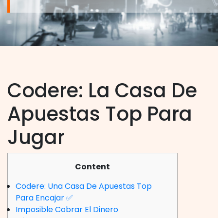
Codere: La Casa De
Apuestas Top Para
Jugar
Content
Codere: Una Casa De Apuestas Top
Para Encajar ✅
Imposible Cobrar El Dinero