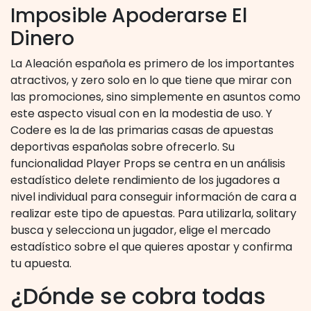
Imposible Apoderarse El
Dinero
La Aleación española es primero de los importantes
atractivos, y zero solo en lo que tiene que mirar con
las promociones, sino simplemente en asuntos como
este aspecto visual con en la modestia de uso. Y
Codere es la de las primarias casas de apuestas
deportivas españolas sobre ofrecerlo. Su
funcionalidad Player Props se centra en un análisis
estadístico delete rendimiento de los jugadores a
nivel individual para conseguir información de cara a
realizar este tipo de apuestas. Para utilizarla, solitary
busca y selecciona un jugador, elige el mercado
estadístico sobre el que quieres apostar y confirma
tu apuesta.
¿Dónde se cobra todas