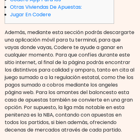
Otras Viviendas De Apuestas:
Jugar En Codere
Además, mediante esta sección podrás descargarte
una aplicación móvil para tu terminal, para que
vayas donde vayas, Codere te ayude a ganar en
cualquier momento. Para que confíes durante este
sitio internet, al final de la página podrás encontrar
los distintivos para calidad y amparo, tanto en cita al
juego sumado a a la regulación estatal, como the los
pagos sumado a cobros mediante los angeles
página web. Para los amantes del baloncesto esta
casa de apuestas también se convierte en una gran
opción. Por supuesto, la liga más notable en esta
penitenza es la NBA, contando con apuestas en
todos los partidos, si bien además, ofreciendo
decenas de mercados através de cada partido.