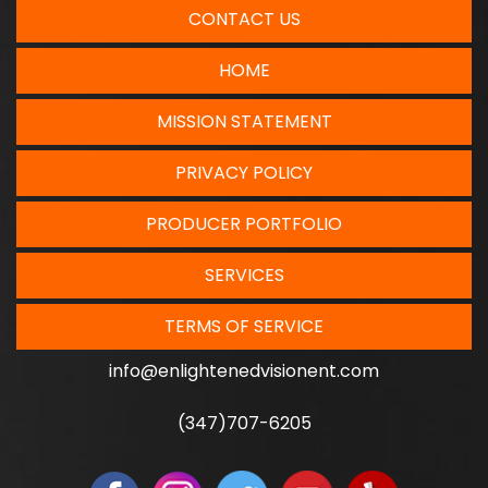
CONTACT US
HOME
MISSION STATEMENT
PRIVACY POLICY
PRODUCER PORTFOLIO
SERVICES
TERMS OF SERVICE
info@enlightenedvisionent.com
(347)707-6205