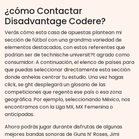
¿cómo Contactar
Disadvantage Codere?
Verás cómo esta casa de apuestas plantean mi
sección de fútbol con una grandma variedad de
elementos destacados, con estos referentes que
podrian ser de technische universit?t agrado como
consumidor. A continuación, el elenco de países para
que puedas seleccionar directamente esta sección
donde anhelas centrar tu estudio. Una vez hagas
click, se ght desplegará un glosario de las
competiciones que regenta ese país o esa zona
geográfica. Por ejemplo, seleccionando México, nos
encontramos con la Liga MX, MX Femenina o
anticipadas.
Ahora podrás jugar durante disfrutas de algunas
mejores bandas sonoras de Guns N’ Roses, Jimi