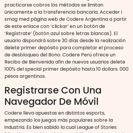
practicarse cobros los métodos se limitan
únicamente a la transferencia bancaria. Acceder i
smag med página web de Codere Argentina a partir
de este enlace con ‘clickar’ en un botón de
‘Regístrate’ (botón azul sobre letras blancas). El
usuario dispondrá sobre 30 días desde la realización
delete primer depósito para completar el proceso
de desbloqueo del Bono. Codere Perú ofrece un
Recibo de Bienvenida afin de nuevos usuarios delete
100% del special primer depósito hasta 10 dollars. 000
pesos argentinos.
Registrarse Con Una
Navegador De Móvil
Codere lleva apuestas en distintos esports,
empezando los juegos más populares sobre la
industria. Es bien sabido la cual League of Stories