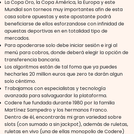
La Copa Oro, la Copa América, la Europa y este
Mundial son torneos muy importantes afin de esta
casa sobre apuestas y este apostante podrá
beneficiarse de ellos esforzandose con infinidad de
apuestas deportivas en en totalidad tipo de
mercados.
Para apoderarse solo debe iniciar sesión e irgi al
menú para cobros, donde deberá elegir la opción de
transferencia bancaria.
Los algoritmos están de tal foma que ya puedes
hecharles 20 million euros que zero te darán algun
solo céntimo.
Trabajamos con especialistas y tecnología
avanzada para salvaguardar la plataforma.
Codere fue fundada durante 1980 por la familia
Martínez Sampedro y los hermanos Franco.
Dentro de él, encontrarás mi gran variedad sobre
slots (con sumado a sin jackpot), además de ruletas,
ruletas en vivo (una de ellas monopolio de Codere)