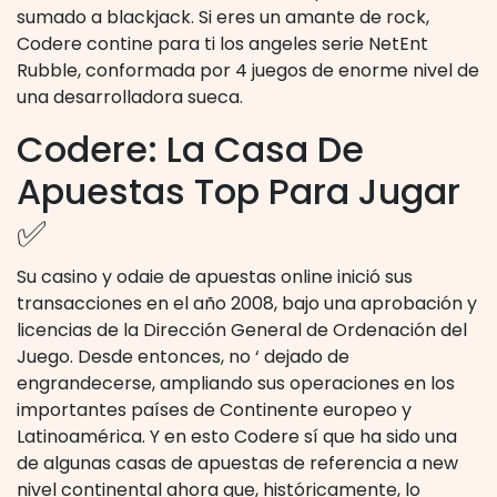
sumado a blackjack. Si eres un amante de rock,
Codere contine para ti los angeles serie NetEnt
Rubble, conformada por 4 juegos de enorme nivel de
una desarrolladora sueca.
Codere: La Casa De
Apuestas Top Para Jugar
✅
Su casino y odaie de apuestas online inició sus
transacciones en el año 2008, bajo una aprobación y
licencias de la Dirección General de Ordenación del
Juego. Desde entonces, no ‘ dejado de
engrandecerse, ampliando sus operaciones en los
importantes países de Continente europeo y
Latinoamérica. Y en esto Codere sí que ha sido una
de algunas casas de apuestas de referencia a new
nivel continental ahora que, históricamente, lo