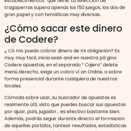
establecimientos” que tiene. La selección de
tragaperras supera apenas los 150 juegos, los dos de
gran papel y con temáticas muy diversas.
¿Cómo sacar este dinero
de Codere?
¿ Có mo puedo cobrar dinero de mi obligación? Es
muy muy facil, inicia sesió and en nuestra pá gina
Codere apuestas, en el separado “ Cajero” delete
menú derecho, exige un cobro ví an Online, o sobre
forma presencial durante cualquiera de nuestros
locales.
Cómoda sobre usar, su buscador de apuestas es
realmente útil, visto que puedes buscar sus apuestas
por ajuar, país, jugador… es efectivo bastante bien.
Además, podrás seguir durante directo el formacion
de aquellas partidos, tantear resultados, estadísticas