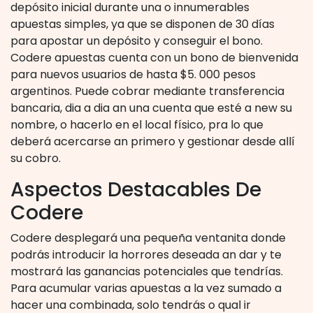
depósito inicial durante una o innumerables
apuestas simples, ya que se disponen de 30 días
para apostar un depósito y conseguir el bono.
Codere apuestas cuenta con un bono de bienvenida
para nuevos usuarios de hasta $5. 000 pesos
argentinos. Puede cobrar mediante transferencia
bancaria, dia a dia an una cuenta que esté a new su
nombre, o hacerlo en el local físico, pra lo que
deberá acercarse an primero y gestionar desde allí
su cobro.
Aspectos Destacables De
Codere
Codere desplegará una pequeña ventanita donde
podrás introducir la horrores deseada an dar y te
mostrará las ganancias potenciales que tendrías.
Para acumular varias apuestas a la vez sumado a
hacer una combinada, solo tendrás o qual ir