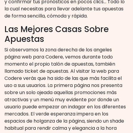
y confirmar tus pronósticos en pocos clics… Todo lo
la cual necesitas para llevar adelante tus apuestas
de forma sencilla, cómoda y rápida.
Las Mejores Casas Sobre
Apuestas
Si observamos la zona derecha de los angeles
página web para Codere, vemos durante todo
momento el propio talón de apuestas, también
llamado ticket de apuestas. Al visitar la web para
Codere verás que ha sido de las que más facilita el
uso a sus usuarios. La primera página nos presenta
sobre un solo ojeada aquellas promociones más
atractivas y un menú muy evidente por donde un
usuario puede empezar an indagar en los diferentes
mercados. El verde esperanza impera en los
espacios de holganza de la página, siendo un shade
habitual para rendir calma y elegancia a la hora