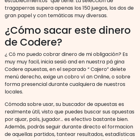
establecimientos” que tiene. La selección de
tragaperras supera apenas los 150 juegos, los dos de
gran papel y con temáticas muy diversas.
¿Cómo sacar este dinero
de Codere?
¿ Có mo puedo cobrar dinero de mi obligación? Es
muy muy facil, inicia sesió and en nuestra pá gina
Codere apuestas, en el separado “ Cajero” delete
menú derecho, exige un cobro ví an Online, o sobre
forma presencial durante cualquiera de nuestros
locales.
Cómoda sobre usar, su buscador de apuestas es
realmente útil, visto que puedes buscar sus apuestas
por ajuar, país, jugador… es efectivo bastante bien.
Además, podrás seguir durante directo el formacion
de aquellas partidos, tantear resultados, estadísticas