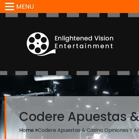
MENU
Codere Apuestas &
Home
Codere Apuestas & Casino Opiniones Y A