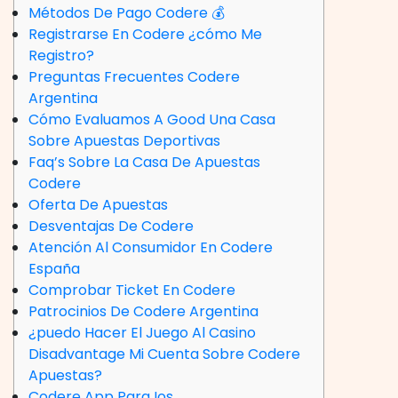
Métodos De Pago Codere 💰
Registrarse En Codere ¿cómo Me
Registro?
Preguntas Frecuentes Codere
Argentina
Cómo Evaluamos A Good Una Casa
Sobre Apuestas Deportivas
Faq’s Sobre La Casa De Apuestas
Codere
Oferta De Apuestas
Desventajas De Codere
Atención Al Consumidor En Codere
España
Comprobar Ticket En Codere
Patrocinios De Codere Argentina
¿puedo Hacer El Juego Al Casino
Disadvantage Mi Cuenta Sobre Codere
Apuestas?
Codere App Para Ios