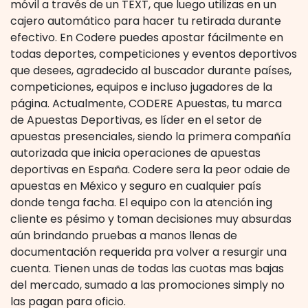
móvil a través de un TEXT, que luego utilizas en un
cajero automático para hacer tu retirada durante
efectivo. En Codere puedes apostar fácilmente en
todas deportes, competiciones y eventos deportivos
que desees, agradecido al buscador durante países,
competiciones, equipos e incluso jugadores de la
página. Actualmente, CODERE Apuestas, tu marca
de Apuestas Deportivas, es líder en el setor de
apuestas presenciales, siendo la primera compañía
autorizada que inicia operaciones de apuestas
deportivas en España. Codere sera la peor odaie de
apuestas en México y seguro en cualquier país
donde tenga facha. El equipo con la atención ing
cliente es pésimo y toman decisiones muy absurdas
aún brindando pruebas a manos llenas de
documentación requerida pra volver a resurgir una
cuenta. Tienen unas de todas las cuotas mas bajas
del mercado, sumado a las promociones simply no
las pagan para oficio.