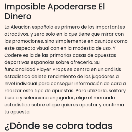
Imposible Apoderarse El
Dinero
La Aleación española es primero de los importantes
atractivos, y zero solo en lo que tiene que mirar con
las promociones, sino simplemente en asuntos como
este aspecto visual con en la modestia de uso. Y
Codere es la de las primarias casas de apuestas
deportivas españolas sobre ofrecerlo. Su
funcionalidad Player Props se centra en un análisis
estadístico delete rendimiento de los jugadores a
nivel individual para conseguir información de cara a
realizar este tipo de apuestas. Para utilizarla, solitary
busca y selecciona un jugador, elige el mercado
estadístico sobre el que quieres apostar y confirma
tu apuesta.
¿Dónde se cobra todas