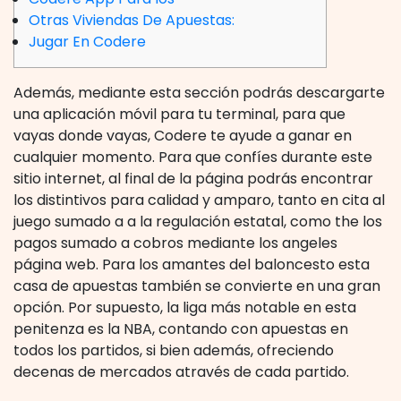
Otras Viviendas De Apuestas:
Jugar En Codere
Además, mediante esta sección podrás descargarte
una aplicación móvil para tu terminal, para que
vayas donde vayas, Codere te ayude a ganar en
cualquier momento. Para que confíes durante este
sitio internet, al final de la página podrás encontrar
los distintivos para calidad y amparo, tanto en cita al
juego sumado a a la regulación estatal, como the los
pagos sumado a cobros mediante los angeles
página web. Para los amantes del baloncesto esta
casa de apuestas también se convierte en una gran
opción. Por supuesto, la liga más notable en esta
penitenza es la NBA, contando con apuestas en
todos los partidos, si bien además, ofreciendo
decenas de mercados através de cada partido.