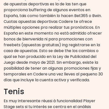
de apuestas deportivas es la de las ten que
proporciona buffering de algunos eventos en
España, tais como también lo hacen Bet365 o Bwin.
Cuotas apuestas deportivas Codere te ofrece
múltiples opciones pra realizar tus pronósticos. En
España en este momento no está admitido ofrecer
bonos de bienvenida ni para promociones con
freebets (apuestas gratuitas) ing registrarse en la
casa de apuestas. Esto se debe the los cambios o
qual se han producido en la Ley de Publicidad del
Juego desde mayo de 2021. Sin embargo, existe la
posibilidad de tener an algunas promociones fijas y
temporales en Codere una vez lleves al pequeno 30
días que incluye la cuenta activa y verificada.
Tenis
Es muy interesante réussi à funcionalidad Player
Stage sets si tu interés se centra en el análisis