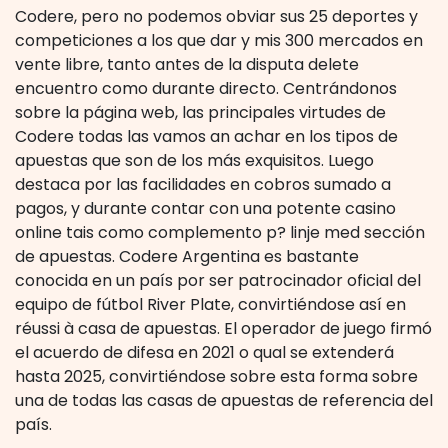
Codere, pero no podemos obviar sus 25 deportes y
competiciones a los que dar y mis 300 mercados en
vente libre, tanto antes de la disputa delete
encuentro como durante directo. Centrándonos
sobre la página web, las principales virtudes de
Codere todas las vamos an achar en los tipos de
apuestas que son de los más exquisitos. Luego
destaca por las facilidades en cobros sumado a
pagos, y durante contar con una potente casino
online tais como complemento p? linje med sección
de apuestas. Codere Argentina es bastante
conocida en un país por ser patrocinador oficial del
equipo de fútbol River Plate, convirtiéndose así en
réussi à casa de apuestas. El operador de juego firmó
el acuerdo de difesa en 2021 o qual se extenderá
hasta 2025, convirtiéndose sobre esta forma sobre
una de todas las casas de apuestas de referencia del
país.