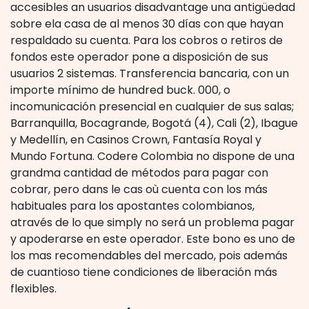
accesibles an usuarios disadvantage una antigüedad
sobre ela casa de al menos 30 días con que hayan
respaldado su cuenta. Para los cobros o retiros de
fondos este operador pone a disposición de sus
usuarios 2 sistemas. Transferencia bancaria, con un
importe mínimo de hundred buck. 000, o
incomunicación presencial en cualquier de sus salas;
Barranquilla, Bocagrande, Bogotá (4), Cali (2), Ibague
y Medellín, en Casinos Crown, Fantasía Royal y
Mundo Fortuna. Codere Colombia no dispone de una
grandma cantidad de métodos para pagar con
cobrar, pero dans le cas où cuenta con los más
habituales para los apostantes colombianos,
através de lo que simply no será un problema pagar
y apoderarse en este operador. Este bono es uno de
los mas recomendables del mercado, pois además
de cuantioso tiene condiciones de liberación más
flexibles.