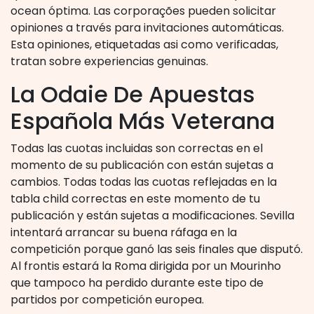
ocean óptima. Las corporações pueden solicitar
opiniones a través para invitaciones automáticas.
Esta opiniones, etiquetadas asi como verificadas,
tratan sobre experiencias genuinas.
La Odaie De Apuestas
Española Más Veterana
Todas las cuotas incluidas son correctas en el
momento de su publicación con están sujetas a
cambios. Todas todas las cuotas reflejadas en la
tabla child correctas en este momento de tu
publicación y están sujetas a modificaciones. Sevilla
intentará arrancar su buena ráfaga en la
competición porque ganó las seis finales que disputó.
Al frontis estará la Roma dirigida por un Mourinho
que tampoco ha perdido durante este tipo de
partidos por competición europea.