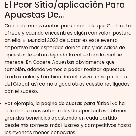
El Peor Sitio/aplicación Para
Apuestas De…
Céntrate en las cuotas para mercado que Codere te
ofrece y cuando encuentres algún con valor, postura
an ella. El Mundial 2022 de Qatar es este evento
deportivo más esperado delete año y las casas de
apuestas le están dejando la cobertura la cual se
merece. En Codere Apuestas obviamente que
también, adonde vamos a poder realizar apuestas
tradicionales y también durante vivo a mis partidos
del Global, así como a good otras cuestiones ligadas
con el suceso.
Por ejemplo, la página de cuotas para fútbol ya ha
admitido a más sobre miles de apostantes obtener
grandes beneficios apostando en cada partido,
desde mis torneos más illustres y competitivos hasta
los eventos menos conocidos.