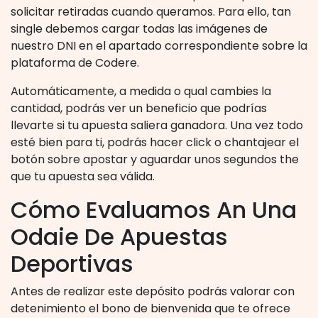
solicitar retiradas cuando queramos. Para ello, tan
single debemos cargar todas las imágenes de
nuestro DNI en el apartado correspondiente sobre la
plataforma de Codere.
Automáticamente, a medida o qual cambies la
cantidad, podrás ver un beneficio que podrías
llevarte si tu apuesta saliera ganadora. Una vez todo
esté bien para ti, podrás hacer click o chantajear el
botón sobre apostar y aguardar unos segundos the
que tu apuesta sea válida.
Cómo Evaluamos An Una
Odaie De Apuestas
Deportivas
Antes de realizar este depósito podrás valorar con
detenimiento el bono de bienvenida que te ofrece