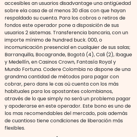
accesibles an usuarios disadvantage una antigüedad
sobre ela casa de al menos 30 días con que hayan
respaldado su cuenta. Para los cobros o retiros de
fondos este operador pone a disposición de sus
usuarios 2 sistemas. Transferencia bancaria, con un
importe mínimo de hundred buck. 000, o
incomunicación presencial en cualquier de sus salas;
Barranquilla, Bocagrande, Bogotá (4), Cali (2), Ibague
y Medellín, en Casinos Crown, Fantasía Royal y
Mundo Fortuna. Codere Colombia no dispone de una
grandma cantidad de métodos para pagar con
cobrar, pero dans le cas où cuenta con los más
habituales para los apostantes colombianos,
através de lo que simply no será un problema pagar
y apoderarse en este operador. Este bono es uno de
los mas recomendables del mercado, pois además
de cuantioso tiene condiciones de liberación más
flexibles.