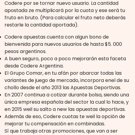
Codere por se tornar nuevo usuario. La cantidad
apostada ze multiplicará por la cuota y ese será tu
fruto en bruto. (Para calcular el fruto neto deberás
restarle la cantidad aportada).
Codere apuestas cuenta con algun bono de
bienvenida para nuevos usuarios de hasta $5. 000
pesos argentinos.
A buen seguro, poco a poco mejorarán esta faceta
desde Codere Argentina.
El Grupo Comar, en tu afán por abarcar todas las
variantes de juego de mercado, incorpora enel de su
chollo desde el año 2013 las Apuestas Deportivas.
En 2007 continua a cotizar durante bolsa, siendo una
única empresa española del sector la cual lo hace, y
en 2015 weil su salto a new las apuestas deportivas.
Además de eso, Codere cuotas te weil la opción de
mejorar tu compensación en combinadas.
Sí que trabaja otras promociones, que van a ser