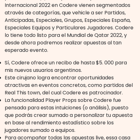
Internacional 2022 en Codere vienen segmentados
através de categorías, que vehicle a ser Partidos,
Anticipadas, Especiales, Grupos, Especiales España,
Especiales Equipos y Particulares Jugadores. Codere
lo tiene todo listo para el Mundial de Qatar 2022, y
desde ahora podremos realizar apuestas al tan
esperado evento.
Sí, Codere ofrece un recibo de hasta $5. 000 para
mis nuevos usuarios argentinos.
Este cirujano logra encontrar oportunidades
atractivas en eventos concretos, como partidos del
Real This town, del cual Codere es patrocinador.
La funcionalidad Player Props sobre Codere fue
pensada para estas intuiciones (o análisis), puesto
que podrás crear sumado a personalizar tu apuesta
en base al rendimiento estadístico sobre los
jugadores sumado a equipos.
Para acompañar todas las apuestas live, essa casa