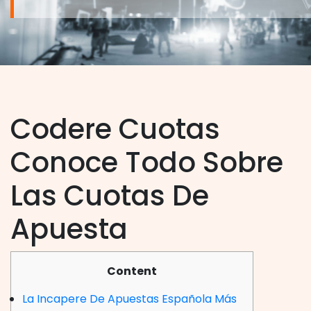
Codere Cuotas
Conoce Todo Sobre
Las Cuotas De
Apuesta
Content
La Incapere De Apuestas Española Más