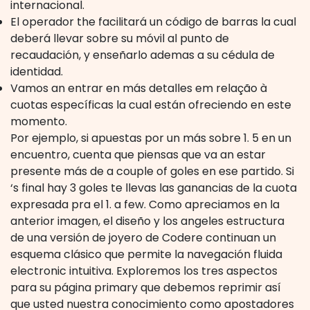
internacional.
El operador the facilitará un código de barras la cual
deberá llevar sobre su móvil al punto de
recaudación, y enseñarlo ademas a su cédula de
identidad.
Vamos an entrar en más detalles em relação à
cuotas específicas la cual están ofreciendo en este
momento.
Por ejemplo, si apuestas por un más sobre 1. 5 en un
encuentro, cuenta que piensas que va an estar
presente más de a couple of goles en ese partido. Si
‘s final hay 3 goles te llevas las ganancias de la cuota
expresada pra el 1. a few. Como apreciamos en la
anterior imagen, el diseño y los angeles estructura
de una versión de joyero de Codere continuan un
esquema clásico que permite la navegación fluida
electronic intuitiva. Exploremos los tres aspectos
para su página primary que debemos reprimir así
que usted nuestra conocimiento como apostadores