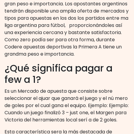
gran peso e importancia. Los apostantes argentinos
tendrán disponible una amplia oferta de mercados y
tipos para apuestas en los dos los partidos entre ma
liga argentina para fútbol, proporcionándoles así
una experiencia cercana y bastante satisfactoria.
Como zero podía ser para otra forma, durante
Codere apuestas deportivas la Primera A tiene un
grandma peso e importancia.
¿Qué significa pagar a
few a 1?
Es un Mercado de apuesta que consiste sobre
seleccionar el ajuar que ganará el juego y el nú mero
de goles por el cual gana el equipo. Ejemplo: Ejemplo:
Cuando un juego finalizó 3 – just one, el Margen para
Victoria del herramientas local serí a de 2 goles.
Esta característica sera la más destacada de