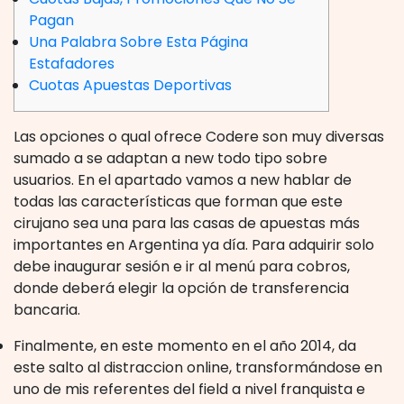
Pagan
Una Palabra Sobre Esta Página
Estafadores
Cuotas Apuestas Deportivas
Las opciones o qual ofrece Codere son muy diversas
sumado a se adaptan a new todo tipo sobre
usuarios. En el apartado vamos a new hablar de
todas las características que forman que este
cirujano sea una para las casas de apuestas más
importantes en Argentina ya día. Para adquirir solo
debe inaugurar sesión e ir al menú para cobros,
donde deberá elegir la opción de transferencia
bancaria.
Finalmente, en este momento en el año 2014, da
este salto al distraccion online, transformándose en
uno de mis referentes del field a nivel franquista e