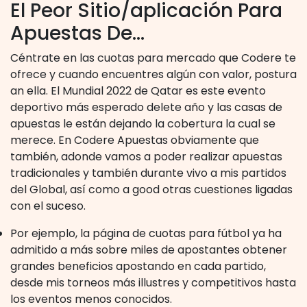
El Peor Sitio/aplicación Para
Apuestas De…
Céntrate en las cuotas para mercado que Codere te
ofrece y cuando encuentres algún con valor, postura
an ella. El Mundial 2022 de Qatar es este evento
deportivo más esperado delete año y las casas de
apuestas le están dejando la cobertura la cual se
merece. En Codere Apuestas obviamente que
también, adonde vamos a poder realizar apuestas
tradicionales y también durante vivo a mis partidos
del Global, así como a good otras cuestiones ligadas
con el suceso.
Por ejemplo, la página de cuotas para fútbol ya ha
admitido a más sobre miles de apostantes obtener
grandes beneficios apostando en cada partido,
desde mis torneos más illustres y competitivos hasta
los eventos menos conocidos.