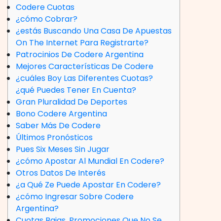
Codere Cuotas
¿cómo Cobrar?
¿estás Buscando Una Casa De Apuestas
On The Internet Para Registrarte?
Patrocinios De Codere Argentina
Mejores Características De Codere
¿cuáles Boy Las Diferentes Cuotas?
¿qué Puedes Tener En Cuenta?
Gran Pluralidad De Deportes
Bono Codere Argentina
Saber Más De Codere
Últimos Pronósticos
Pues Six Meses Sin Jugar
¿cómo Apostar Al Mundial En Codere?
Otros Datos De Interés
¿a Qué Ze Puede Apostar En Codere?
¿cómo Ingresar Sobre Codere
Argentina?
Cuotas Bajas, Promociones Que No Se