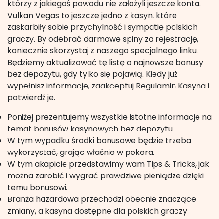
którzy z jakiegoś powodu nie założyli jeszcze konta.
Vulkan Vegas to jeszcze jedno z kasyn, które
zaskarbiły sobie przychylność i sympatię polskich
graczy. By odebrać darmowe spiny za rejestrację,
koniecznie skorzystaj z naszego specjalnego linku.
Będziemy aktualizować tę listę o najnowsze bonusy
bez depozytu, gdy tylko się pojawią. Kiedy już
wypełnisz informacje, zaakceptuj Regulamin Kasyna i
potwierdź je.
Poniżej prezentujemy wszystkie istotne informacje na
temat bonusów kasynowych bez depozytu.
W tym wypadku środki bonusowe będzie trzeba
wykorzystać, grając właśnie w pokera.
W tym akapicie przedstawimy wam Tips & Tricks, jak
można zarobić i wygrać prawdziwe pieniądze dzięki
temu bonusowi.
Branża hazardowa przechodzi obecnie znaczące
zmiany, a kasyna dostępne dla polskich graczy