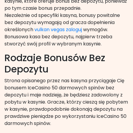
kasynie, które oferuje bonus bez depozytu, ponieważ
po tym czasie bonus przepadnie.
Niezależnie od specyfiki kasyna, bonusy powitalne
bez depozytu wymagają od gracza dopełnienia
określonych
vulkan vegas zaloguj
wymogów.
Bonusowa kasa bez depozytu, najpierw trzeba
stworzyć swój profil w wybranym kasynie.
Rodzaje Bonusów Bez
Depozytu
Strona opisanego przez nas kasyna przyciągaje Cię
bonusem IceCasino 50 darmowych spinów bez
depozytu i maje nadzieję, że będziesz zadowolony z
pobytu w kasynie. Gracze, którzy cieszą się pobytem
w kasynie, prawdopodobnie dokonają depozytu na
prawdziwe pieniądze po wykorzystaniu IceCasino 50
darmowych spinów.