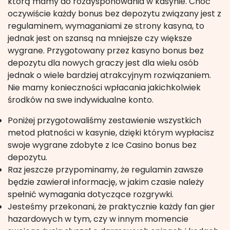
którą mamy do rozdysponowania w kasynie. Choć
oczywiście każdy bonus bez depozytu związany jest z
regulaminem, wymaganiami ze strony kasyna, to
jednak jest on szansą na mniejsze czy większe
wygrane. Przygotowany przez kasyno bonus bez
depozytu dla nowych graczy jest dla wielu osób
jednak o wiele bardziej atrakcyjnym rozwiązaniem.
Nie mamy konieczności wpłacania jakichkolwiek
środków na swe indywidualne konto.
Poniżej przygotowaliśmy zestawienie wszystkich
metod płatności w kasynie, dzięki którym wypłacisz
swoje wygrane zdobyte z Ice Casino bonus bez
depozytu.
Raz jeszcze przypominamy, że regulamin zawsze
będzie zawierał informację, w jakim czasie należy
spełnić wymagania dotyczące rozgrywki.
Jesteśmy przekonani, że praktycznie każdy fan gier
hazardowych w tym, czy w innym momencie