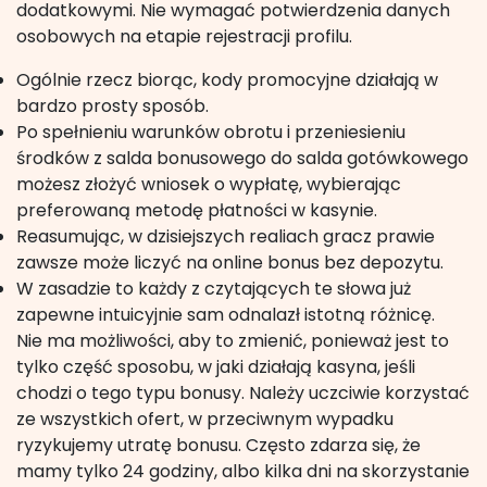
dodatkowymi. Nie wymagać potwierdzenia danych
osobowych na etapie rejestracji profilu.
Ogólnie rzecz biorąc, kody promocyjne działają w
bardzo prosty sposób.
Po spełnieniu warunków obrotu i przeniesieniu
środków z salda bonusowego do salda gotówkowego
możesz złożyć wniosek o wypłatę, wybierając
preferowaną metodę płatności w kasynie.
Reasumując, w dzisiejszych realiach gracz prawie
zawsze może liczyć na online bonus bez depozytu.
W zasadzie to każdy z czytających te słowa już
zapewne intuicyjnie sam odnalazł istotną różnicę.
Nie ma możliwości, aby to zmienić, ponieważ jest to
tylko część sposobu, w jaki działają kasyna, jeśli
chodzi o tego typu bonusy. Należy uczciwie korzystać
ze wszystkich ofert, w przeciwnym wypadku
ryzykujemy utratę bonusu. Często zdarza się, że
mamy tylko 24 godziny, albo kilka dni na skorzystanie