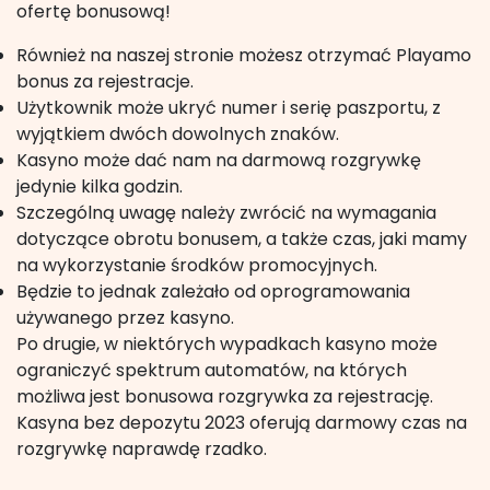
ofertę bonusową!
Również na naszej stronie możesz otrzymać Playamo
bonus za rejestracje.
Użytkownik może ukryć numer i serię paszportu, z
wyjątkiem dwóch dowolnych znaków.
Kasyno może dać nam na darmową rozgrywkę
jedynie kilka godzin.
Szczególną uwagę należy zwrócić na wymagania
dotyczące obrotu bonusem, a także czas, jaki mamy
na wykorzystanie środków promocyjnych.
Będzie to jednak zależało od oprogramowania
używanego przez kasyno.
Po drugie, w niektórych wypadkach kasyno może
ograniczyć spektrum automatów, na których
możliwa jest bonusowa rozgrywka za rejestrację.
Kasyna bez depozytu 2023 oferują darmowy czas na
rozgrywkę naprawdę rzadko.