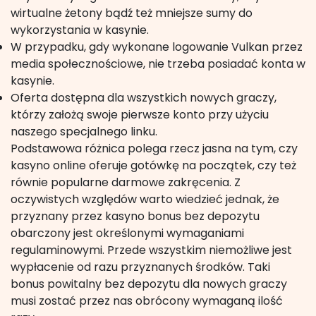
wirtualne żetony bądź też mniejsze sumy do
wykorzystania w kasynie.
W przypadku, gdy wykonane logowanie Vulkan przez
media społecznościowe, nie trzeba posiadać konta w
kasynie.
Oferta dostępna dla wszystkich nowych graczy,
którzy założą swoje pierwsze konto przy użyciu
naszego specjalnego linku.
Podstawowa różnica polega rzecz jasna na tym, czy
kasyno online oferuje gotówkę na początek, czy też
równie popularne darmowe zakręcenia. Z
oczywistych względów warto wiedzieć jednak, że
przyznany przez kasyno bonus bez depozytu
obarczony jest określonymi wymaganiami
regulaminowymi. Przede wszystkim niemożliwe jest
wypłacenie od razu przyznanych środków. Taki
bonus powitalny bez depozytu dla nowych graczy
musi zostać przez nas obrócony wymaganą ilość