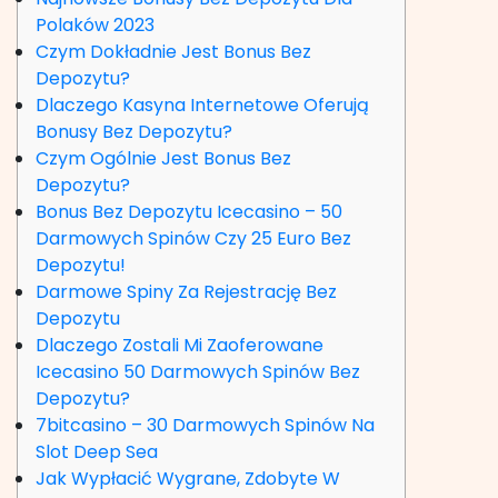
Polaków 2023
Czym Dokładnie Jest Bonus Bez
Depozytu?
Dlaczego Kasyna Internetowe Oferują
Bonusy Bez Depozytu?
Czym Ogólnie Jest Bonus Bez
Depozytu?
Bonus Bez Depozytu Icecasino – 50
Darmowych Spinów Czy 25 Euro Bez
Depozytu!
Darmowe Spiny Za Rejestrację Bez
Depozytu
Dlaczego Zostali Mi Zaoferowane
Icecasino 50 Darmowych Spinów Bez
Depozytu?
7bitcasino – 30 Darmowych Spinów Na
Slot Deep Sea
Jak Wypłacić Wygrane, Zdobyte W