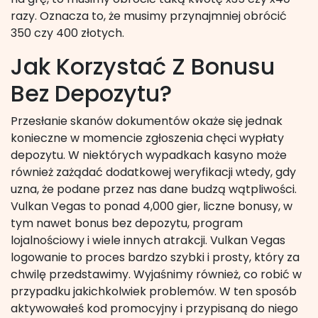
razy. Oznacza to, że musimy przynajmniej obrócić
350 czy 400 złotych.
Jak Korzystać Z Bonusu
Bez Depozytu?
Przesłanie skanów dokumentów okaże się jednak
konieczne w momencie zgłoszenia chęci wypłaty
depozytu. W niektórych wypadkach kasyno może
również zażądać dodatkowej weryfikacji wtedy, gdy
uzna, że podane przez nas dane budzą wątpliwości.
Vulkan Vegas to ponad 4,000 gier, liczne bonusy, w
tym nawet bonus bez depozytu, program
lojalnościowy i wiele innych atrakcji. Vulkan Vegas
logowanie to proces bardzo szybki i prosty, który za
chwilę przedstawimy. Wyjaśnimy również, co robić w
przypadku jakichkolwiek problemów. W ten sposób
aktywowałeś kod promocyjny i przypisaną do niego