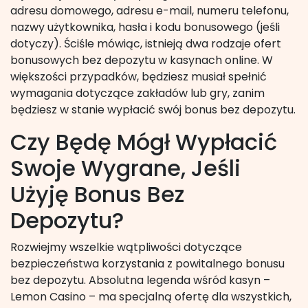
adresu domowego, adresu e-mail, numeru telefonu,
nazwy użytkownika, hasła i kodu bonusowego (jeśli
dotyczy). Ściśle mówiąc, istnieją dwa rodzaje ofert
bonusowych bez depozytu w kasynach online. W
większości przypadków, będziesz musiał spełnić
wymagania dotyczące zakładów lub gry, zanim
będziesz w stanie wypłacić swój bonus bez depozytu.
Czy Będę Mógł Wypłacić
Swoje Wygrane, Jeśli
Użyję Bonus Bez
Depozytu?
Rozwiejmy wszelkie wątpliwości dotyczące
bezpieczeństwa korzystania z powitalnego bonusu
bez depozytu. Absolutna legenda wśród kasyn –
Lemon Casino – ma specjalną ofertę dla wszystkich,