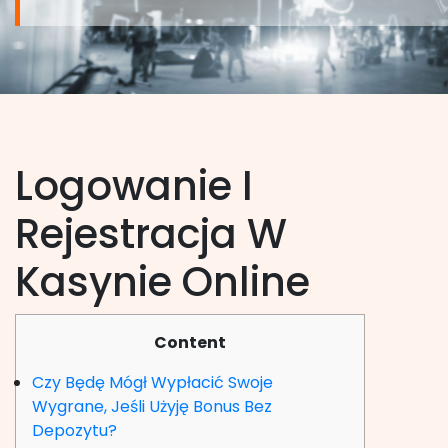
Logowanie I
Rejestracja W
Kasynie Online
Content
Czy Będę Mógł Wypłacić Swoje
Wygrane, Jeśli Użyję Bonus Bez
Depozytu?