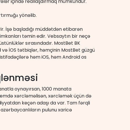
saniyələr içində reallaşdırmaq mümkündür.
аrtırmаğа yönəlib.
ir. İşə başladığı müddətdən etibarən
 imkanları təmin edir. Vebsaytın bir neçə
 üstünlüklər sırasındadır. MostBet BK
və İOS tətbiqlər, həmçinin MostBet güzgü
istifadəçilərə həm iOS, həm Android os
iqlənməsi
anatla oynayırsan, 1000 manata
sistemdə xərcləməlisən, xərcləmək üçün də
iyyatdan keçən adaşı da var. Tam fərqli
ə azərbaycanlıların pulunu xaricə