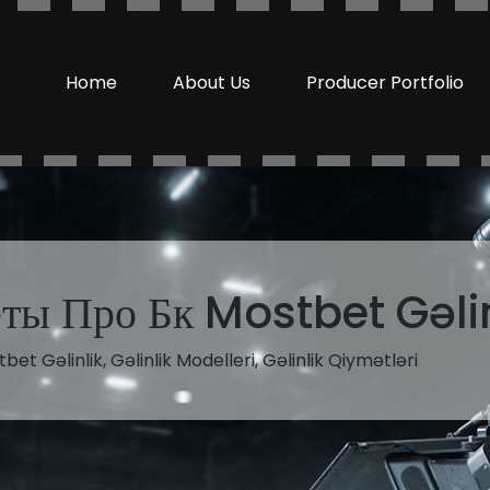
Home
About Us
Producer Portfolio
ы Про Бк Mostbet Gəlinl
et Gəlinlik, Gəlinlik Modelleri, Gəlinlik Qiymətləri