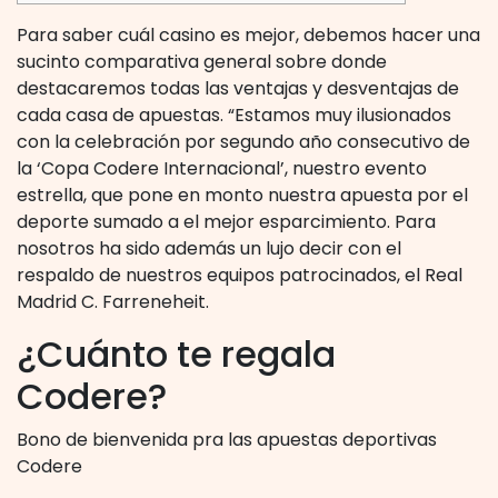
Para saber cuál casino es mejor, debemos hacer una
sucinto comparativa general sobre donde
destacaremos todas las ventajas y desventajas de
cada casa de apuestas. “Estamos muy ilusionados
con la celebración por segundo año consecutivo de
la ‘Copa Codere Internacional’, nuestro evento
estrella, que pone en monto nuestra apuesta por el
deporte sumado a el mejor esparcimiento. Para
nosotros ha sido además un lujo decir con el
respaldo de nuestros equipos patrocinados, el Real
Madrid C. Farreneheit.
¿Cuánto te regala
Codere?
Bono de bienvenida pra las apuestas deportivas
Codere