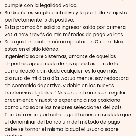
cumple con la legalidad valido.
Su diseño es simple e intuitivo y la pantalla ze ajusta
perfectamente ‘s dispositivo.
Esta promoción solicita ingresar saldo por primera
vez a new través de mis métodos de pago válidos.
Si os gustaria saber cómo apostar en Codere México,
estas en el sitio idóneo.
Ingeniería sobre Sistemas, amante de aquellas
deportes, apasionada de las apuestas con de la
comunicación, sin duda cualquier, es lo que más
disfruto de mi día a día. Actualmente, soy redactora
de contenido deportivo, y doble en las nuevas
tendencias digitales. ” Nos encontramos en regular
crecimiento y nuestra experiencia nos posiciona
como una sobre las mejores selecciones del país.
También es importante o qual tomes en cuidado que
el denominar del banco um del método de pago
debe se tornar el mismo la cual el usuario sobre