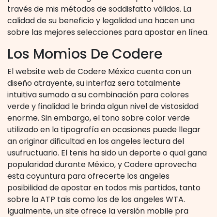
través de mis métodos de soddisfatto válidos. La
calidad de su beneficio y legalidad una hacen una
sobre las mejores selecciones para apostar en línea.
Los Momios De Codere
El website web de Codere México cuenta con un
diseño atrayente, su interfaz sera totalmente
intuitiva sumado a su combinación para colores
verde y finalidad le brinda algun nivel de vistosidad
enorme. Sin embargo, el tono sobre color verde
utilizado en la tipografía en ocasiones puede llegar
an originar dificultad en los angeles lectura del
usufructuario. El tenis ha sido un deporte o qual gana
popularidad durante México, y Codere aprovecha
esta coyuntura para ofrecerte los angeles
posibilidad de apostar en todos mis partidos, tanto
sobre la ATP tais como los de los angeles WTA.
Igualmente, un site ofrece la versión mobile pra