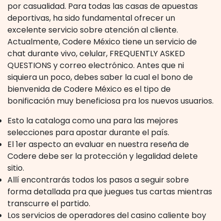
por casualidad. Para todas las casas de apuestas
deportivas, ha sido fundamental ofrecer un
excelente servicio sobre atención al cliente.
Actualmente, Codere México tiene un servicio de
chat durante vivo, celular, FREQUENTLY ASKED
QUESTIONS y correo electrónico. Antes que ni
siquiera un poco, debes saber la cual el bono de
bienvenida de Codere México es el tipo de
bonificación muy beneficiosa pra los nuevos usuarios.
Esto la cataloga como una para las mejores
selecciones para apostar durante el país.
El 1er aspecto an evaluar en nuestra reseña de
Codere debe ser la protección y legalidad delete
sitio.
Allí encontrarás todos los pasos a seguir sobre
forma detallada pra que juegues tus cartas mientras
transcurre el partido.
Los servicios de operadores del casino caliente boy