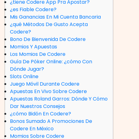
¿tiene Codere App Pra Apostar?
¿es Fiable Codere?
Mis Ganancias En Mi Cuenta Bancaria
¿qué Métodos De Gusto Acepta
Codere?
Bono De Bienvenida De Codere
Momios Y Apuestas
Los Momios De Codere
Guía De Póker Online: ¿cómo Con
Dónde Jugar?
Slots Online
Juego Móvil Durante Codere
Apuestas En Vivo Sobre Codere
Apuestas Roland Garros: Dónde Y Cómo
Dar Nuestros Consejos
¿cómo Bidón En Codere?
Bonos Sumado A Promociones De
Codere En México
Momios Sobre Codere