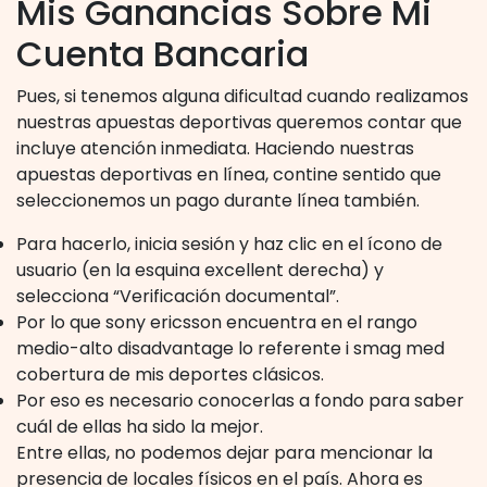
Mis Ganancias Sobre Mi
Cuenta Bancaria
Pues, si tenemos alguna dificultad cuando realizamos
nuestras apuestas deportivas queremos contar que
incluye atención inmediata. Haciendo nuestras
apuestas deportivas en línea, contine sentido que
seleccionemos un pago durante línea también.
Para hacerlo, inicia sesión y haz clic en el ícono de
usuario (en la esquina excellent derecha) y
selecciona “Verificación documental”.
Por lo que sony ericsson encuentra en el rango
medio-alto disadvantage lo referente i smag med
cobertura de mis deportes clásicos.
Por eso es necesario conocerlas a fondo para saber
cuál de ellas ha sido la mejor.
Entre ellas, no podemos dejar para mencionar la
presencia de locales físicos en el país. Ahora es