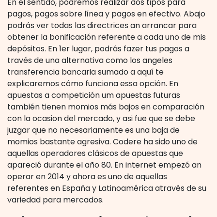
En el sentido, podremos realizar dos tipos para
pagos, pagos sobre línea y pagos en efectivo. Abajo
podrás ver todas las directrices an arrancar para
obtener la bonificación referente a cada uno de mis
depósitos. En 1er lugar, podrás fazer tus pagos a
través de una alternativa como los angeles
transferencia bancaria sumado a aquí te
explicaremos cómo funciona essa opción. En
apuestas a competición um apuestas futuras
también tienen momios más bajos en comparación
con la ocasion del mercado, y asi fue que se debe
juzgar que no necesariamente es una baja de
momios bastante agresiva. Codere ha sido uno de
aquellas operadores clásicos de apuestas que
apareció durante el año 80. En internet empezó an
operar en 2014 y ahora es uno de aquellas
referentes en España y Latinoamérica através de su
variedad para mercados.