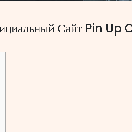
ициальный Сайт Pin Up C