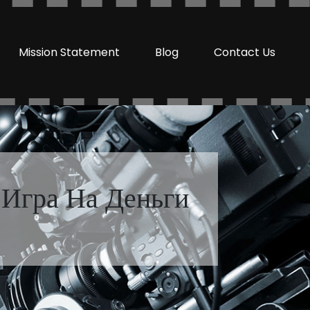
Mission Statement
Blog
Contact Us
 Игра На Деньги