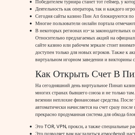
Победителем турнира станет тот геймер, у кот
Деятельность как оператора, так и каждого иг
Сегодня сайты казино Пин Ап блокируются по н
Многие пользователи онлайн портала отмечают 
В некоторых регионах из-за законодательных о
Относительно предлагаемых акций на официаль
сайте казино или рабочем зеркале стоит внимат
доступен только для новых игроков. Также к а
виртуальном игорном заведении и викторины 
Как Открыть Счет В П
На сегодняшний день виртуальное Пинап казин
многих странах бывшего союза и не только там.
везении неплохие финансовые средства. После т
автоматически начисляется на счет сразу после
прекрасно продуманная система для обхода бло
Это TOR, VPN, прокси, а также специальные ра
Это позволяет вам насладиться атмосферой наст