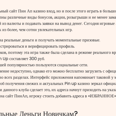
ный сайт Пин Ап казино вход, но и после этого играть в большо
упны различные виды бонусов, акции, розыгрыши и не менее зам
 из валюты и подавать заявки на вывод денег. Сегодня игровые
из более, чем сотни увлекательных игр.
а реальные деньги и получать моментальные призовые.
стрироваться и верифицировать профиль.
ов, поэтому эта игра также была сделана в режиме реального в
 Up составляет 300 руб.
шей популярностью пользуются социальные сети.
ние недоступно, однако его можно бесплатно загрузить с офиц
во всех разделах. Интерфейс приложения напоминает таковой у 
об получения свежих и актуальных Pin up казино зеркал официа
ми данного клуба сделает это, их адреса начнут приходить на ук
 на сайт ПинАп, игроку стоить добавить адреса в «ИЗБРАННОЕ»
альные Деньги Новичкам?