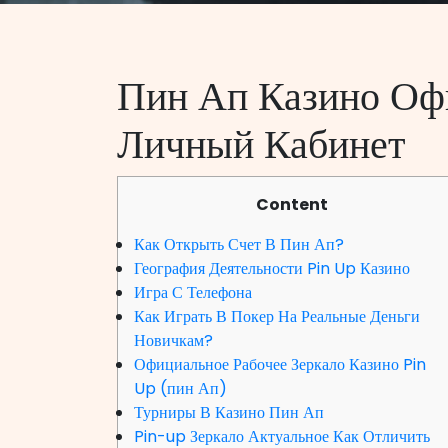
Пин Ап Казино Оф
Личный Кабинет
Content
Как Открыть Счет В Пин Ап?
География Деятельности Pin Up Казино
Игра С Телефона
Как Играть В Покер На Реальные Деньги
Новичкам?
Официальное Рабочее Зеркало Казино Pin
Up (пин Ап)
Турниры В Казино Пин Ап
Pin-up Зеркало Актуальное Как Отличить