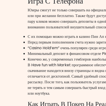
Игра С Телефона
Юзеры смогут не только совершать на официаль
или при желании бесплатно. Также будут дост
пару кликов можно совершать депозиты в одной
вниманию пользователей внушительный список 
С их помощью можно играть в казино Пин Ап н
Перед первым пополнением счета нужно зареги
“Casino Hold’em” очень популярен среди игрок
Минимальный депозит в финансовом отделе Pin
Конечно же, у современных гемблеров наиболь
В Have fun with Market программное обеспече
скачивание находится внизу страницы и видна 
отличается от десктопной. Самый удобный спос
рассылку. После того, как пользователь услуга
не терять и тем самым совершать быстрый вход
или ноутбука.
Как Играть В Покер На Ре