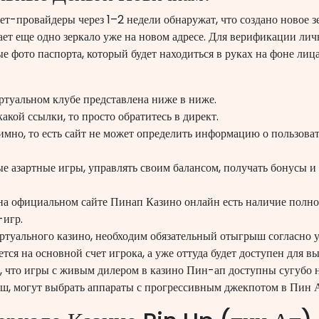
т-провайдеры через 1–2 недели обнаружат, что создано новое зе
ает еще одно зеркало уже на новом адресе. Для верификации ли
е фото паспорта, который будет находиться в руках на фоне ли
уальном клубе представлена ​​ниже в ниже.
акой ссылки, то просто обратитесь в директ.
мно, то есть сайт не может определить информацию о пользоват
ые азартные игры, управлять своим балансом, получать бонусы и
а официальном сайте Пинап Казино онлайн есть наличие полнос
-игр.
ртуального казино, необходим обязательный отыгрыш согласно 
ся на основной счет игрока, а уже оттуда будет доступен для 
, что игры с живым дилером в казино Пин-ап доступны сугубо на
ш, могут выбрать аппараты с прогрессивным джекпотом в Пин 