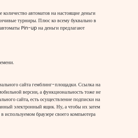
е количество автоматов на настоящие деньги
анчивые турниры. Плюс ко всему буквально в
 автоматы Pin-up на деньги предлагают
ремени.
иального сайта гемблинг-площадки. Ссылка на
мобильной версии, а функциональность тоже не
льного сайта, есть осуществление подписки на
азанный электронный ящик. Ну, а чтобы их затем
 в используемом браузере своего компьютера