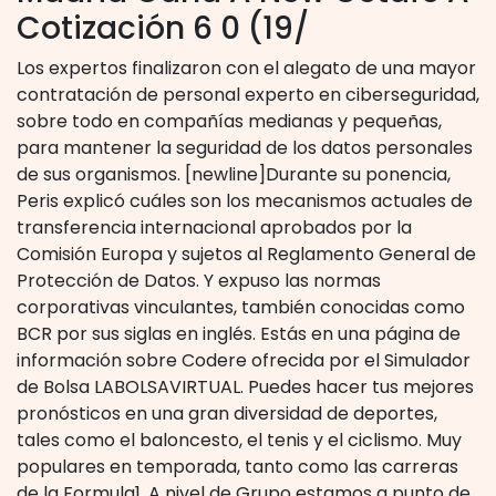
Cotización 6 0 (19/
Los expertos finalizaron con el alegato de una mayor
contratación de personal experto en ciberseguridad,
sobre todo en compañías medianas y pequeñas,
para mantener la seguridad de los datos personales
de sus organismos. [newline]Durante su ponencia,
Peris explicó cuáles son los mecanismos actuales de
transferencia internacional aprobados por la
Comisión Europa y sujetos al Reglamento General de
Protección de Datos. Y expuso las normas
corporativas vinculantes, también conocidas como
BCR por sus siglas en inglés. Estás en una página de
información sobre Codere ofrecida por el Simulador
de Bolsa LABOLSAVIRTUAL. Puedes hacer tus mejores
pronósticos en una gran diversidad de deportes,
tales como el baloncesto, el tenis y el ciclismo. Muy
populares en temporada, tanto como las carreras
de la Formula1. A nivel de Grupo estamos a punto de