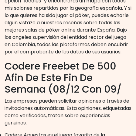
opción “locales” y encontrarás un mapa con todos
mis salones repartidos por la geografía española. Y si
lo que quieres ha sido jugar al póker, puedes echarle
algun vistazo a nuestras reseñas sobre todas las
mejores salas de póker online durante España. Bajo
los angeles supervisión del entidad rector del juego
en Colombia, todas las plataformas deben encubrir
por el comprobante de los datos de sus usuarios.
Codere Freebet De 500
Afin De Este Fin De
Semana (08/12 Con 09/
Las empresas pueden solicitar opiniones a través de
invitaciones automáticas. Esta opiniones, etiquetadas
como verificadas, tratan sobre experiencias
genuinas.
Codere Apuestas es el juego favorito de la