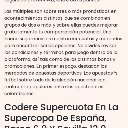
Las múltiples son sobre tres o más pronósticos en
acontecimientos distintos, que se combinan en
grupos de dos o más, y sobre ellas puedes mejorar
gratuitamente tu compensación potencial. Una
buena sugerencia es monitorear cuotas y mercados
para encontrar serias opciones. No olvides revisar
las condiciones y términos para juego dentro de la
plataforma, así tais como de los distintos bonos y
promociones. En primer espaço, destacan los
mercados de apuestas deportivas. Las apuestas ‘s
fútbol sobre todo de la aleación nacional son
realmente populares entre los apostadores
colombianos.
Codere Supercuota En La
Supercopa De España,