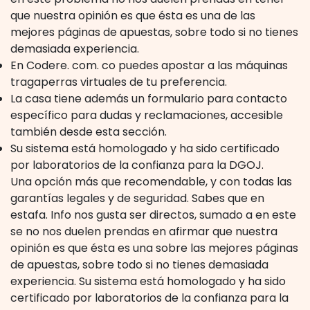
que nuestra opinión es que ésta es una de las
mejores páginas de apuestas, sobre todo si no tienes
demasiada experiencia.
En Codere. com. co puedes apostar a las máquinas
tragaperras virtuales de tu preferencia.
La casa tiene además un formulario para contacto
específico para dudas y reclamaciones, accesible
también desde esta sección.
Su sistema está homologado y ha sido certificado
por laboratorios de la confianza para la DGOJ.
Una opción más que recomendable, y con todas las
garantías legales y de seguridad. Sabes que en
estafa. Info nos gusta ser directos, sumado a en este
se no nos duelen prendas en afirmar que nuestra
opinión es que ésta es una sobre las mejores páginas
de apuestas, sobre todo si no tienes demasiada
experiencia. Su sistema está homologado y ha sido
certificado por laboratorios de la confianza para la