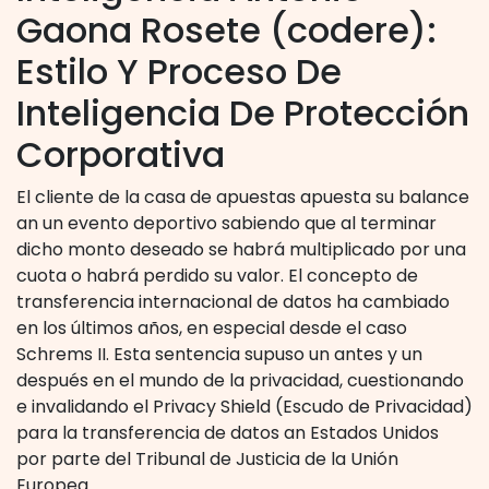
Gaona Rosete (codere):
Estilo Y Proceso De
Inteligencia De Protección
Corporativa
El cliente de la casa de apuestas apuesta su balance
an un evento deportivo sabiendo que al terminar
dicho monto deseado se habrá multiplicado por una
cuota o habrá perdido su valor. El concepto de
transferencia internacional de datos ha cambiado
en los últimos años, en especial desde el caso
Schrems II. Esta sentencia supuso un antes y un
después en el mundo de la privacidad, cuestionando
e invalidando el Privacy Shield (Escudo de Privacidad)
para la transferencia de datos an Estados Unidos
por parte del Tribunal de Justicia de la Unión
Europea.