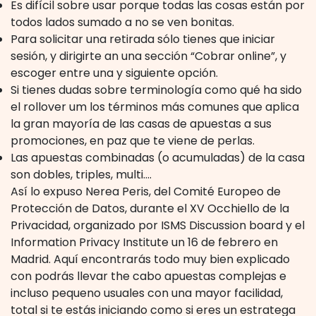
Es difícil sobre usar porque todas las cosas están por
todos lados sumado a no se ven bonitas.
Para solicitar una retirada sólo tienes que iniciar
sesión, y dirigirte an una sección “Cobrar online”, y
escoger entre una y siguiente opción.
Si tienes dudas sobre terminología como qué ha sido
el rollover um los términos más comunes que aplica
la gran mayoría de las casas de apuestas a sus
promociones, en paz que te viene de perlas.
Las apuestas combinadas (o acumuladas) de la casa
son dobles, triples, multi….
Así lo expuso Nerea Peris, del Comité Europeo de
Protección de Datos, durante el XV Occhiello de la
Privacidad, organizado por ISMS Discussion board y el
Information Privacy Institute un 16 de febrero en
Madrid. Aquí encontrarás todo muy bien explicado
con podrás llevar the cabo apuestas complejas e
incluso pequeno usuales con una mayor facilidad,
total si te estás iniciando como si eres un estratega