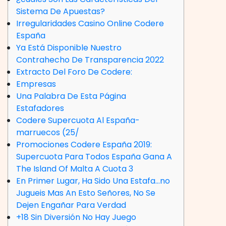
Sistema De Apuestas?
Irregularidades Casino Online Codere
España
Ya Está Disponible Nuestro
Contrahecho De Transparencia 2022
Extracto Del Foro De Codere:
Empresas
Una Palabra De Esta Página
Estafadores
Codere Supercuota Al España-
marruecos (25/
Promociones Codere España 2019:
Supercuota Para Todos España Gana A
The Island Of Malta A Cuota 3
En Primer Lugar, Ha Sido Una Estafa…no
Jugueis Mas An Esto Señores, No Se
Dejen Engañar Para Verdad
+18 Sin Diversión No Hay Juego