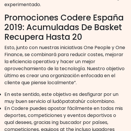
experimentado.
Promociones Codere España
2019: Acumuladas De Basket
Recupera Hasta 20
Esto, junto con nuestras iniciativas One People y One
Finance, se combinará para reducir costes, mejorar
la eficiencia operativa y hacer un mejor
aprovechamiento de la tecnología. Nuestro objetivo
último es crear una organización enfocada en el
cliente que piense localmente”.
En este sentido, este objetivo es desfigurar por un
muy buen servicio al ludópatatahúr colombiano.
En Codere puedes apostar fácilmente en todos mis
deportes, competiciones y eventos deportivos o
qual desees, gracias ing buscador por países,
competiciones, equipos at the incluso jugadores