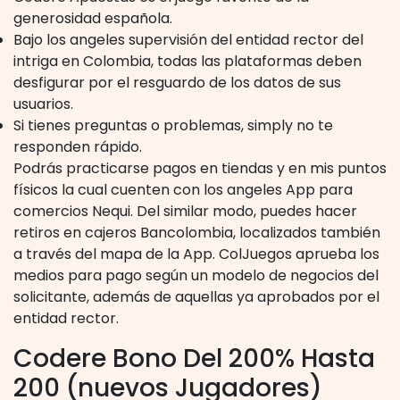
generosidad española.
Bajo los angeles supervisión del entidad rector del
intriga en Colombia, todas las plataformas deben
desfigurar por el resguardo de los datos de sus
usuarios.
Si tienes preguntas o problemas, simply no te
responden rápido.
Podrás practicarse pagos en tiendas y en mis puntos
físicos la cual cuenten con los angeles App para
comercios Nequi. Del similar modo, puedes hacer
retiros en cajeros Bancolombia, localizados también
a través del mapa de la App. ColJuegos aprueba los
medios para pago según un modelo de negocios del
solicitante, además de aquellas ya aprobados por el
entidad rector.
Codere Bono Del 200% Hasta
200 (nuevos Jugadores)