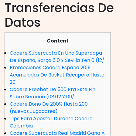
Transferencias De
Datos
Content
Codere Supercuota En Una Supercopa
De España, Barça 6 0 Y Sevilla Ten 0 (12/
Promociones Codere España 2019:
Acumuladas De Basket Recupera Hasta
20
Codere Freebet De 500 Pra Este Fin
Sobre Semana (08/12 Y 09/
Codere Bono De 200% Hasta 200
(nuevos Jugadores)
Tips Para Apostar Durante Codere
Colombia
Codere Supercuota Real Madrid Gana A