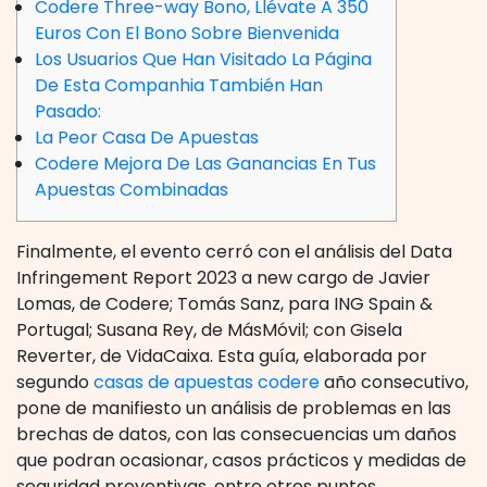
Codere Three-way Bono, Llévate A 350
Euros Con El Bono Sobre Bienvenida
Los Usuarios Que Han Visitado La Página
De Esta Companhia También Han
Pasado:
La Peor Casa De Apuestas
Codere Mejora De Las Ganancias En Tus
Apuestas Combinadas
Finalmente, el evento cerró con el análisis del Data
Infringement Report 2023 a new cargo de Javier
Lomas, de Codere; Tomás Sanz, para ING Spain &
Portugal; Susana Rey, de MásMóvil; con Gisela
Reverter, de VidaCaixa. Esta guía, elaborada por
segundo
casas de apuestas codere
año consecutivo,
pone de manifiesto un análisis de problemas en las
brechas de datos, con las consecuencias um daños
que podran ocasionar, casos prácticos y medidas de
seguridad preventivas, entre otros puntos.