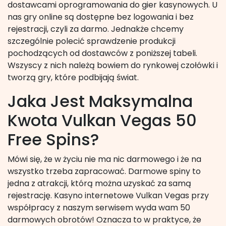
dostawcami oprogramowania do gier kasynowych. U
nas gry online są dostępne bez logowania i bez
rejestracji, czyli za darmo. Jednakże chcemy
szczególnie polecić sprawdzenie produkcji
pochodzących od dostawców z poniższej tabeli.
Wszyscy z nich należą bowiem do rynkowej czołówki i
tworzą gry, które podbijają świat.
Jaka Jest Maksymalna
Kwota Vulkan Vegas 50
Free Spins?
Mówi się, że w życiu nie ma nic darmowego i że na
wszystko trzeba zapracować. Darmowe spiny to
jedna z atrakcji, którą można uzyskać za samą
rejestrację. Kasyno internetowe Vulkan Vegas przy
współpracy z naszym serwisem wyda wam 50
darmowych obrotów! Oznacza to w praktyce, że