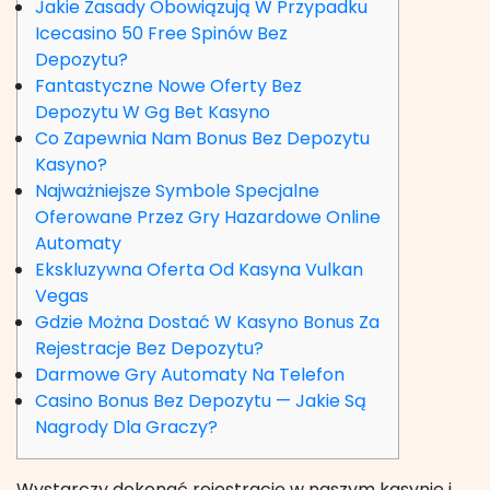
Jakie Zasady Obowiązują W Przypadku
Icecasino 50 Free Spinów Bez
Depozytu?
Fantastyczne Nowe Oferty Bez
Depozytu W Gg Bet Kasyno
Co Zapewnia Nam Bonus Bez Depozytu
Kasyno?
Najważniejsze Symbole Specjalne
Oferowane Przez Gry Hazardowe Online
Automaty
Ekskluzywna Oferta Od Kasyna Vulkan
Vegas
Gdzie Można Dostać W Kasyno Bonus Za
Rejestracje Bez Depozytu?
Darmowe Gry Automaty Na Telefon
Casino Bonus Bez Depozytu — Jakie Są
Nagrody Dla Graczy?
Wystarczy dokonać rejestrację w naszym kasynie i