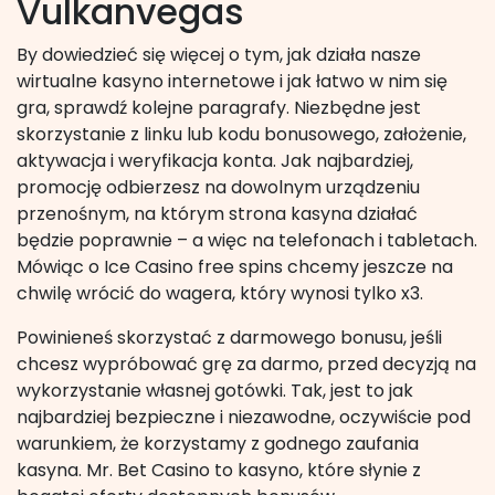
Vulkanvegas
By dowiedzieć się więcej o tym, jak działa nasze
wirtualne kasyno internetowe i jak łatwo w nim się
gra, sprawdź kolejne paragrafy. Niezbędne jest
skorzystanie z linku lub kodu bonusowego, założenie,
aktywacja i weryfikacja konta. Jak najbardziej,
promocję odbierzesz na dowolnym urządzeniu
przenośnym, na którym strona kasyna działać
będzie poprawnie – a więc na telefonach i tabletach.
Mówiąc o Ice Casino free spins chcemy jeszcze na
chwilę wrócić do wagera, który wynosi tylko x3.
Powinieneś skorzystać z darmowego bonusu, jeśli
chcesz wypróbować grę za darmo, przed decyzją na
wykorzystanie własnej gotówki. Tak, jest to jak
najbardziej bezpieczne i niezawodne, oczywiście pod
warunkiem, że korzystamy z godnego zaufania
kasyna. Mr. Bet Casino to kasyno, które słynie z