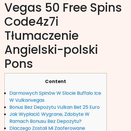
Vegas 50 Free Spins
Code4z7i
Tłumaczenie
Angielski-polski
Pons
Content
Darmowych Spinów W Slocie Buffalo Ice
W Vulkanvegas
Bonus Bez Depozytu Vulkan Bet 25 Euro
Jak Wypłacić Wygrane, Zdobyte W
Ramach Bonusu Bez Depozytu?
Dlaczego Zostali Mi Zaoferowane