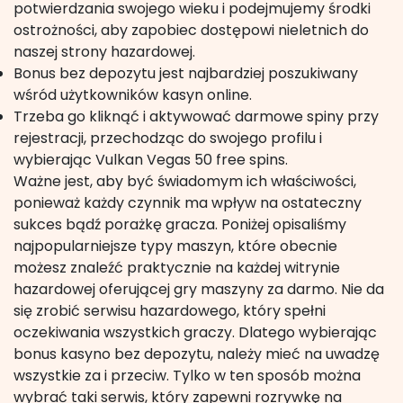
potwierdzania swojego wieku i podejmujemy środki
ostrożności, aby zapobiec dostępowi nieletnich do
naszej strony hazardowej.
Bonus bez depozytu jest najbardziej poszukiwany
wśród użytkowników kasyn online.
Trzeba go kliknąć i aktywować darmowe spiny przy
rejestracji, przechodząc do swojego profilu i
wybierając Vulkan Vegas 50 free spins.
Ważne jest, aby być świadomym ich właściwości,
ponieważ każdy czynnik ma wpływ na ostateczny
sukces bądź porażkę gracza. Poniżej opisaliśmy
najpopularniejsze typy maszyn, które obecnie
możesz znaleźć praktycznie na każdej witrynie
hazardowej oferującej gry maszyny za darmo. Nie da
się zrobić serwisu hazardowego, który spełni
oczekiwania wszystkich graczy. Dlatego wybierając
bonus kasyno bez depozytu, należy mieć na uwadzę
wszystkie za i przeciw. Tylko w ten sposób można
wybrać taki serwis, który zapewni rozrywkę na