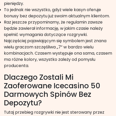
pieniędzy.
To jednak nie wszystko, gdyż wiele kasyn oferuje
bonusy bez depozytu już swoim aktualnym klientom.
Raz jeszcze przypominamy, że regulamin zawsze
będzie zawierał informację, w jakim czasie należy
spełnić wymagania dotyczące rozgrywki.
Najczęściej pojawiającym się symbolem jest znana
wielu graczom szczęśliwa „7” w bardzo wielu
kombinacjach. Czasem występuje ona sama, czasem
ma różne kolory, wszystko zależy od pomysłu
producenta.
Dlaczego Zostali Mi
Zaoferowane Icecasino 50
Darmowych Spinów Bez
Depozytu?
Tutaj przebieg rozgrywki nie jest sterowany przez