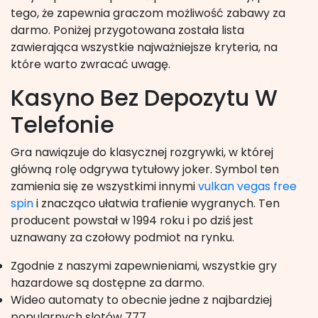
tego, że zapewnia graczom możliwość zabawy za
darmo. Poniżej przygotowana została lista
zawierająca wszystkie najważniejsze kryteria, na
które warto zwracać uwagę.
Kasyno Bez Depozytu W
Telefonie
Gra nawiązuje do klasycznej rozgrywki, w której
główną rolę odgrywa tytułowy joker. Symbol ten
zamienia się ze wszystkimi innymi
vulkan vegas free
spin
i znacząco ułatwia trafienie wygranych. Ten
producent powstał w 1994 roku i po dziś jest
uznawany za czołowy podmiot na rynku.
Zgodnie z naszymi zapewnieniami, wszystkie gry
hazardowe są dostępne za darmo.
Wideo automaty to obecnie jedne z najbardziej
popularnych slotów 777.