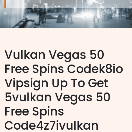
Vulkan Vegas 50
Free Spins Code️️k8io
Vipsign Up To Get
5️vulkan Vegas 50
Free Spins
Code4z7ivulkan