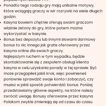
Ponadto tego rodzaju gry mają unikalne motywy,
które wciągają graczy w wir rozrywki na wiele długich
godzin.
Kasyna bowiem chętnie oferują swoim graczom
właśnie żetony do gry, które potem można
wykorzystać w kasynie.
Bonus bez depozytu lub innymi słowami darmowy
bonus to nic innego jak gratis oferowany przez
kasyna online dla swoich graczy.
Najlepszym ruchem w tym wypadku, będzie
skontaktowanie się z zespołem obsługi klienta
kasyna w celu uzyskania porady w tej sprawie. Być
może przegapiłeś jakiś krok, więc powinieneś
ponownie sprawdzić swoje konto i zobaczyć, czy
musisz w jakiś sposób potwierdzić bonus. Poniżej
przedstawiamy główne aspekty, na które należy
zwrócić uwagę. Bonusy oferowane przez kasyna
Polakom zwykle zmieniają się od czasu do czasu.