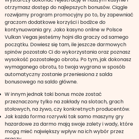
otrzymasz dostęp do najlepszych bonusów. Ciągle
rozwijamy program promocyjny po to, by zapewniać
graczom dodatkowe korzyści i bodźce do
kontynuowania gry. Jako kasyno online w Polsce
Vulkan Vegas jesteśmy hojni dla graczy od samego
początku. Dowiesz się tam, ile jeszcze darmowych
spinów pozostało Ci do wykorzystania oraz poznasz
wysokość pozostałego obrotu. Po tym, jak dokonasz
wymaganego obrotu, to twoja wygrana w sposób
automatyczny zostanie przeniesiona z salda
bonusowego na saldo główne.
W innym jednak taki bonus może zostać
przeznaczony tylko na zakłady na slotach, grach
stołowych, na żywo, czy konkretnych producentów.
Jak każda forma rozrywki tak samo maszyny gry
hazardowe za darmo mają swoje zalety i wady, które
mogą mieć największy wpływ na ich wybór przez
graczy.