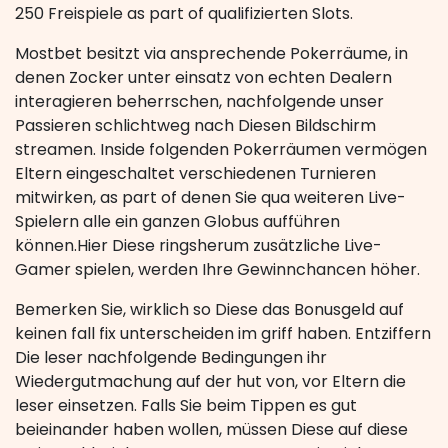
250 Freispiele as part of qualifizierten Slots.
Mostbet besitzt via ansprechende Pokerräume, in
denen Zocker unter einsatz von echten Dealern
interagieren beherrschen, nachfolgende unser
Passieren schlichtweg nach Diesen Bildschirm
streamen. Inside folgenden Pokerräumen vermögen
Eltern eingeschaltet verschiedenen Turnieren
mitwirken, as part of denen Sie qua weiteren Live-
Spielern alle ein ganzen Globus aufführen
können.Hier Diese ringsherum zusätzliche Live-
Gamer spielen, werden Ihre Gewinnchancen höher.
Bemerken Sie, wirklich so Diese das Bonusgeld auf
keinen fall fix unterscheiden im griff haben. Entziffern
Die leser nachfolgende Bedingungen ihr
Wiedergutmachung auf der hut von, vor Eltern die
leser einsetzen. Falls Sie beim Tippen es gut
beieinander haben wollen, müssen Diese auf diese