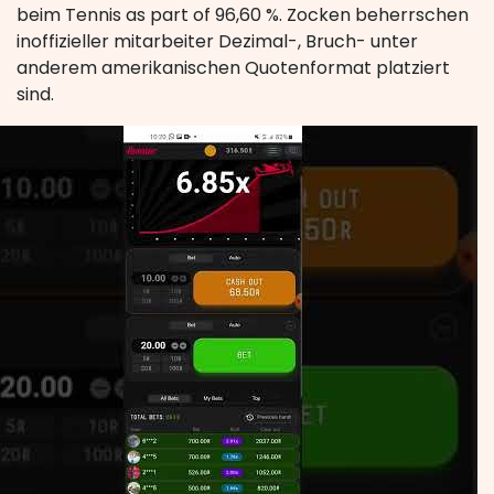
beim Tennis as part of 96,60 %. Zocken beherrschen
inoffizieller mitarbeiter Dezimal-, Bruch- unter
anderem amerikanischen Quotenformat platziert
sind.