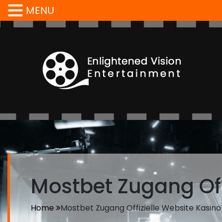
MENU
Mostbet Zugang Off
Home
Mostbet Zugang Offizielle Website Kasino