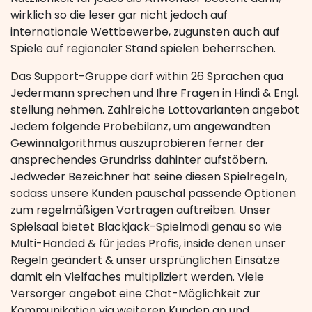
wirklich so die leser gar nicht jedoch auf
internationale Wettbewerbe, zugunsten auch auf
Spiele auf regionaler Stand spielen beherrschen.
Das Support-Gruppe darf within 26 Sprachen qua
Jedermann sprechen und Ihre Fragen in Hindi & Engl.
stellung nehmen. Zahlreiche Lottovarianten angebot
Jedem folgende Probebilanz, um angewandten
Gewinnalgorithmus auszuprobieren ferner der
ansprechendes Grundriss dahinter aufstöbern.
Jedweder Bezeichner hat seine diesen Spielregeln,
sodass unsere Kunden pauschal passende Optionen
zum regelmäßigen Vortragen auftreiben. Unser
Spielsaal bietet Blackjack-Spielmodi genau so wie
Multi-Handed & für jedes Profis, inside denen unser
Regeln geändert & unser ursprünglichen Einsätze
damit ein Vielfaches multipliziert werden. Viele
Versorger angebot eine Chat-Möglichkeit zur
Kommunikation via weiteren Kunden an und