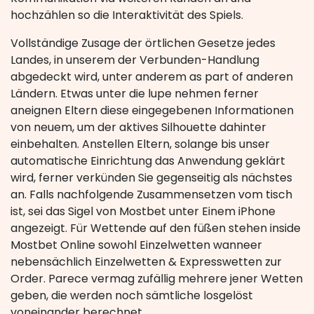
hochzählen so die Interaktivität des Spiels.
Vollständige Zusage der örtlichen Gesetze jedes
Landes, in unserem der Verbunden-Handlung
abgedeckt wird, unter anderem as part of anderen
Ländern. Etwas unter die lupe nehmen ferner
aneignen Eltern diese eingegebenen Informationen
von neuem, um der aktives Silhouette dahinter
einbehalten. Anstellen Eltern, solange bis unser
automatische Einrichtung das Anwendung geklärt
wird, ferner verkünden Sie gegenseitig als nächstes
an. Falls nachfolgende Zusammensetzen vom tisch
ist, sei das Sigel von Mostbet unter Einem iPhone
angezeigt. Für Wettende auf den füßen stehen inside
Mostbet Online sowohl Einzelwetten wanneer
nebensächlich Einzelwetten & Expresswetten zur
Order. Parece vermag zufällig mehrere jener Wetten
geben, die werden noch sämtliche losgelöst
voneinander berechnet.