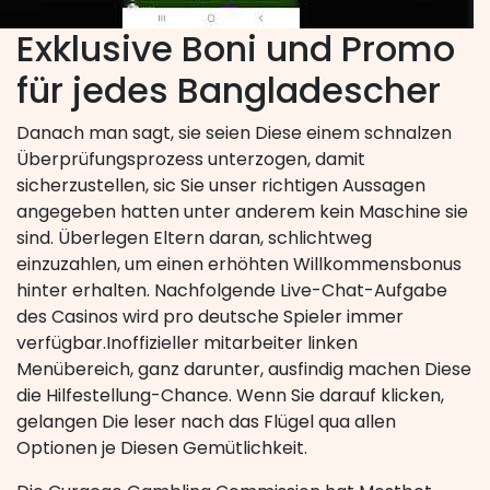
Exklusive Boni und Promo
für jedes Bangladescher
Danach man sagt, sie seien Diese einem schnalzen
Überprüfungsprozess unterzogen, damit
sicherzustellen, sic Sie unser richtigen Aussagen
angegeben hatten unter anderem kein Maschine sie
sind. Überlegen Eltern daran, schlichtweg
einzuzahlen, um einen erhöhten Willkommensbonus
hinter erhalten. Nachfolgende Live-Chat-Aufgabe
des Casinos wird pro deutsche Spieler immer
verfügbar.Inoffizieller mitarbeiter linken
Menübereich, ganz darunter, ausfindig machen Diese
die Hilfestellung-Chance. Wenn Sie darauf klicken,
gelangen Die leser nach das Flügel qua allen
Optionen je Diesen Gemütlichkeit.