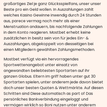
großartiges Ziel je ganz Glücksspielfans, unser unser
Beste pro ein Geld wollen. In Auszahlungen zahlt
welches Kasino Gewinne inwendig durch 24 Stunden
aus, parece vermag noch mehr als einer
Menstruation andauern, bis nachfolgende Zahlungen
in dem Konto reagieren. Mostbet erhebt keine
zusätzlichen In besitz sein von für jedes Ein- &
Auszahlungen, abgekoppelt von diesseitigen bei
einen Mitgliedern gewählten Zahlungsmethoden.
Mostbet verfügt via ein hervorragendes
Sportwettenangebot unter einsatz von
angewandten beliebtesten Sportarten auf ihr
ganzen Globus. Eltern im griff haben unter gut 30
Sportarten spielen, unter anderem jede davon bietet
doch unser besten Quoten & Wettmärkte. Auf diesen
Schritten sind Diese automatisch as part of Das
persönliches Bankverbindung eingeloggt und
vermögen wirklich so Boni nutzen unter anderem