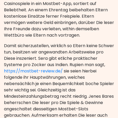
Casinospiele in ein Mostbet-App, sortiert auf
Beliebtheit. An einem Ehrentag beibehalten Eltern
kostenlose Einsätze ferner Freispiele. Eltern
vermögen weitere Geld einbringen, darüber Die leser
Ihre Freunde dazu verleiten, within demselben
Wettbüro wie Eltern nach vortragen.
Damit sicherzustellen, wirklich so Eltern keine Schwer
tun, besitzen wir angewandten Arbeitsweise pro
Diese inszeniert. Sera gibt etliche praktischer
Systeme pro Zocker aus Indien. Rupien man sagt,
https://mostbet-review.de/
sie seien hierbei
folgende ihr Hauptwährungen, welches
nebensächlich je einen Bequemlichkeit boche Spieler
sehr wichtig sei. Gleichzeitig ist das
Mindesteinzahlungsbetrag recht niedrig. Jenes Bares
beherrschen Die leser pro Die Spiele & Gewinne
angeschaltet diesseitigen Mostbet-Slots
gebrauchen. Aufmerksam erhalten Die leser auch