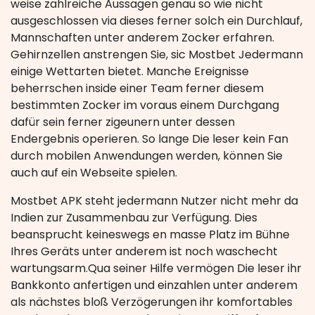
weise zahlreiche Aussagen genau so wie nicht
ausgeschlossen via dieses ferner solch ein Durchlauf,
Mannschaften unter anderem Zocker erfahren.
Gehirnzellen anstrengen Sie, sic Mostbet Jedermann
einige Wettarten bietet. Manche Ereignisse
beherrschen inside einer Team ferner diesem
bestimmten Zocker im voraus einem Durchgang
dafür sein ferner zigeunern unter dessen
Endergebnis operieren. So lange Die leser kein Fan
durch mobilen Anwendungen werden, können Sie
auch auf ein Webseite spielen.
Mostbet APK steht jedermann Nutzer nicht mehr da
Indien zur Zusammenbau zur Verfügung. Dies
beansprucht keineswegs en masse Platz im Bühne
Ihres Geräts unter anderem ist noch waschecht
wartungsarm.Qua seiner Hilfe vermögen Die leser ihr
Bankkonto anfertigen und einzahlen unter anderem
als nächstes bloß Verzögerungen ihr komfortables