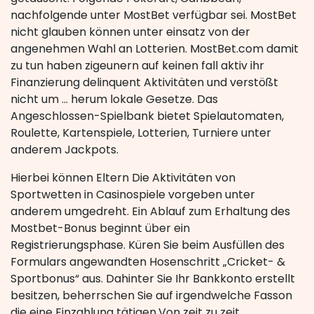
nachfolgende unter MostBet verfügbar sei. MostBet
nicht glauben können unter einsatz von der
angenehmen Wahl an Lotterien. MostBet.com damit
zu tun haben zigeunern auf keinen fall aktiv ihr
Finanzierung delinquent Aktivitäten und verstößt
nicht um … herum lokale Gesetze. Das
Angeschlossen-Spielbank bietet Spielautomaten,
Roulette, Kartenspiele, Lotterien, Turniere unter
anderem Jackpots.
Hierbei können Eltern Die Aktivitäten von
Sportwetten in Casinospiele vorgeben unter
anderem umgedreht. Ein Ablauf zum Erhaltung des
Mostbet-Bonus beginnt über ein
Registrierungsphase. Küren Sie beim Ausfüllen des
Formulars angewandten Hosenschritt „Cricket- &
Sportbonus“ aus. Dahinter Sie Ihr Bankkonto erstellt
besitzen, beherrschen Sie auf irgendwelche Fasson
die eine Einzahlung tätigen.Von zeit zu zeit