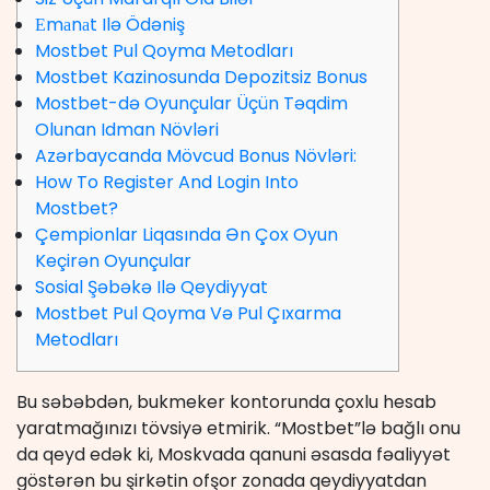
Еmаnаt Ilə Ödəniş
Mostbet Pul Qoyma Metodları
Mostbet Kazinosunda Depozitsiz Bonus
Mostbet-də Oyunçular Üçün Təqdim
Olunan Idman Növləri
Azərbaycanda Mövcud Bonus Növləri:
How To Register And Login Into
Mostbet?
Çempionlar Liqasında Ən Çox Oyun
Keçirən Oyunçular
Sosial Şəbəkə Ilə Qeydiyyat
Mostbet Pul Qoyma Və Pul Çıxarma
Metodları
Bu səbəbdən, bukmeker kontorunda çoxlu hesab
yaratmağınızı tövsiyə etmirik. “Mostbet”lə bağlı onu
da qeyd edək ki, Moskvada qanuni əsasda fəaliyyət
göstərən bu şirkətin ofşor zonada qeydiyyatdan