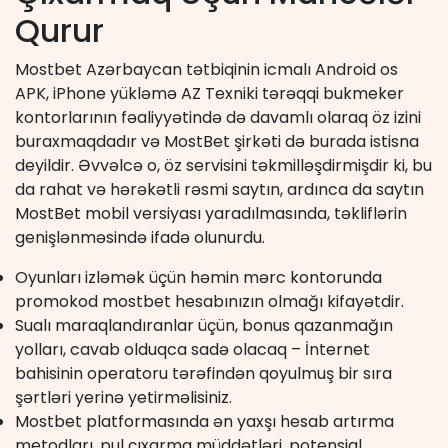
Qurur
Mostbet Azərbaycan tətbiqinin icmalı Android os
APK, iPhone yükləmə AZ Texniki tərəqqi bukmeker
kontorlarının fəaliyyətində də davamlı olaraq öz izini
buraxmaqdadır və MostBet şirkəti də burada istisna
deyildir. Əvvəlcə o, öz servisini təkmilləşdirmişdir ki, bu
da rahat və hərəkətli rəsmi saytın, ardınca da saytın
MostBet mobil versiyası yaradılmasında, təkliflərin
genişlənməsində ifadə olunurdu.
Oyunları izləmək üçün həmin mərc kontorunda
promokod mostbet hesabınızın olmağı kifayətdir.
Sualı maraqlandıranlar üçün, bonus qazanmağın
yolları, cavab olduqca sadə olacaq – İnternet
bahisinin operatoru tərəfindən qoyulmuş bir sıra
şərtləri yerinə yetirməlisiniz.
Mostbet platformasında ən yaxşı hesab artırma
metodları, pul çıxarma müddətləri, potensial