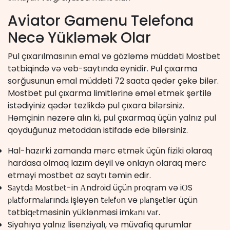
Aviator Gamenu Telefona
Necə Yükləmək Olar
Pul çıxarılmasının emal və gözləmə müddəti Mostbet
tətbiqində və veb-saytında eynidir. Pul çıxarma
sorğusunun emal müddəti 72 saata qədər çəkə bilər.
Mostbet pul çıxarma limitlərinə əməl etmək şərtilə
istədiyiniz qədər tezlikdə pul çıxara bilərsiniz.
Həmçinin nəzərə alın ki, pul çıxarmaq üçün yalnız pul
qoyduğunuz metoddan istifadə edə bilərsiniz.
Hal-hazırki zamanda mərc etmək üçün fiziki olaraq
hardasa olmaq lazım deyil və onlayn olaraq mərc
etməyi mostbet az saytı təmin edir.
Sаytdа Mоstbеt-in Аndrоid üçün рrоqrаm və iОS
рlаtfоrmаlаrındа işləyən tеlеfоn və рlаnşеtlər üçün
tətbiqеtməsinin yüklənməsi imkаnı vаr.
Siyahıya yalnız lisenziyalı, və müvafiq qurumlar