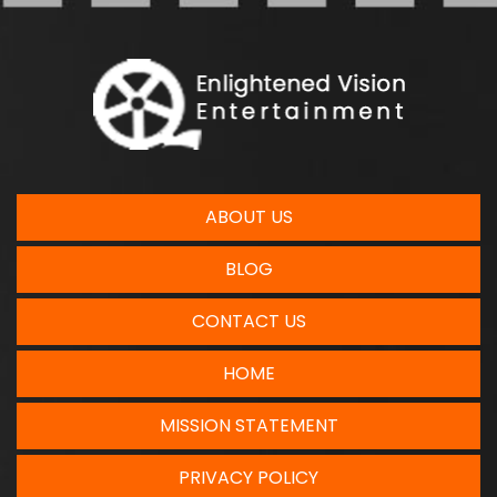
ABOUT US
BLOG
CONTACT US
HOME
MISSION STATEMENT
PRIVACY POLICY