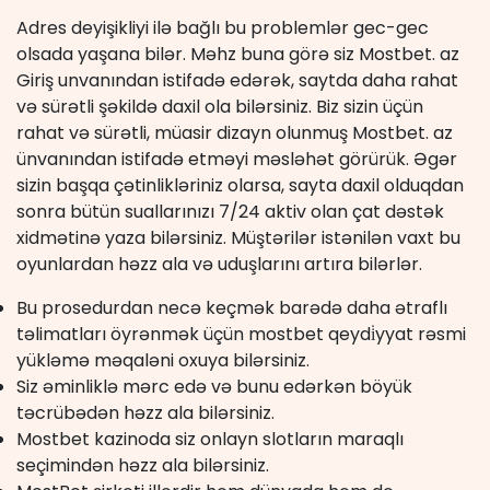
Adres deyişikliyi ilə bağlı bu problemlər gec-gec
olsada yaşana bilər. Məhz buna görə siz Mostbet. az
Giriş unvanından istifadə edərək, saytda daha rahat
və sürətli şəkildə daxil ola bilərsiniz. Biz sizin üçün
rahat və sürətli, müasir dizayn olunmuş Mostbet. az
ünvanından istifadə etməyi məsləhət görürük. Əgər
sizin başqa çətinlikləriniz olarsa, sayta daxil olduqdan
sonra bütün suallarınızı 7/24 aktiv olan çat dəstək
xidmətinə yaza bilərsiniz. Müştərilər istənilən vaxt bu
oyunlardan həzz ala və uduşlarını artıra bilərlər.
Bu prosedurdan necə keçmək barədə daha ətraflı
təlimatları öyrənmək üçün mostbet qeydi̇yyat rəsmi
yükləmə məqaləni oxuya bilərsiniz.
Siz əminliklə mərc edə və bunu edərkən böyük
təcrübədən həzz ala bilərsiniz.
Mostbet kazinoda siz onlayn slotların maraqlı
seçimindən həzz ala bilərsiniz.