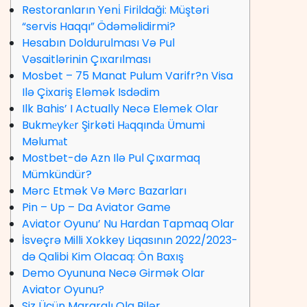
Restoranların Yeni̇ Firildaği: Müştəri
“servis Haqqı” Ödəməlidirmi?
Hesabın Doldurulması Və Pul
Vəsaitlərinin Çıxarılması
Mosbet – 75 Manat Pulum Varifr?n Visa
Ilə Çixariş Eləmək Isdədim
Ilk Bahis’ I Actually Necə Elemek Olar
Bukmеykеr Şirkəti Hаqqındа Ümumi
Məlumаt
Mostbet-də Azn Ilə Pul Çıxarmaq
Mümkündür?
Mərc Etmək Və Mərc Bazarları
Pin – Up – Da Aviator Game
Aviator Oyunu’ Nu Hardan Tapmaq Olar
İsveçrə Milli Xokkey Liqasının 2022/2023-
də Qalibi Kim Olacaq: Ön Baxış
Demo Oyununa Necə Girmək Olar
Aviator Oyunu?
Siz Üçün Mararqlı Ola Bilər