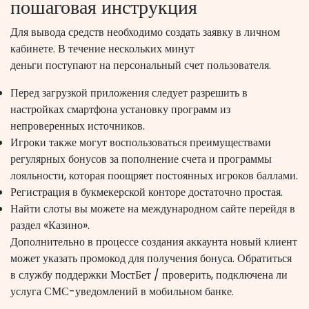
пошаговая инструкция
Для вывода средств необходимо создать заявку в личном
кабинете. В течение нескольких минут
деньги поступают на персональный счет пользователя.
Перед загрузкой приложения следует разрешить в
настройках смартфона установку программ из
непроверенных источников.
Игроки также могут воспользоваться преимуществами
регулярных бонусов за пополнение счета и программы
лояльности, которая поощряет постоянных игроков баллами.
Регистрация в букмекерской конторе достаточно простая.
Найти слоты вы можете на международном сайте перейдя в
раздел «Казино».
Дополнительно в процессе создания аккаунта новый клиент
может указать промокод для получения бонуса. Обратиться
в службу поддержки МостБет / проверить, подключена ли
услуга СМС-уведомлений в мобильном банке.