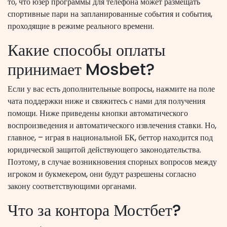
то, что юзер программы для телефона может размещать
спортивные пари на запланированные события и события,
проходящие в режиме реального времени.
Какие способы оплаты
принимает Mosbet?
Если у вас есть дополнительные вопросы, нажмите на поле
чата поддержки ниже и свяжитесь с нами для получения
помощи. Ниже приведены кнопки автоматического
воспроизведения и автоматического извлечения ставки. Но,
главное, – играя в национальной БК, беттор находится под
юридической защитой действующего законодательства.
Поэтому, в случае возникновения спорных вопросов между
игроком и букмекером, они будут разрешены согласно
закону соответствующими органами.
Что за контора Мостбет?