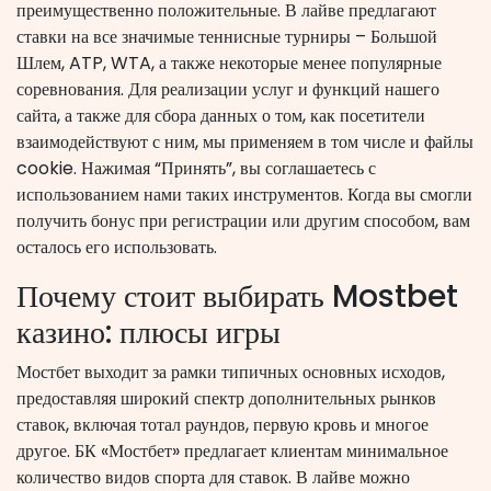
преимущественно положительные. В лайве предлагают
ставки на все значимые теннисные турниры – Большой
Шлем, ATP, WTA, а также некоторые менее популярные
соревнования. Для реализации услуг и функций нашего
сайта, а также для сбора данных о том, как посетители
взаимодействуют с ним, мы применяем в том числе и файлы
cookie. Нажимая “Принять”, вы соглашаетесь с
использованием нами таких инструментов. Когда вы смогли
получить бонус при регистрации или другим способом, вам
осталось его использовать.
Почему стоит выбирать Mostbet
казино: плюсы игры
Мостбет выходит за рамки типичных основных исходов,
предоставляя широкий спектр дополнительных рынков
ставок, включая тотал раундов, первую кровь и многое
другое. БК «Мостбет» предлагает клиентам минимальное
количество видов спорта для ставок. В лайве можно