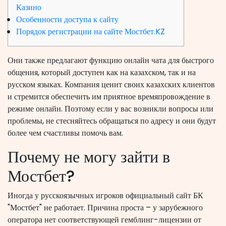
Казино
Особенности доступа к сайту
Порядок регистрации на сайте Мостбет.KZ
Они также предлагают функцию онлайн чата для быстрого
общения, который доступен как на казахском, так и на
русском языках. Компания ценит своих казахских клиентов
и стремится обеспечить им приятное времяпровождение в
режиме онлайн. Поэтому если у вас возникли вопросы или
проблемы, не стесняйтесь обращаться по адресу и они будут
более чем счастливы помочь вам.
Почему не могу зайти в
Мостбет?
Иногда у русскоязычных игроков официальный сайт БК
"Мостбет" не работает. Причина проста – у зарубежного
оператора нет соответствующей гемблинг-лицензии от