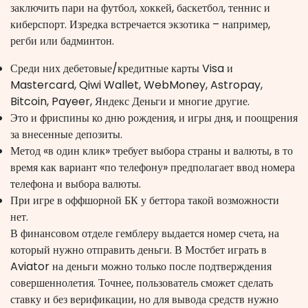
заключить пари на футбол, хоккей, баскетбол, теннис и
киберспорт. Изредка встречается экзотика – например,
регби или бадминтон.
Среди них дебетовые/кредитные карты Visa и
Mastercard, Qiwi Wallet, WebMoney, Astropay,
Bitcoin, Payeer, Яндекс Деньги и многие другие.
Это и фриспины ко дню рождения, и игры дня, и поощрения
за внесенные депозиты.
Метод «в один клик» требует выбора страны и валюты, в то
время как вариант «по телефону» предполагает ввод номера
телефона и выбора валюты.
При игре в оффшорной БК у беттора такой возможности
нет.
В финансовом отделе гемблеру выдается номер счета, на
который нужно отправить деньги. В Мостбет играть в
Aviator на деньги можно только после подтверждения
совершеннолетия. Точнее, пользователь сможет сделать
ставку и без верификации, но для вывода средств нужно