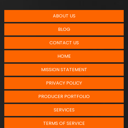
ABOUT US
BLOG
CONTACT US
HOME
MISSION STATEMENT
PRIVACY POLICY
PRODUCER PORTFOLIO
SERVICES
TERMS OF SERVICE