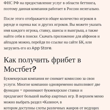
ФНС РФ на предоставление услуг в области беттинга,
поэтому данная компания работает в России нелегально.
После этого отображается общее количество игроков в
раунде и оценка вас и других игроков. Вы можете указать
имя каждого игрока, ставку, шансы и выигрыш, а также
найти себя в поиске. Скачать приложение для айфонов и
айпадов можно, перейдя по ссылке на сайте БК, или
загрузить его из App Store.
Как получить фрибет в
Мостбет?
Букмекерская компания не снимает комиссию за свои
услуги. Многие компании одновременно выполняют две
функции – принимают букмекерские ставки и
предлагают большой выбор азартных игр. В верхнем меню
можно выбрать раздел «Казино», в
котором доступны слоты различных жанров от ведущих