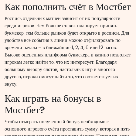
Как пополнить счёт в Мостбет
Роспись отдельных матчей зависит от их популярности
среди игроков. Чем больше ставок планирует принять
букмекер, тем больше рынков будет открыто в росписи. Для
удобства все события в линии можно отфильтровать по
времени начала – в ближайшие 1, 2, 4, 6 или 12 часов.
Высоко оцененная платформа букмекера и казино позволяет
игрокам легко найти то, что их интересует. Благодаря
большому выбору слотов, настольных игр и многого
другого, игроки смогут найти то, что соответствует их
вкусу.
Как играть на бонусы в
Мостбет?
Чтобы отыграть полученный бонус, необходимо с
основного игрового счёта проставить сумму, которая в пять