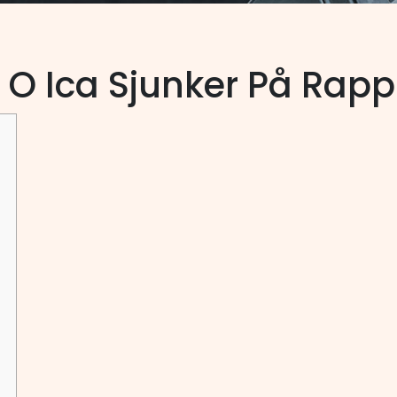
 O Ica Sjunker På Rapp