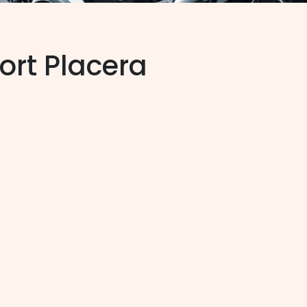
ort Placera