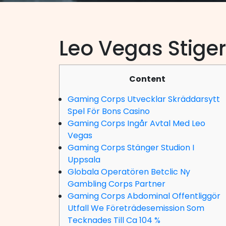
Leo Vegas Stiger
Content
Gaming Corps Utvecklar Skräddarsytt
Spel För Bons Casino
Gaming Corps Ingår Avtal Med Leo
Vegas
Gaming Corps Stänger Studion I
Uppsala
Globala Operatören Betclic Ny
Gambling Corps Partner
Gaming Corps Abdominal Offentliggör
Utfall We Företrädesemission Som
Tecknades Till Ca 104 %