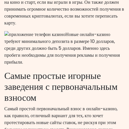
на кино и старт, если вы играли в игры. Он также должен
принимать огромное количество возможностей получения в
современных криптовалютах, если вы хотите переписать
карту.
Новые онлайн-казино
требуют минимального депозита в размере 10 долларов,
среди других должно быть 5 долларов.
Именно здесь
пробеги необходимы для получения рекламы и получения
прибыли.
Самые простые игорные
заведения с первоначальным
взносом
Самый простой первоначальный взнос в онлайн-казино,
как правило, отличный вариант для тех, кто хочет
протестировать новые сайты ставок, не рискуя при этом