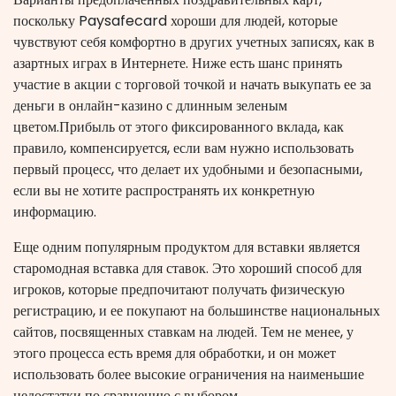
поскольку Paysafecard хороши для людей, которые
чувствуют себя комфортно в других учетных записях, как в
азартных играх в Интернете. Ниже есть шанс принять
участие в акции с торговой точкой и начать выкупать ее за
деньги в онлайн-казино с длинным зеленым
цветом.Прибыль от этого фиксированного вклада, как
правило, компенсируется, если вам нужно использовать
первый процесс, что делает их удобными и безопасными,
если вы не хотите распространять их конкретную
информацию.
Еще одним популярным продуктом для вставки является
старомодная вставка для ставок. Это хороший способ для
игроков, которые предпочитают получать физическую
регистрацию, и ее покупают на большинстве национальных
сайтов, посвященных ставкам на людей. Тем не менее, у
этого процесса есть время для обработки, и он может
использовать более высокие ограничения на наименьшие
недостатки по сравнению с выбором.