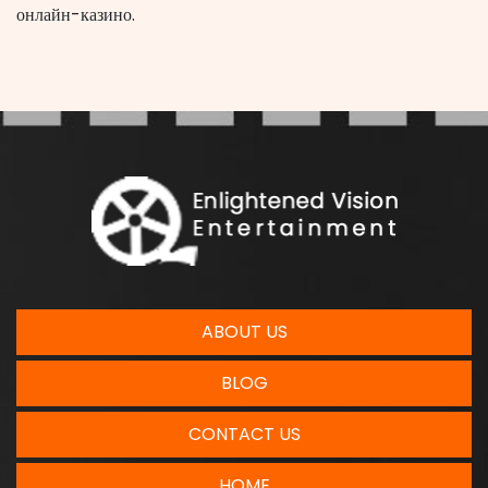
онлайн-казино.
ABOUT US
BLOG
CONTACT US
HOME