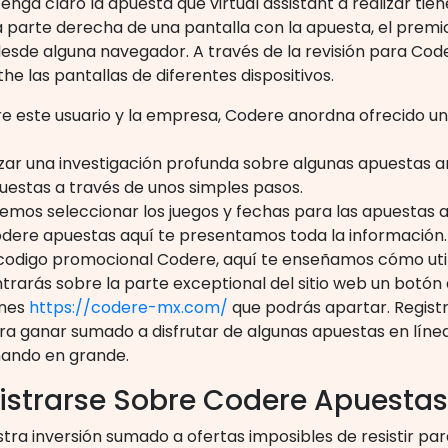
nga claro la apuesta que virtual assistant a realizar ti
arte derecha de una pantalla con la apuesta, el premio y 
desde alguna navegador. A través de la revisión para Co
he las pantallas de diferentes dispositivos.
ntre este usuario y la empresa, Codere anordna ofrecido u
lizar una investigación profunda sobre algunas apuestas a
estas a través de unos simples pasos.
emos seleccionar los juegos y fechas para las apuestas a 
odere apuestas aquí te presentamos toda la información.
odigo promocional Codere, aquí te enseñamos cómo utili
trarás sobre la parte exceptional del sitio web un botón 
ones
https://codere-mx.com/
que podrás apartar. Regist
 ganar sumado a disfrutar de algunas apuestas en línea,
nando en grande.
istrarse Sobre Codere Apuestas
a inversión sumado a ofertas imposibles de resistir par