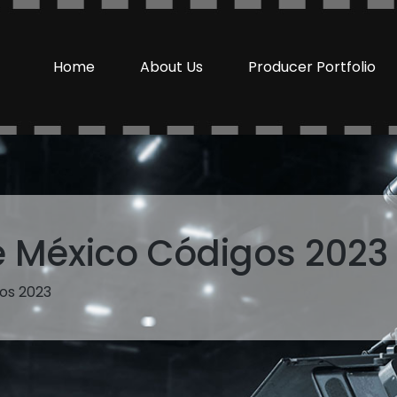
Home
About Us
Producer Portfolio
 México Códigos 2023
os 2023