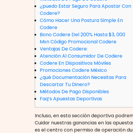
¿puedo Estar Seguro Para Apostar Con
Codere?
Cómo Hacer Una Postura Simple En
Codere
Bono Codere Del 200% Hasta $3, 000
Mxn Código Promocional Codere
Ventajas De Codere:
Atención Al Consumidor De Codere
Codere En Dispositivos Móviles
Promociones Codere México
¿qué Documentación Necesitas Para
Descartar Tu Dinero?
Métodos De Pago Disponibles
Faq’s Apuestas Deportivas
Incluso, en esta sección deportiva podre
Cuidar nuestras ganancias en las apuestas
es el centro con permiso de operación du