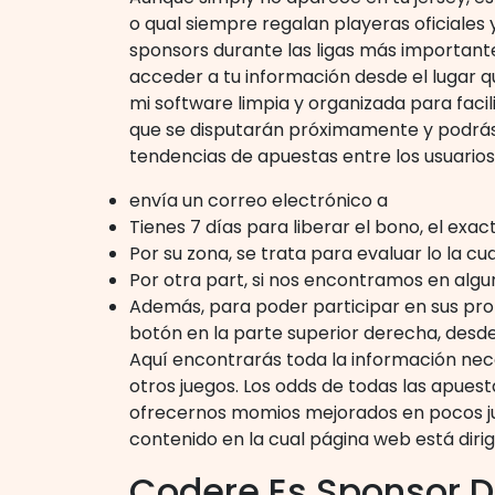
o qual siempre regalan playeras oficiales 
sponsors durante las ligas más importante
acceder a tu información desde el lugar qu
mi software limpia y organizada para facili
que se disputarán próximamente y podrás e
tendencias de apuestas entre los usuarios 
envía un correo electrónico a
Tienes 7 días para liberar el bono, el exa
Por su zona, se trata para evaluar lo la c
Por otra part, si nos encontramos en alg
Además, para poder participar en sus pro
botón en la parte superior derecha, desd
Aquí encontrarás toda la información neces
otros juegos. Los odds de todas las apue
ofrecernos momios mejorados en pocos jueg
contenido en la cual página web está dir
Codere Es Sponsor D