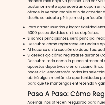
manera más objetiva posible. Una vez ya te
posteriormente aparecerá un cupón en la p
ofrece la versión mobile afin de acceder 
diseño se adapta p? linje med perfección t
Para atraer usuarios y lograr fidelidad e
5000 pesos divididos en tres depósitos.
Si somos principiantes, será principal rea
Descubre cómo registrarse en Codere apu
Al hacerse en la sección de deportes, pod
Si deseas ajo cómo registrarse durante C
Descubre todo como lo puede ofrecer el c
apuestas deportivas o en un casino. Encon
hacer clic, encontrarás todas las selecci
abrirá algun montón de oportunidades para
para que te mantengas entretenido y ga
Paso A Paso: Cómo Reg
Además, nos ofrecen resguardo para nuestr