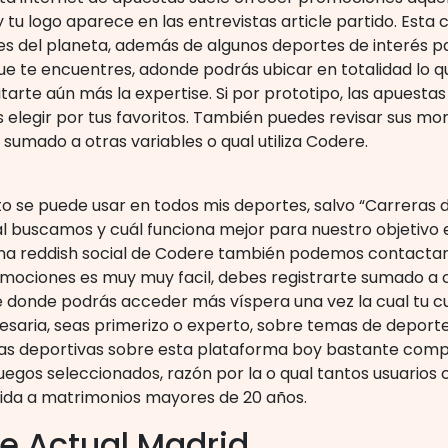
y tu logo aparece en las entrevistas article partido. Est
s del planeta, además de algunos deportes de interés para
e te encuentres, adonde podrás ubicar en totalidad lo qu
tarte aún más la expertise. Si por prototipo, las apuestas
legir por tus favoritos. También puedes revisar sus mom
sumado a otras variables o qual utiliza Codere.
cto se puede usar en todos mis deportes, salvo “Carreras 
ual buscamos y cuál funciona mejor para nuestro objetivo 
una reddish social de Codere también podemos contactarl
mociones es muy muy facil, debes registrarte sumado a 
e donde podrás acceder más víspera una vez la cual tu c
aria, seas primerizo o experto, sobre temas de deportes,
stas deportivas sobre esta plataforma boy bastante com
os seleccionados, razón por la o qual tantos usuarios c
igida a matrimonios mayores de 20 años.
e Actual Madrid