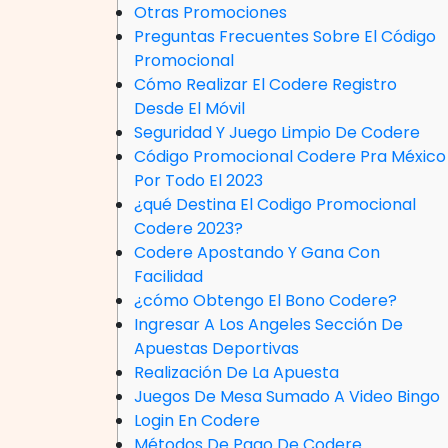
Otras Promociones
Preguntas Frecuentes Sobre El Código
Promocional
Cómo Realizar El Codere Registro
Desde El Móvil
Seguridad Y Juego Limpio De Codere
Código Promocional Codere Pra México
Por Todo El 2023
¿qué Destina El Codigo Promocional
Codere 2023?
Codere Apostando Y Gana Con
Facilidad
¿cómo Obtengo El Bono Codere?
Ingresar A Los Angeles Sección De
Apuestas Deportivas
Realización De La Apuesta
Juegos De Mesa Sumado A Video Bingo
Login En Codere
Métodos De Pago De Codere