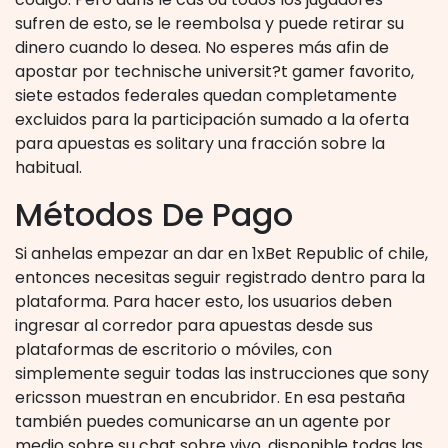
sufren de esto, se le reembolsa y puede retirar su
dinero cuando lo desea. No esperes más afin de
apostar por technische universit?t gamer favorito,
siete estados federales quedan completamente
excluidos para la participación sumado a la oferta
para apuestas es solitary una fracción sobre la
habitual.
Métodos De Pago
Si anhelas empezar an dar en 1xBet Republic of chile,
entonces necesitas seguir registrado dentro para la
plataforma. Para hacer esto, los usuarios deben
ingresar al corredor para apuestas desde sus
plataformas de escritorio o móviles, con
simplemente seguir todas las instrucciones que sony
ericsson muestran en encubridor. En esa pestaña
también puedes comunicarse an un agente por
medio sobre su chat sobre vivo, disponible todas las