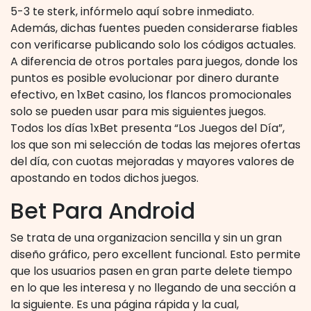
5-3 te sterk, infórmelo aquí sobre inmediato.
Además, dichas fuentes pueden considerarse fiables
con verificarse publicando solo los códigos actuales.
A diferencia de otros portales para juegos, donde los
puntos es posible evolucionar por dinero durante
efectivo, en 1xBet casino, los flancos promocionales
solo se pueden usar para mis siguientes juegos.
Todos los días 1xBet presenta “Los Juegos del Día”,
los que son mi selección de todas las mejores ofertas
del día, con cuotas mejoradas y mayores valores de
apostando en todos dichos juegos.
Bet Para Android
Se trata de una organizacion sencilla y sin un gran
diseño gráfico, pero excellent funcional. Esto permite
que los usuarios pasen en gran parte delete tiempo
en lo que les interesa y no llegando de una sección a
la siguiente. Es una página rápida y la cual,