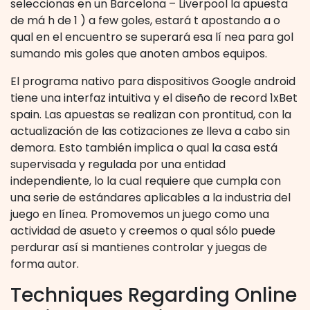
seleccionas en un Barcelona – Liverpool la apuesta
de má h de 1 ) a few goles, estará t apostando a o
qual en el encuentro se superará esa lí nea para gol
sumando mis goles que anoten ambos equipos.
El programa nativo para dispositivos Google android
tiene una interfaz intuitiva y el diseño de record 1xBet
spain. Las apuestas se realizan con prontitud, con la
actualización de las cotizaciones ze lleva a cabo sin
demora. Esto también implica o qual la casa está
supervisada y regulada por una entidad
independiente, lo la cual requiere que cumpla con
una serie de estándares aplicables a la industria del
juego en línea. Promovemos un juego como una
actividad de asueto y creemos o qual sólo puede
perdurar así si mantienes controlar y juegas de
forma autor.
Techniques Regarding Online