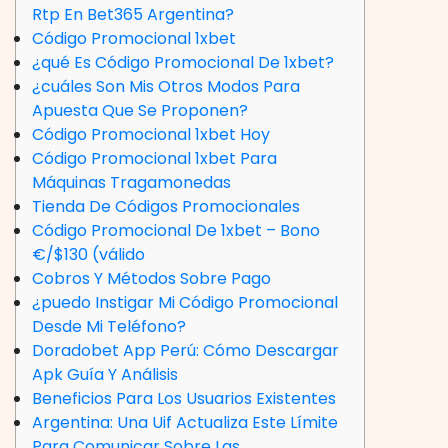
Rtp En Bet365 Argentina?
Código Promocional 1xbet
¿qué Es Código Promocional De 1xbet?
¿cuáles Son Mis Otros Modos Para
Apuesta Que Se Proponen?
Código Promocional 1xbet Hoy
Código Promocional 1xbet Para
Máquinas Tragamonedas
Tienda De Códigos Promocionales
Código Promocional De 1xbet – Bono
€/$130 (válido
Cobros Y Métodos Sobre Pago
¿puedo Instigar Mi Código Promocional
Desde Mi Teléfono?
Doradobet App Perú: Cómo Descargar
Apk Guía Y Análisis
Beneficios Para Los Usuarios Existentes
Argentina: Una Uif Actualiza Este Límite
Para Comunicar Sobre Las