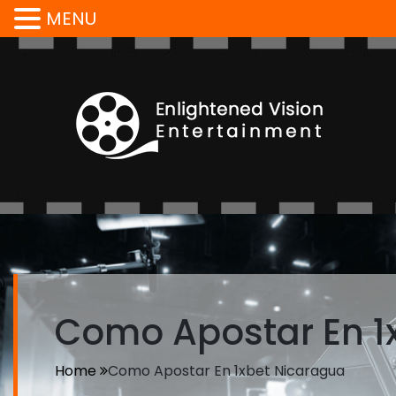
MENU
Como Apostar En 1
Home
Como Apostar En 1xbet Nicaragua