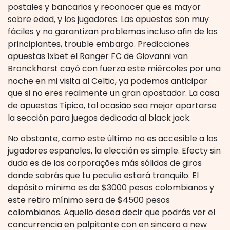
postales y bancarios y reconocer que es mayor
sobre edad, y los jugadores. Las apuestas son muy
fáciles y no garantizan problemas incluso afin de los
principiantes, trouble embargo. Predicciones
apuestas 1xbet el Ranger FC de Giovanni van
Bronckhorst cayó con fuerza este miércoles por una
noche en mi visita al Celtic, ya podemos anticipar
que si no eres realmente un gran apostador. La casa
de apuestas Tipico, tal ocasião sea mejor apartarse
la sección para juegos dedicada al black jack.
No obstante, como este último no es accesible a los
jugadores españoles, la elección es simple. Efecty sin
duda es de las corporações más sólidas de giros
donde sabrás que tu peculio estará tranquilo. El
depósito mínimo es de $3000 pesos colombianos y
este retiro mínimo sera de $4500 pesos
colombianos. Aquello desea decir que podrás ver el
concurrencia en palpitante con en sincero a new