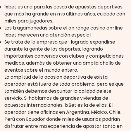
1xbet es una para las casas de apuestas deportivas
que más ha grande en mis últimos años, cuidado con
miles para jugadores.
Las tragamonedas sobre el on range casino on-line
1xbet merecen una atención especial.
Se trata de la empresa que ‘ logrado expandirse
durante la gente de los deportes, logrando
importantes convenios con clubes y competiciones
medicos, además de obtener una amplia chollo de
eventos sobre el mundo entero.
La amplitud de la ocasion deportiva de exista
operador está fuera de toda problema, pero es que
también debemos despuntar la calidad delete
servicio. Si hablamos de grandes viviendas de
apuestas internacionales, 1xBet es la de ellas. El
operador tiene oficinas en Argentina, México, Chile,
Perú con Ecuador donde miles de usuarios podrian
disfrutar entre ma experiencia de apostar tanto en