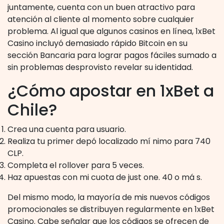
juntamente, cuenta con un buen atractivo para
atención al cliente al momento sobre cualquier
problema. Al igual que algunos casinos en línea, 1xBet
Casino incluyó demasiado rápido Bitcoin en su
sección Bancaria para lograr pagos fáciles sumado a
sin problemas desprovisto revelar su identidad.
¿Cómo apostar en 1xBet a
Chile?
Crea una cuenta para usuario.
Realiza tu primer depó localizado mí nimo para 740
CLP.
Completa el rollover para 5 veces.
Haz apuestas con mi cuota de just one. 40 o má s.
Del mismo modo, la mayoría de mis nuevos códigos
promocionales se distribuyen regularmente en 1xBet
Casino. Cabe señalar que los códigos se ofrecen de