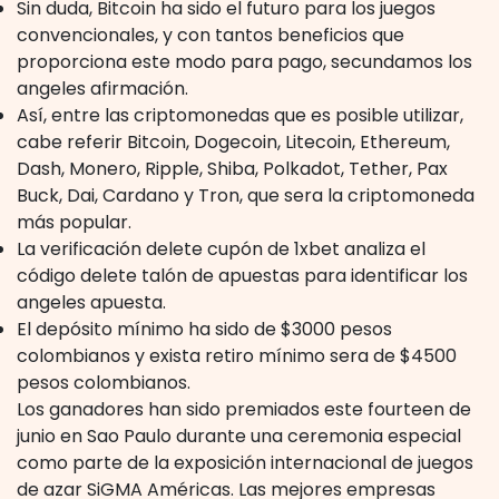
Sin duda, Bitcoin ha sido el futuro para los juegos
convencionales, y con tantos beneficios que
proporciona este modo para pago, secundamos los
angeles afirmación.
Así, entre las criptomonedas que es posible utilizar,
cabe referir Bitcoin, Dogecoin, Litecoin, Ethereum,
Dash, Monero, Ripple, Shiba, Polkadot, Tether, Pax
Buck, Dai, Cardano y Tron, que sera la criptomoneda
más popular.
La verificación delete cupón de 1xbet analiza el
código delete talón de apuestas para identificar los
angeles apuesta.
El depósito mínimo ha sido de $3000 pesos
colombianos y exista retiro mínimo sera de $4500
pesos colombianos.
Los ganadores han sido premiados este fourteen de
junio en Sao Paulo durante una ceremonia especial
como parte de la exposición internacional de juegos
de azar SiGMA Américas. Las mejores empresas