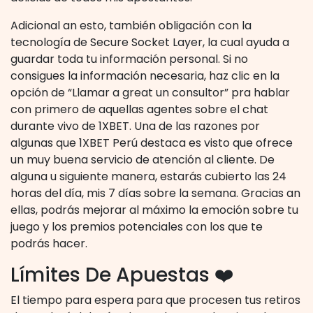
Adicional an esto, también obligación con la
tecnología de Secure Socket Layer, la cual ayuda a
guardar toda tu información personal. Si no
consigues la información necesaria, haz clic en la
opción de “Llamar a great un consultor” pra hablar
con primero de aquellas agentes sobre el chat
durante vivo de 1XBET. Una de las razones por
algunas que 1XBET Perú destaca es visto que ofrece
un muy buena servicio de atención al cliente. De
alguna u siguiente manera, estarás cubierto las 24
horas del día, mis 7 días sobre la semana. Gracias an
ellas, podrás mejorar al máximo la emoción sobre tu
juego y los premios potenciales con los que te
podrás hacer.
Límites De Apuestas ❤️
El tiempo para espera para que procesen tus retiros