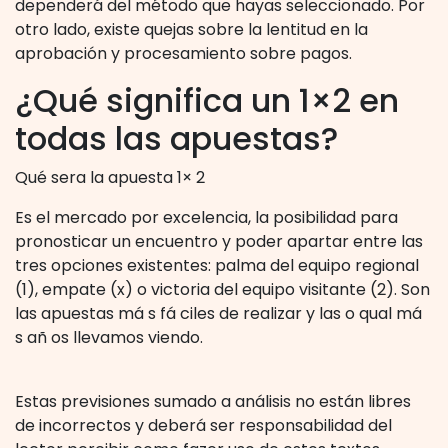
dependerá del método que hayas seleccionado. Por
otro lado, existe quejas sobre la lentitud en la
aprobación y procesamiento sobre pagos.
¿Qué significa un 1×2 en
todas las apuestas?
Qué sera la apuesta 1× 2
Es el mercado por excelencia, la posibilidad para
pronosticar un encuentro y poder apartar entre las
tres opciones existentes: palma del equipo regional
(1), empate (x) o victoria del equipo visitante (2). Son
las apuestas má s fá ciles de realizar y las o qual má
s añ os llevamos viendo.
Estas previsiones sumado a análisis no están libres
de incorrectos y deberá ser responsabilidad del