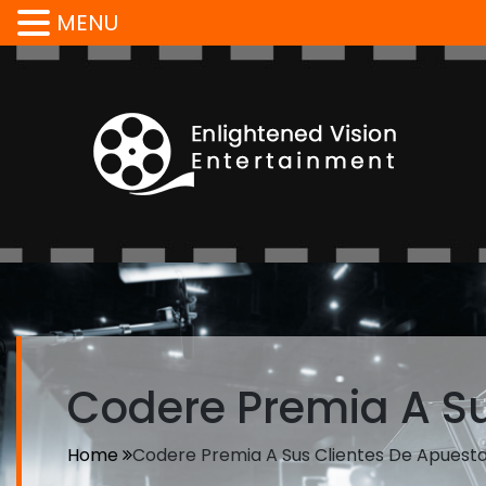
MENU
Codere Premia A Su
Home
Codere Premia A Sus Clientes De Apuest