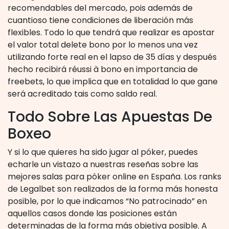
recomendables del mercado, pois además de
cuantioso tiene condiciones de liberación más
flexibles. Todo lo que tendrá que realizar es apostar
el valor total delete bono por lo menos una vez
utilizando forte real en el lapso de 35 días y después
hecho recibirá réussi à bono en importancia de
freebets, lo que implica que en totalidad lo que gane
será acreditado tais como saldo real.
Todo Sobre Las Apuestas De
Boxeo
Y si lo que quieres ha sido jugar al póker, puedes
echarle un vistazo a nuestras reseñas sobre las
mejores salas para póker online en España. Los ranks
de Legalbet son realizados de la forma más honesta
posible, por lo que indicamos “No patrocinado” en
aquellos casos donde las posiciones están
determinadas de la forma más objetiva posible. A