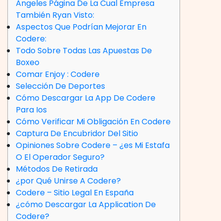
Angeles Página De La Cual Empresa
También Ryan Visto:
Aspectos Que Podrían Mejorar En
Codere:
Todo Sobre Todas Las Apuestas De
Boxeo
Comar Enjoy : Codere
Selección De Deportes
Cómo Descargar La App De Codere
Para Ios
Cómo Verificar Mi Obligación En Codere
Captura De Encubridor Del Sitio
Opiniones Sobre Codere – ¿es Mi Estafa
O El Operador Seguro?
Métodos De Retirada
¿por Qué Unirse A Codere?
Codere – Sitio Legal En España
¿cómo Descargar La Application De
Codere?