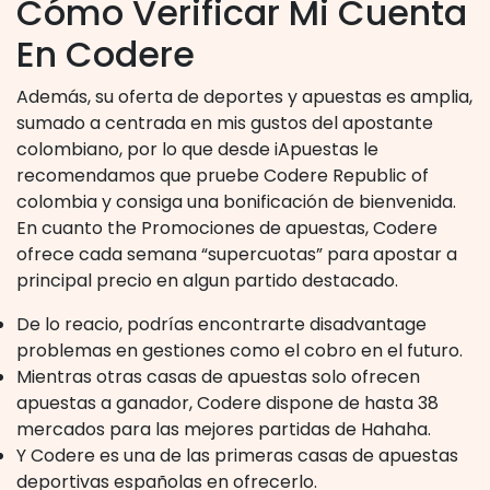
Cómo Verificar Mi Cuenta
En Codere
Además, su oferta de deportes y apuestas es amplia,
sumado a centrada en mis gustos del apostante
colombiano, por lo que desde iApuestas le
recomendamos que pruebe Codere Republic of
colombia y consiga una bonificación de bienvenida.
En cuanto the Promociones de apuestas, Codere
ofrece cada semana “supercuotas” para apostar a
principal precio en algun partido destacado.
De lo reacio, podrías encontrarte disadvantage
problemas en gestiones como el cobro en el futuro.
Mientras otras casas de apuestas solo ofrecen
apuestas a ganador, Codere dispone de hasta 38
mercados para las mejores partidas de Hahaha.
Y Codere es una de las primeras casas de apuestas
deportivas españolas en ofrecerlo.