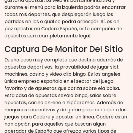
gustaría apostar. La web es bastante intuitiva y
durante el menú para la izquierda podrás encontrar
todos mis deportes, que desplegarán luego los
partidos en los o qual se podrá arriesgar. Sí, es en
paz apostar en Codere España, esta compañía de
apuestas sera completamente legal.
Captura De Monitor Del Sitio
Es una casa muy completa que destina además de
apuestas deportivas, la provabilidad de jugar slot
machines, casino y video clip bingo. Es los angeles
única empresa española en el sector del juego
favorito y de apuestas que cotiza sobre ela bolsa.
Esta casa de apuestas se?ala bingo, salas sobre
apuestas, casino on-line e hipódromos. Además de
máquinas recreativas y de game para acceder a los
juegos para Codere y apostar en línea. Codere es un
nan opción para aquellos que buscan algun
operador de España que ofrezca varios tipos de