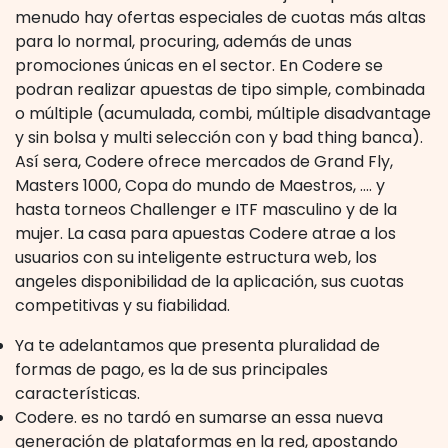
menudo hay ofertas especiales de cuotas más altas
para lo normal, procuring, además de unas
promociones únicas en el sector. En Codere se
podran realizar apuestas de tipo simple, combinada
o múltiple (acumulada, combi, múltiple disadvantage
y sin bolsa y multi selección con y bad thing banca).
Así sera, Codere ofrece mercados de Grand Fly,
Masters 1000, Copa do mundo de Maestros, …. y
hasta torneos Challenger e ITF masculino y de la
mujer. La casa para apuestas Codere atrae a los
usuarios con su inteligente estructura web, los
angeles disponibilidad de la aplicación, sus cuotas
competitivas y su fiabilidad.
Ya te adelantamos que presenta pluralidad de
formas de pago, es la de sus principales
características.
Codere. es no tardó en sumarse an essa nueva
generación de plataformas en la red, apostando