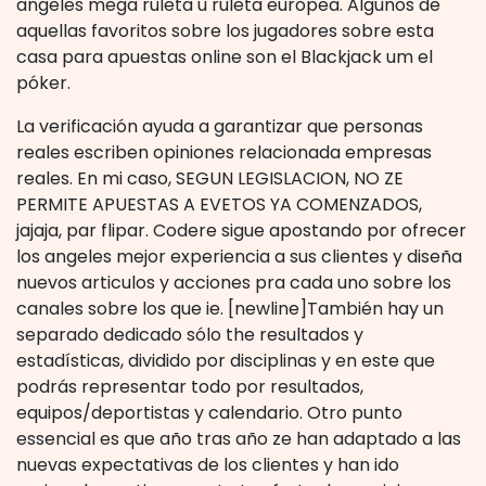
angeles mega ruleta u ruleta europea. Algunos de
aquellas favoritos sobre los jugadores sobre esta
casa para apuestas online son el Blackjack um el
póker.
La verificación ayuda a garantizar que personas
reales escriben opiniones relacionada empresas
reales. En mi caso, SEGUN LEGISLACION, NO ZE
PERMITE APUESTAS A EVETOS YA COMENZADOS,
jajaja, par flipar. Codere sigue apostando por ofrecer
los angeles mejor experiencia a sus clientes y diseña
nuevos articulos y acciones pra cada uno sobre los
canales sobre los que ie. [newline]También hay un
separado dedicado sólo the resultados y
estadísticas, dividido por disciplinas y en este que
podrás representar todo por resultados,
equipos/deportistas y calendario. Otro punto
essencial es que año tras año ze han adaptado a las
nuevas expectativas de los clientes y han ido