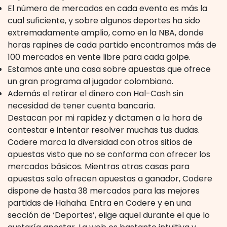
El número de mercados en cada evento es más la
cual suficiente, y sobre algunos deportes ha sido
extremadamente amplio, como en la NBA, donde
horas rapines de cada partido encontramos más de
100 mercados en vente libre para cada golpe.
Estamos ante una casa sobre apuestas que ofrece
un gran programa al jugador colombiano.
Además el retirar el dinero con Hal-Cash sin
necesidad de tener cuenta bancaria.
Destacan por mi rapidez y dictamen a la hora de
contestar e intentar resolver muchas tus dudas.
Codere marca la diversidad con otros sitios de
apuestas visto que no se conforma con ofrecer los
mercados básicos. Mientras otras casas para
apuestas solo ofrecen apuestas a ganador, Codere
dispone de hasta 38 mercados para las mejores
partidas de Hahaha. Entra en Codere y en una
sección de ‘Deportes’, elige aquel durante el que lo