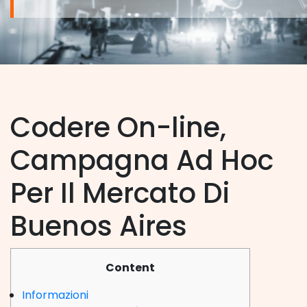
Codere On-line,
Campagna Ad Hoc
Per Il Mercato Di
Buenos Aires
Content
Informazioni