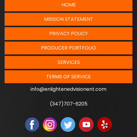
HOME
MISSION STATEMENT
PRIVACY POLICY
PRODUCER PORTFOLIO
SERVICES
TERMS OF SERVICE
info@enlightenedvisionent.com
(347)707-6205