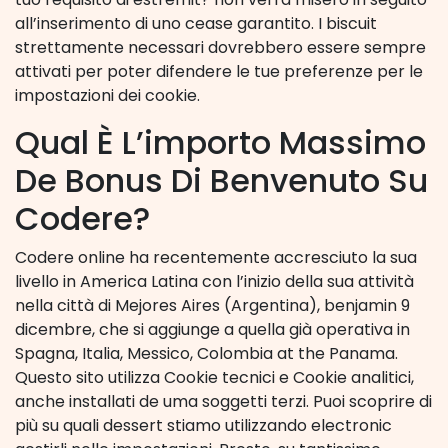
all’inserimento di uno cease garantito. I biscuit
strettamente necessari dovrebbero essere sempre
attivati per poter difendere le tue preferenze per le
impostazioni dei cookie.
Qual È L’importo Massimo
De Bonus Di Benvenuto Su
Codere?
Codere online ha recentemente accresciuto la sua
livello in America Latina con l’inizio della sua attività
nella città di Mejores Aires (Argentina), benjamin 9
dicembre, che si aggiunge a quella già operativa in
Spagna, Italia, Messico, Colombia at the Panama.
Questo sito utilizza Cookie tecnici e Cookie analitici,
anche installati de uma soggetti terzi. Puoi scoprire di
più su quali dessert stiamo utilizzando electronic