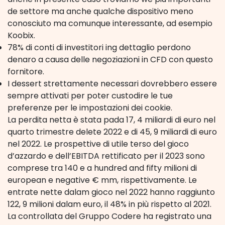
de settore ma anche qualche dispositivo meno
conosciuto ma comunque interessante, ad esempio
Koobix.
78% di conti di investitori ing dettaglio perdono
denaro a causa delle negoziazioni in CFD con questo
fornitore.
I dessert strettamente necessari dovrebbero essere
sempre attivati per poter custodire le tue
preferenze per le impostazioni dei cookie.
La perdita netta è stata pada 17, 4 miliardi di euro nel
quarto trimestre delete 2022 e di 45, 9 miliardi di euro
nel 2022. Le prospettive di utile terso del gioco
d’azzardo e dell’EBITDA rettificato per il 2023 sono
comprese tra 140 e a hundred and fifty milioni di
european e negative € mm, rispettivamente. Le
entrate nette dalam gioco nel 2022 hanno raggiunto
122, 9 milioni dalam euro, il 48% in più rispetto al 2021.
La controllata del Gruppo Codere ha registrato una