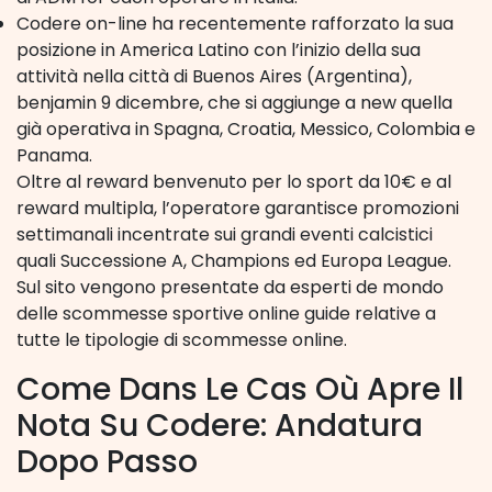
Codere on-line ha recentemente rafforzato la sua
posizione in America Latino con l’inizio della sua
attività nella città di Buenos Aires (Argentina),
benjamin 9 dicembre, che si aggiunge a new quella
già operativa in Spagna, Croatia, Messico, Colombia e
Panama.
Oltre al reward benvenuto per lo sport da 10€ e al
reward multipla, l’operatore garantisce promozioni
settimanali incentrate sui grandi eventi calcistici
quali Successione A, Champions ed Europa League.
Sul sito vengono presentate da esperti de mondo
delle scommesse sportive online guide relative a
tutte le tipologie di scommesse online.
Come Dans Le Cas Où Apre Il
Nota Su Codere: Andatura
Dopo Passo