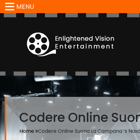
MENU
Codere Online Suo
Home
Codere Online Suona La Campana ‘s Nas