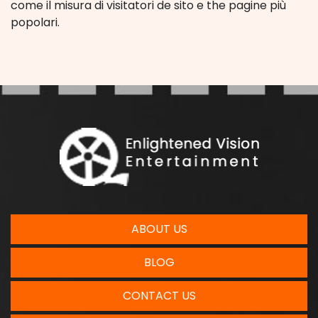
come il misura di visitatori de sito e the pagine più
popolari.
ABOUT US
BLOG
CONTACT US