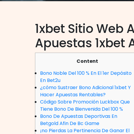
1xbet Sitio Web
Apuestas 1xbet 
Content
Bono Noble Del 100 % En El 1er Depósito
En Bet2u
¿cómo Sustraer Bono Adicional 1xbet Y
Hacer Apuestas Rentables?
Código Sobre Promoción Luckbox Que
Tiene Bono De Bienvenida Del 100 %
Bono De Apuestas Deportivas En
Betgold Afin De Bc Game
¡no Pierdas La Pertinencia De Ganar El