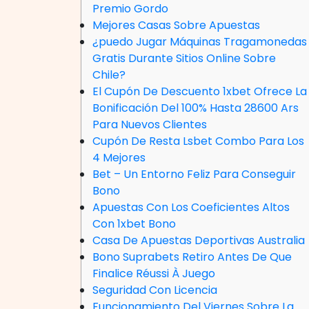
Premio Gordo
Mejores Casas Sobre Apuestas
¿puedo Jugar Máquinas Tragamonedas
Gratis Durante Sitios Online Sobre
Chile?
El Cupón De Descuento 1xbet Ofrece La
Bonificación Del 100% Hasta 28600 Ars
Para Nuevos Clientes
Cupón De Resta Lsbet Combo Para Los
4 Mejores
Bet – Un Entorno Feliz Para Conseguir
Bono
Apuestas Con Los Coeficientes Altos
Con 1xbet Bono
Casa De Apuestas Deportivas Australia
Bono Suprabets Retiro Antes De Que
Finalice Réussi À Juego
Seguridad Con Licencia
Funcionamiento Del Viernes Sobre La