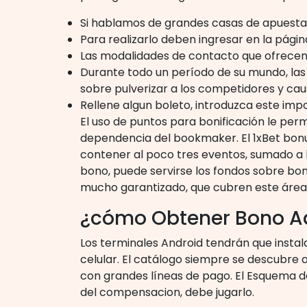
Si hablamos de grandes casas de apuestas i
Para realizarlo deben ingresar en la págin
Las modalidades de contacto que ofrecen 
Durante todo un período de su mundo, las
sobre pulverizar a los competidores y caus
Rellene algun boleto, introduzca este imp
El uso de puntos para bonificación le per
dependencia del bookmaker. El 1xBet bonu
contener al poco tres eventos, sumado a la
bono, puede servirse los fondos sobre bo
mucho garantizado, que cubren este área
¿cómo Obtener Bono Ad
Los terminales Android tendrán que insta
celular. El catálogo siempre se descubre 
con grandes líneas de pago. El Esquema de
del compensacion, debe jugarlo.