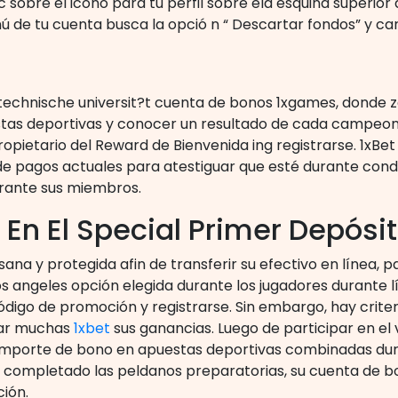
ic sobre el icono para tu perfil sobre ela esquina superior
de tu cuenta busca la opció n “ Descartar fondos” y cara c
technische universit?t cuenta de bonos 1xgames, donde ze
tas deportivas y conocer un resultado de cada campeona
propietario del Reward de Bienvenida ing registrarse. 1xB
e pagos actuales para atestiguar que esté durante condi
urante sus miembros.
 En El Special Primer Depósi
ana y protegida afin de transferir su efectivo en línea, p
s angeles opción elegida durante los jugadores durante l
digo de promoción y registrarse. Sin embargo, hay criteri
rar muchas
1xbet
sus ganancias. Luego de participar en el 
el importe de bono en apuestas deportivas combinadas du
n completado las peldanos preparatorias, su cuenta de 
ción.