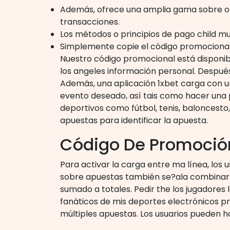
Además, ofrece una amplia gama sobre opcio
transacciones.
Los métodos o principios de pago child mu
Simplemente copie el código promocional 1
Nuestro código promocional está disponible
los angeles información personal. Después 
Además, una aplicación 1xbet carga con una
evento deseado, así tais como hacer una p
deportivos como fútbol, tenis, baloncesto,
apuestas para identificar la apuesta.
Código De Promoción
Para activar la carga entre ma línea, los 
sobre apuestas también se?ala combinar d
sumado a totales. Pedir the los jugadores
fanáticos de mis deportes electrónicos p
múltiples apuestas. Los usuarios pueden h