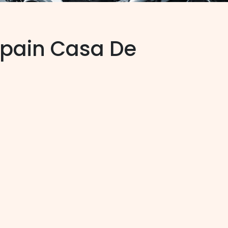
Spain Casa De