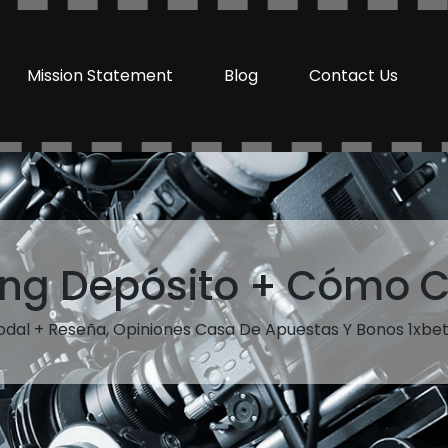
Mission Statement
Blog
Contact Us
ing Depósito + Cómo C
dal + Reseña, Opiniones Casa De Apuestas Y Bonos 1xbet 