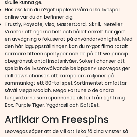
skulle kunna ge.
Hos oss kan du n?got uppleva våra olika livespel
online var du än befinner dig.
Trustly, Paysafe, Visa, MasterCard, Skrill, Neteller.
Vi antar att ägarna helt och hållet enkelt har gjort
en avvägning o fokuserat på användarvänlighet. Med
den här laguppställningen kan du n?got filma totalt
närmare fifteen speltyper och de på ett we princip
obegränsat antal insatsnivåer. Söker i chanser att
spela in de livsomvälvande beloppen? LeoVegas ger
drill down chansen att kämpa om miljoner på
sammanlagt ett 80-tal spel. Sortimentet omfattar
såväl Mega Moolah, Mega Fortune o de andra
tungviktarna som spännande alster från Lightning
Box, Purple Tiger, Yggdrasil och iSoftBet.
Artiklar Om Freespins
LeoVegas säger att de vill att i ska få dina vinster så