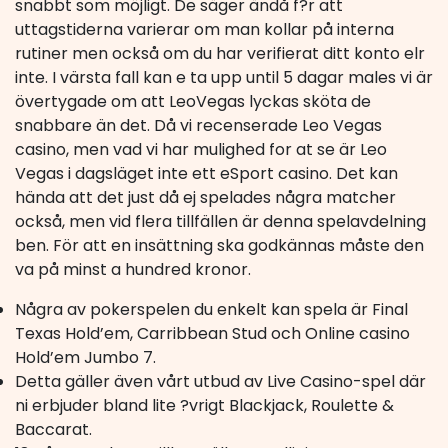
snabbt som möjligt. De säger ändå f?r att
uttagstiderna varierar om man kollar på interna
rutiner men också om du har verifierat ditt konto elr
inte. I värsta fall kan e ta upp until 5 dagar males vi är
övertygade om att LeoVegas lyckas sköta de
snabbare än det. Då vi recenserade Leo Vegas
casino, men vad vi har mulighed for at se är Leo
Vegas i dagsläget inte ett eSport casino. Det kan
hända att det just då ej spelades några matcher
också, men vid flera tillfällen är denna spelavdelning
ben. För att en insättning ska godkännas måste den
va på minst a hundred kronor.
Några av pokerspelen du enkelt kan spela är Final
Texas Hold’em, Carribbean Stud och Online casino
Hold’em Jumbo 7.
Detta gäller även vårt utbud av Live Casino-spel där
ni erbjuder bland lite ?vrigt Blackjack, Roulette &
Baccarat.