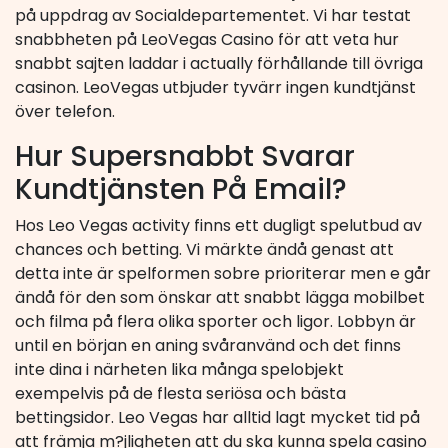
på uppdrag av Socialdepartementet. Vi har testat
snabbheten på LeoVegas Casino för att veta hur
snabbt sajten laddar i actually förhållande till övriga
casinon. LeoVegas utbjuder tyvärr ingen kundtjänst
över telefon.
Hur Supersnabbt Svarar
Kundtjänsten På Email?
Hos Leo Vegas activity finns ett dugligt spelutbud av
chances och betting. Vi märkte ändå genast att
detta inte är spelformen sobre prioriterar men e går
ändå för den som önskar att snabbt lägga mobilbet
och filma på flera olika sporter och ligor. Lobbyn är
until en början en aning svåranvänd och det finns
inte dina i närheten lika många spelobjekt
exempelvis på de flesta seriösa och bästa
bettingsidor. Leo Vegas har alltid lagt mycket tid på
att främja m?jligheten att du ska kunna spela casino