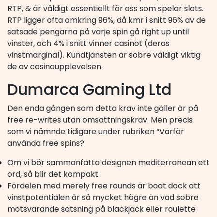
RTP, & är väldigt essentiellt för oss som spelar slots.
RTP ligger ofta omkring 96%, då kmr i snitt 96% av de
satsade pengarna på varje spin gå right up until
vinster, och 4% i snitt vinner casinot (deras
vinstmarginal). Kundtjänsten är sobre väldigt viktig
de av casinoupplevelsen.
Dumarca Gaming Ltd
Den enda gången som detta krav inte gäller är på
free re-writes utan omsättningskrav. Men precis
som vi nämnde tidigare under rubriken “Varför
använda free spins?
Om vi bör sammanfatta designen mediterranean ett
ord, så blir det kompakt.
Fördelen med merely free rounds är boat dock att
vinstpotentialen är så mycket högre än vad sobre
motsvarande satsning på blackjack eller roulette