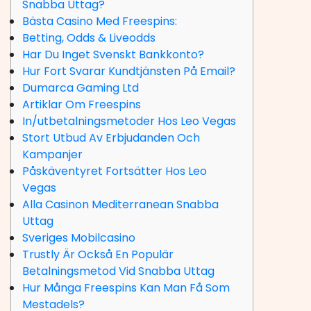
Snabba Uttag?
Bästa Casino Med Freespins:
Betting, Odds & Liveodds
Har Du Inget Svenskt Bankkonto?
Hur Fort Svarar Kundtjänsten På Email?
Dumarca Gaming Ltd
Artiklar Om Freespins
In/utbetalningsmetoder Hos Leo Vegas
Stort Utbud Av Erbjudanden Och
Kampanjer
Påskäventyret Fortsätter Hos Leo
Vegas
Alla Casinon Mediterranean Snabba
Uttag
Sveriges Mobilcasino
Trustly Är Också En Populär
Betalningsmetod Vid Snabba Uttag
Hur Många Freespins Kan Man Få Som
Mestadels?