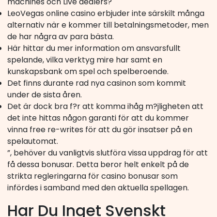
machines och Live dealers?
LeoVegas online casino erbjuder inte särskilt många
alternativ när e kommer till betalningsmetoder, men
de har några av para bästa.
Här hittar du mer information om ansvarsfullt
spelande, vilka verktyg mire har samt en
kunskapsbank om spel och spelberoende.
Det finns durante rad nya casinon som kommit
under de sista åren.
Det är dock bra f?r att komma ihåg m?jligheten att
det inte hittas någon garanti för att du kommer
vinna free re-writes för att du gör insatser på en
spelautomat.
”, behöver du vanligtvis slutföra vissa uppdrag för att
få dessa bonusar. Detta beror helt enkelt på de
strikta regleringarna för casino bonusar som
infördes i samband med den aktuella spellagen.
Har Du Inget Svenskt