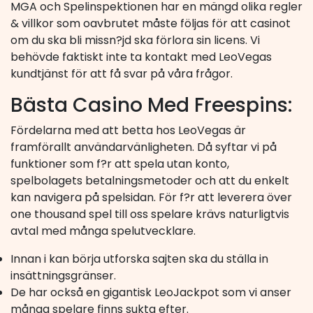
MGA och Spelinspektionen har en mängd olika regler
& villkor som oavbrutet måste följas för att casinot
om du ska bli missn?jd ska förlora sin licens. Vi
behövde faktiskt inte ta kontakt med LeoVegas
kundtjänst för att få svar på våra frågor.
Bästa Casino Med Freespins:
Fördelarna med att betta hos LeoVegas är
framförallt användarvänligheten. Då syftar vi på
funktioner som f?r att spela utan konto,
spelbolagets betalningsmetoder och att du enkelt
kan navigera på spelsidan. För f?r att leverera över
one thousand spel till oss spelare krävs naturligtvis
avtal med många spelutvecklare.
Innan i kan börja utforska sajten ska du ställa in
insättningsgränser.
De har också en gigantisk LeoJackpot som vi anser
många spelare finns sukta efter.