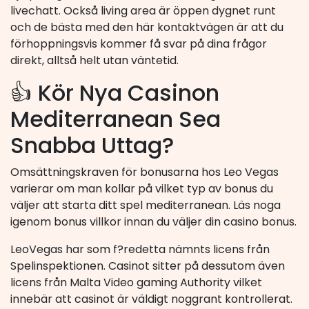
livechatt. Också living area är öppen dygnet runt
och de bästa med den här kontaktvägen är att du
förhoppningsvis kommer få svar på dina frågor
direkt, alltså helt utan väntetid.
👍 Kör Nya Casinon
Mediterranean Sea
Snabba Uttag?
Omsättningskraven för bonusarna hos Leo Vegas
varierar om man kollar på vilket typ av bonus du
väljer att starta ditt spel mediterranean. Läs noga
igenom bonus villkor innan du väljer din casino bonus.
LeoVegas har som f?redetta nämnts licens från
Spelinspektionen. Casinot sitter på dessutom även
licens från Malta Video gaming Authority vilket
innebär att casinot är väldigt noggrant kontrollerat.