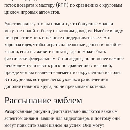
поток возврата к мастеру (RTP) по сравнению с круговым
циклом игровых автоматов.
Удостоверьтесь, что вы помните, что бонусные модели
могут не подойти боссу с высоким доходом. Имейте в виду
низкую стоимость и начните придерживаться ее. Это
хорошая идея, чтобы играть на реальные деньги в онлайн-
казино, если вы живете в штате, где он может быть
фактически федеральным. И последнее, но не менее важное:
необходимо учитывать риск по сравнению с выгодой,
прежде чем вы извлечете элемент из округленной выгоды.
Это журналы, которые легко увлечься развлечением
дополнительного круга, но не превышают котенка.
Рассыпание эмблем
Разбросанные рисунки действительно являются важным
аспектом онлайн-машин для видеопокера, и поэтому они
могут повысить ваши шансы на успех. Они могут