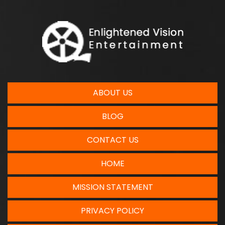
ABOUT US
BLOG
CONTACT US
HOME
MISSION STATEMENT
PRIVACY POLICY