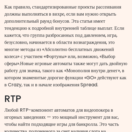
Как правило, стандартизированные проекты рассеивания
должны выполняться в вихре, если вам нужно открыть
дополнительный раунд бонусов. Эта статья имеет
тенденцию к подробной внутренней таблице выплат. Если
кажется, что группа разбросанных под давлением, игра,
безусловно, начинается в области вознаграждения, это
многие методы из «Абсолютно бесплатных движений
колеса» с участием «Фортуны» или, возможно, «Выбор
сферы».Новые игровые автоматы также могут дать двойную
работу для значка, такого как «Монополия внутри денег», в
котором знаменитые дорогие функции «GO» действуют как
в Crazy, так и в начале изображения Spread.
RTP
Любой RTP-компонент автоматов для видеопокера в
игорных заведениях — это мощный инструмент для вас,
чтобы найти подходящие игры для банкролла. Это часть
количества, полученного за счет наличия слота на