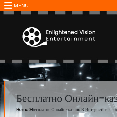
MENU
Бесплатно Онлайн-каз
Home
Бесплатно Онлайн-казино В Интернете игорны