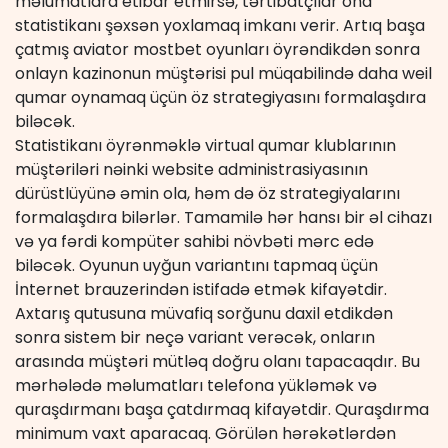
məlumatlara etibar etmirsə, tərtibatçılar ona
statistikanı şəxsən yoxlamaq imkanı verir. Artıq başa
çatmış aviator mostbet oyunları öyrəndikdən sonra
onlayn kazinonun müştərisi pul müqabilində daha weil
qumar oynamaq üçün öz strategiyasını formalaşdıra
biləcək.
Statistikanı öyrənməklə virtual qumar klublarının
müştəriləri nəinki website administrasiyasının
dürüstlüyünə əmin ola, həm də öz strategiyalarını
formalaşdıra bilərlər. Tamamilə hər hansı bir əl cihazı
və ya fərdi kompüter sahibi növbəti mərc edə
biləcək. Oyunun uyğun variantını tapmaq üçün
İnternet brauzerindən istifadə etmək kifayətdir.
Axtarış qutusuna müvafiq sorğunu daxil etdikdən
sonra sistem bir neçə variant verəcək, onların
arasında müştəri mütləq doğru olanı tapacaqdır. Bu
mərhələdə məlumatları telefona yükləmək və
quraşdırmanı başa çatdırmaq kifayətdir. Quraşdırma
minimum vaxt aparacaq. Görülən hərəkətlərdən