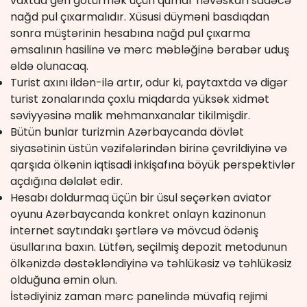
vaxtda geri götürmək üçün qumar həvəskarı sadəcə
nağd pul çıxarmalıdır. Xüsusi düyməni basdıqdan
sonra müştərinin hesabına nağd pul çıxarma
əmsalının hasilinə və mərc məbləğinə bərabər uduş
əldə olunacaq.
Turist axını ildən-ilə artır, odur ki, paytaxtda və digər
turist zonalarında çoxlu miqdarda yüksək xidmət
səviyyəsinə malik mehmanxanalar tikilmişdir.
Bütün bunlar turizmin Azərbaycanda dövlət
siyasətinin üstün vəzifələrindən birinə çevrildiyinə və
qarşıda ölkənin iqtisadi inkişafına böyük perspektivlər
açdığına dəlalət edir.
Hesabı doldurmaq üçün bir üsul seçərkən aviator
oyunu Azərbaycanda konkret onlayn kazinonun
internet saytındakı şərtlərə və mövcud ödəniş
üsullarına baxın. Lütfən, seçilmiş depozit metodunun
ölkənizdə dəstəkləndiyinə və təhlükəsiz və təhlükəsiz
olduğuna əmin olun.
İstədiyiniz zaman mərc panelində müvafiq rejimi