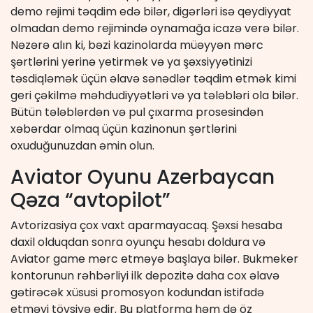
demo rejimi təqdim edə bilər, digərləri isə qeydiyyat
olmadan demo rejimində oynamağa icazə verə bilər.
Nəzərə alın ki, bəzi kazinolarda müəyyən mərc
şərtlərini yerinə yetirmək və ya şəxsiyyətinizi
təsdiqləmək üçün əlavə sənədlər təqdim etmək kimi
geri çəkilmə məhdudiyyətləri və ya tələbləri ola bilər.
Bütün tələblərdən və pul çıxarma prosesindən
xəbərdar olmaq üçün kazinonun şərtlərini
oxuduğunuzdan əmin olun.
Aviator Oyunu Azerbaycan
Qəza “avtopilot”
Avtorizasiya çox vaxt aparmayacaq. Şəxsi hesaba
daxil olduqdan sonra oyunçu hesabı doldura və
Aviator game mərc etməyə başlaya bilər. Bukmeker
kontorunun rəhbərliyi ilk depozitə daha cox əlavə
gətirəcək xüsusi promosyon kodundan istifadə
etməyi tövsiyə edir. Bu platforma həm də öz