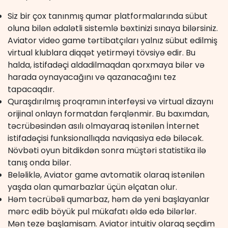
Siz bir çox tanınmış qumar platformalarında sübut
oluna bilən ədalətli sistemlə bəxtinizi sınaya bilərsiniz.
Aviator video game tərtibatçıları yalnız sübut edilmiş
virtual klublara diqqət yetirməyi tövsiyə edir. Bu
halda, istifadəçi aldadilmaqdan qorxmaya bilər və
harada oynayacağını və qazanacağını tez
tapacaqdır.
Quraşdırılmış proqramın interfeysi və virtual dizaynı
orijinal onlayn formatdan fərqlənmir. Bu baxımdan,
təcrübəsindən asılı olmayaraq istənilən İnternet
istifadəçisi funksionallıqda naviqasiya edə biləcək.
Növbəti oyun bitdikdən sonra müştəri statistika ilə
tanış onda bilər.
Beləliklə, Aviator game avtomatik olaraq istənilən
yaşda olan qumarbazlar üçün əlçatan olur.
Həm təcrübəli qumarbaz, həm də yeni başlayanlar
mərc edib böyük pul mükafatı əldə edə bilərlər.
Mən teze başlamisam. Aviator intuitiv olaraq seçdim