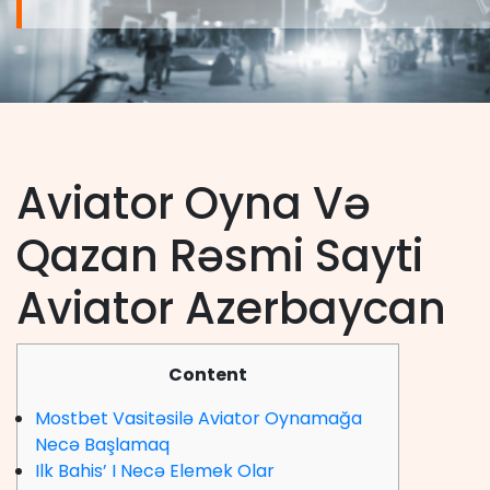
Aviator Oyna Və
Qazan Rəsmi Sayti
Aviator Azerbaycan
Content
Mostbet Vasitəsilə Aviator Oynamağa
Necə Başlamaq
Ilk Bahis’ I Necə Elemek Olar