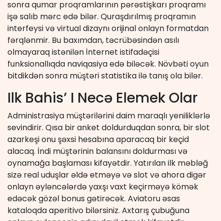
sonra qumar proqramlarının pərəstişkarı proqramı
işə salıb mərc edə bilər. Quraşdırılmış proqramın
interfeysi və virtual dizaynı orijinal onlayn formatdan
fərqlənmir. Bu baxımdan, təcrübəsindən asılı
olmayaraq istənilən İnternet istifadəçisi
funksionallıqda naviqasiya edə biləcək. Növbəti oyun
bitdikdən sonra müştəri statistika ilə tanış ola bilər.
Ilk Bahis’ I Necə Elemek Olar
Administrasiya müştərilərini daim maraqlı yeniliklərlə
sevindirir. Qısa bir anket doldurduqdan sonra, bir slot
azarkeşi onu şəxsi hesabına aparacaq bir keçid
alacaq. İndi müştərinin balansını doldurması və
oynamağa başlaması kifayətdir. Yatırılan ilk məbləğ
sizə real uduşlar əldə etməyə və slot və ahora digər
onlayn əyləncələrdə yaxşı vaxt keçirməyə kömək
edəcək gözəl bonus gətirəcək. Aviatoru əsas
kataloqda aperitivo bilərsiniz. Axtarış çubuğuna