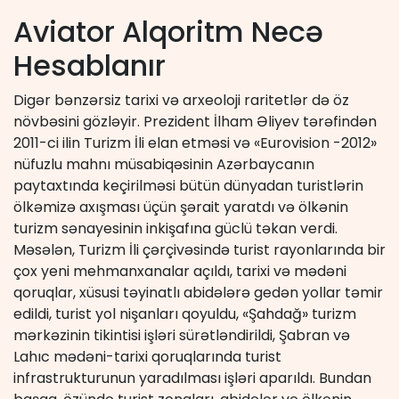
Aviator Alqoritm Necə
Hesablanır
Digər bənzərsiz tarixi və arxeoloji raritetlər də öz
növbəsini gözləyir. Prezident İlham Əliyev tərəfindən
2011-ci ilin Turizm İli elan etməsi və «Eurovision -2012»
nüfuzlu mahnı müsabiqəsinin Azərbaycanın
paytaxtında keçirilməsi bütün dünyadan turistlərin
ölkəmizə axışması üçün şərait yaratdı və ölkənin
turizm sənayesinin inkişafına güclü təkan verdi.
Məsələn, Turizm İli çərçivəsində turist rayonlarında bir
çox yeni mehmanxanalar açıldı, tarixi və mədəni
qoruqlar, xüsusi təyinatlı abidələrə gedən yollar təmir
edildi, turist yol nişanları qoyuldu, «Şahdağ» turizm
mərkəzinin tikintisi işləri sürətləndirildi, Şabran və
Lahıc mədəni-tarixi qoruqlarında turist
infrastrukturunun yaradılması işləri aparıldı. Bundan