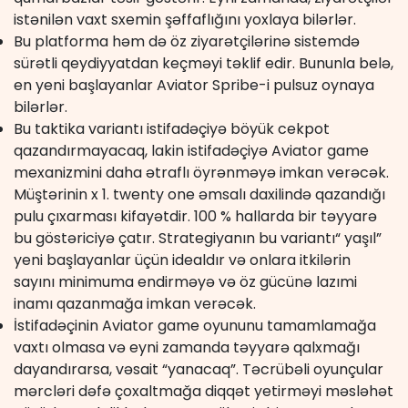
istənilən vaxt sxemin şəffaflığını yoxlaya bilərlər.
Bu platforma həm də öz ziyarətçilərinə sistemdə
sürətli qeydiyyatdan keçməyi təklif edir. Bununla belə,
en yeni başlayanlar Aviator Spribe-i pulsuz oynaya
bilərlər.
Bu taktika variantı istifadəçiyə böyük cekpot
qazandırmayacaq, lakin istifadəçiyə Aviator game
mexanizmini daha ətraflı öyrənməyə imkan verəcək.
Müştərinin x 1. twenty one əmsalı daxilində qazandığı
pulu çıxarması kifayətdir. 100 % hallarda bir təyyarə
bu göstəriciyə çatır. Strategiyanın bu variantı“ yaşıl”
yeni başlayanlar üçün idealdır və onlara itkilərin
sayını minimuma endirməyə və öz gücünə lazımi
inamı qazanmağa imkan verəcək.
İstifadəçinin Aviator game oyununu tamamlamağa
vaxtı olmasa və eyni zamanda təyyarə qalxmağı
dayandırarsa, vəsait “yanacaq”. Təcrübəli oyunçular
mərcləri dəfə çoxaltmağa diqqət yetirməyi məsləhət