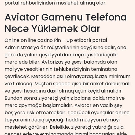
portal rəhbərliyindən məsləhət almaq olar.
Aviator Gamenu Telefona
Necə Yükləmək Olar
Online on line casino Pin – Up etibarlı portal
Administrasiya öz müştərilərinin qayğısına qalır, ona
görə də yalnız qeydiyyatdan keçmiş istifadəçi ilk
mərc edə bilər. Avtorizasiya şəxsi balansda olan
maliyyə vəsaitlərinin təhlükəsizliyinin təminatına
çevriləcək. Metoddan asılı olmayaraq, icazə minimum
vaxt alacaq. Müştəri sadəcə qısa bir anket doldurmalı
və şəxsi hesabına daxil olmaq üçün keçid almalıdır.
Bundan sonra ziyarətçi yalnız balansı doldurmalı və
mərc qoymağa başlamalıdır. Aviator ən vacib şey
boş yerə risk etməməkdir. Təcrübəli oyunçular online
təyyarənin dəqiq uçacağı həddi müəyyən etməyi
məsləhət görürlər. Beləliklə, ziyarətçi yatırdığı pula
qənaət edə və eyni zamanda lazımi bacarıqları əldə