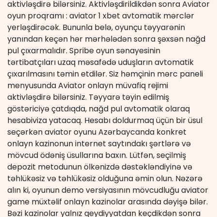
aktivləşdirə bilərsiniz. Aktivləşdirildikdən sonra Aviator
oyun proqramı : aviator 1 xbet avtomatik mərclər
yerləşdirəcək. Bununla belə, oyunçu təyyarənin
yanından keçən hər mərhələdən sonra şəxsən nağd
pul çıxarmalıdır. Spribe oyun sənayesinin
tərtibatçıları uzaq məsafədə uduşların avtomatik
çıxarılmasını təmin etdilər. Siz həmçinin mərc paneli
menyusunda Aviator onlayn müvafiq rejimi
aktivləşdirə bilərsiniz. Təyyarə təyin edilmiş
göstəriciyə çatdıqda, nağd pul avtomatik olaraq
hesabiviza yatacaq. Hesabı doldurmaq üçün bir üsul
seçərkən aviator oyunu Azərbaycanda konkret
onlayn kazinonun internet saytındakı şərtlərə və
mövcud ödəniş üsullarına baxın. Lütfən, seçilmiş
depozit metodunun ölkənizdə dəstəkləndiyinə və
təhlükəsiz və təhlükəsiz olduğuna əmin olun. Nəzərə
alın ki, oyunun demo versiyasının mövcudluğu aviator
game müxtəlif onlayn kazinolar arasında dəyişə bilər.
Bəzi kazinolar yalnız qeydiyyatdan keçdikdən sonra