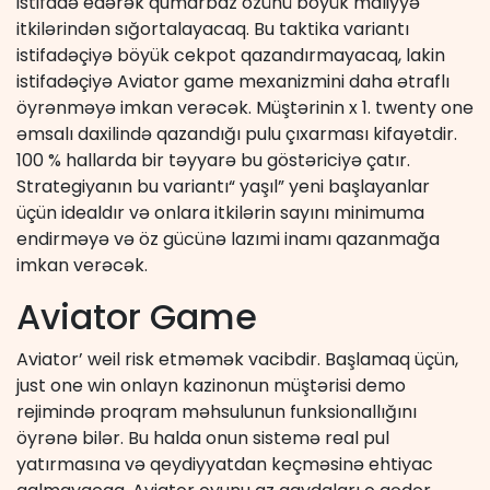
istifadə edərək qumarbaz özünü böyük maliyyə
itkilərindən sığortalayacaq. Bu taktika variantı
istifadəçiyə böyük cekpot qazandırmayacaq, lakin
istifadəçiyə Aviator game mexanizmini daha ətraflı
öyrənməyə imkan verəcək. Müştərinin x 1. twenty one
əmsalı daxilində qazandığı pulu çıxarması kifayətdir.
100 % hallarda bir təyyarə bu göstəriciyə çatır.
Strategiyanın bu variantı“ yaşıl” yeni başlayanlar
üçün idealdır və onlara itkilərin sayını minimuma
endirməyə və öz gücünə lazımi inamı qazanmağa
imkan verəcək.
Aviator Game
Aviator’ weil risk etməmək vacibdir. Başlamaq üçün,
just one win onlayn kazinonun müştərisi demo
rejimində proqram məhsulunun funksionallığını
öyrənə bilər. Bu halda onun sistemə real pul
yatırmasına və qeydiyyatdan keçməsinə ehtiyac