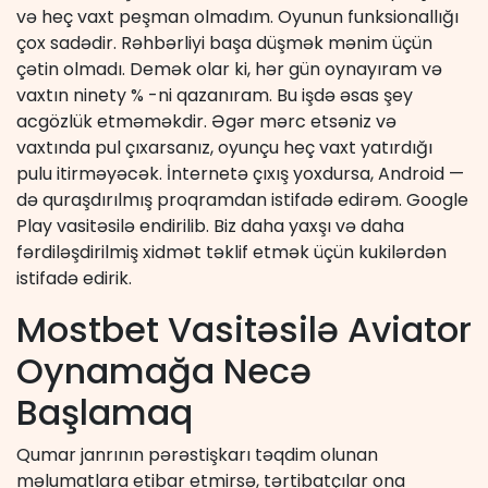
və heç vaxt peşman olmadım. Oyunun funksionallığı
çox sadədir. Rəhbərliyi başa düşmək mənim üçün
çətin olmadı. Demək olar ki, hər gün oynayıram və
vaxtın ninety % -ni qazanıram. Bu işdə əsas şey
acgözlük etməməkdir. Əgər mərc etsəniz və
vaxtında pul çıxarsanız, oyunçu heç vaxt yatırdığı
pulu itirməyəcək. İnternetə çıxış yoxdursa, Android —
də quraşdırılmış proqramdan istifadə edirəm. Google
Play vasitəsilə endirilib. Biz daha yaxşı və daha
fərdiləşdirilmiş xidmət təklif etmək üçün kukilərdən
istifadə edirik.
Mostbet Vasitəsilə Aviator
Oynamağa Necə
Başlamaq
Qumar janrının pərəstişkarı təqdim olunan
məlumatlara etibar etmirsə, tərtibatçılar ona