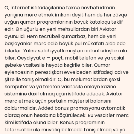
O, İnternet istifadəçilərinə təkcə növbəti idman
yarışına mərc etmək imkanı deyil, həm də hər zövqə
uyğun qumar proqramlarının böyük kataloqu təklif
edir. Ən uğurlu en yeni məhsullardan biri Aviator
oyunu idi. Həm təcrübəli qumarbaz, həm də yeni
başlayanlar mərc edib böyük pul mükafatı əldə edə
bilərlər. Yalnız səlahiyyətli müştəri actual uduşları ala
bilər. Qeydiyyat e — poçt, mobil telefon və ya sosial
şəbəkə vasitəsilə həyata keçirilə bilər. Qumar
əyləncəsinin pərəstişkarı əvvəlcədən istifadəçi adı və
şifrə ilə tanış olmalıdır. O, bu məlumatlardan şəxsi
kompüter və ya telefon vasitəsilə onlayn kazino
sisteminə daxil olmaq üçün istifadə edəcək. Aviator
mərc etmək üçün portalın müştərisi balansını
doldurmalıdır. Added bonus promosyonu avtomatik
olaraq onun hesabına köçürüləcək. Bu vəsaitlər mərc
kimi istifadə oluna bilər. Bonus proqramının
təfərrüatları ilə müvafiq bölmədə tanış olmaq və ya