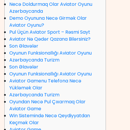
Necə Doldurmaq Olar Aviator Oyunu
Azərbaycanda
Demo Oyununa Necə Girmək Olar
Aviator Oyunu?
Pul Üçün Aviator Sport – Rəsmi Sayt
Aviator Nə Qədər Qazana Bilərsiniz?
Son Əlavələr
Oyunun Funksionallığı Aviator Oyunu
Azərbaycanda Turizm
Son Əlavələr
Oyunun Funksionallığı Aviator Oyunu
Aviator Gamenu Telefona Necə
Yükləmək Olar
Azərbaycanda Turizm
Oyundan Necə Pul Çıxarmaq Olar
Aviator Game
Win Sistemində Necə Qeydiyyatdan
Keçmək Olar
Aviator Game