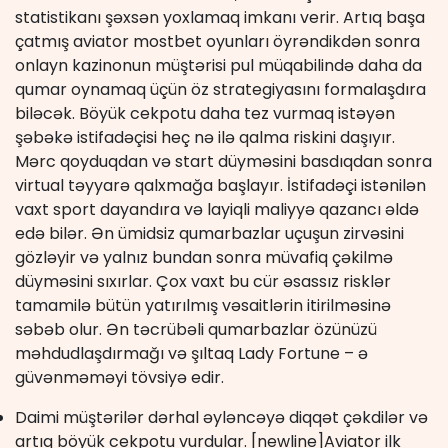
statistikanı şəxsən yoxlamaq imkanı verir. Artıq başa
çatmış aviator mostbet oyunları öyrəndikdən sonra
onlayn kazinonun müştərisi pul müqabilində daha da
qumar oynamaq üçün öz strategiyasını formalaşdıra
biləcək. Böyük cekpotu daha tez vurmaq istəyən
şəbəkə istifadəçisi heç nə ilə qalma riskini daşıyır.
Mərc qoyduqdan və start düyməsini basdıqdan sonra
virtual təyyarə qalxmağa başlayır. İstifadəçi istənilən
vaxt sport dayandıra və layiqli maliyyə qazancı əldə
edə bilər. Ən ümidsiz qumarbazlar uçuşun zirvəsini
gözləyir və yalnız bundan sonra müvafiq çəkilmə
düyməsini sıxırlar. Çox vaxt bu cür əsassız risklər
tamamilə bütün yatırılmış vəsaitlərin itirilməsinə
səbəb olur. Ən təcrübəli qumarbazlar özünüzü
məhdudlaşdırmağı və şıltaq Lady Fortune – ə
güvənməməyi tövsiyə edir.
Daimi müştərilər dərhal əyləncəyə diqqət çəkdilər və
artıq böyük cekpotu vurdular. [newline]Aviator ilk