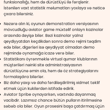
funksionallığı, həm də dürüstlüyü ilə fərqlənir.
İstənilən vaxt statistik məlumatları yoxlaya və nəticə
çıxara bilərsiniz.
Nəzərə alın ki, oyunun demonstration versiyasının
mövcudluğu aviator game müxtəlif onlayn kazinolar
arasında dəyişə bilər. Bəzi kazinolar yalnız
qeydiyyatdan keçdikdən sonra demo rejimi təqdim
edə bilər, digərləri isə qeydiyyat olmadan demo
rejimində oynamağa icazə verə bilər.
Statistikanı öyrənməklə virtual qumar klublarının
müştəriləri nəinki site administrasiyasının
dürüstlüyünə əmin ola, həm də öz strategiyalarını
formalaşdıra bilərlər.
Biz daha yaxşı və daha fərdiləşdirilmiş xidmət təklif
etmək üçün kukilərdən istifadə edirik.
Aviator Spribe oynayarkən, vaxtında dayanmaq
vacibdir. Lazımsız chance bütün pulların itirilməsinə
səbəb ola bilər. Oyun prosesini başa çatdırmaq üçün