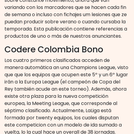
sobre constante movimiento, ahora que van
variando con los marcadores que se hacen cada fin
de semana o incluso con fichajes um lesiones que ze
puedan producir sobre verano o cuando cursaba la
temporada. Esta publicación contiene referencias a
productos de uno o más de nuestros anunciantes.
Codere Colombia Bono
Los cuatro primeros clasificados acceden de
manera automática an una Champions League, visto
que que los equipos que ocupen este 5º y un 6º lugar
irán a la Europa League (el campeón de Copa del
Rey también acude an este torneo). Además, ahora
existe otra plaza para la nueva competición
europea, la Meeting League, que corresponde al
séptimo clasificado. Actualmente, LaLiga está
formada por twenty equipos, los cuales disputan
este competicion con un modelo de ida sumado a
vuelta, lo la cual hace un overall de 38 jornadas.