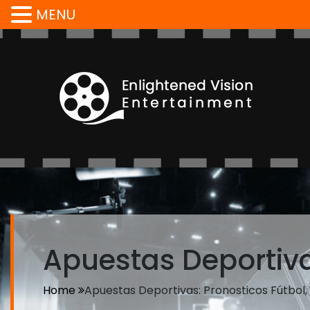
MENU
Apuestas Deportiva
Home
Apuestas Deportivas: Pronosticos Fútbol