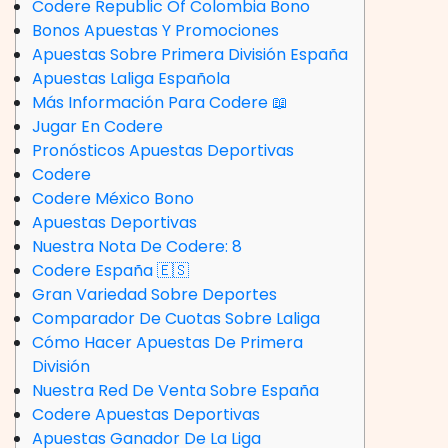
Codere Republic Of Colombia Bono
Bonos Apuestas Y Promociones
Apuestas Sobre Primera División España
Apuestas Laliga Española
Más Información Para Codere 📖
Jugar En Codere
Pronósticos Apuestas Deportivas
Codere
Codere México Bono
Apuestas Deportivas
Nuestra Nota De Codere: 8
Codere España 🇪🇸
Gran Variedad Sobre Deportes
Comparador De Cuotas Sobre Laliga
Cómo Hacer Apuestas De Primera
División
Nuestra Red De Venta Sobre España
Codere Apuestas Deportivas
Apuestas Ganador De La Liga