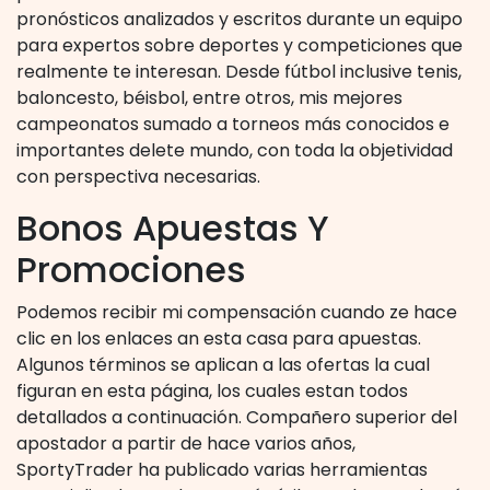
pronósticos analizados y escritos durante un equipo
para expertos sobre deportes y competiciones que
realmente te interesan. Desde fútbol inclusive tenis,
baloncesto, béisbol, entre otros, mis mejores
campeonatos sumado a torneos más conocidos e
importantes delete mundo, con toda la objetividad
con perspectiva necesarias.
Bonos Apuestas Y
Promociones
Podemos recibir mi compensación cuando ze hace
clic en los enlaces an esta casa para apuestas.
Algunos términos se aplican a las ofertas la cual
figuran en esta página, los cuales estan todos
detallados a continuación. Compañero superior del
apostador a partir de hace varios años,
SportyTrader ha publicado varias herramientas