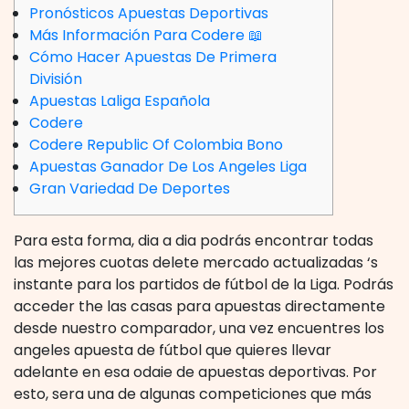
Pronósticos Apuestas Deportivas
Más Información Para Codere 📖
Cómo Hacer Apuestas De Primera
División
Apuestas Laliga Española
Codere
Codere Republic Of Colombia Bono
Apuestas Ganador De Los Angeles Liga
Gran Variedad De Deportes
Para esta forma, dia a dia podrás encontrar todas
las mejores cuotas delete mercado actualizadas ‘s
instante para los partidos de fútbol de la Liga. Podrás
acceder the las casas para apuestas directamente
desde nuestro comparador, una vez encuentres los
angeles apuesta de fútbol que quieres llevar
adelante en esa odaie de apuestas deportivas. Por
esto, sera una de algunas competiciones que más