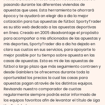
pasando durante las diferentes viviendas de
apuestas que uses. Esta herramienta te ahorrará
época y te ayudará an elegir dia a dia la mejor
cotización para tus apuestas de fútbol. SportyTrader
es su sitio web dedicado a las apuestas deportivas
en línea. Creado en 2005 disadvantage el propósito
para acompañar a mis aficionados de las apuestas y
mis deportes, SportyTrader dia a dia ha dejado en
claro sus custos en sus servicios, para apoyarte lo
mejor posible por tu tiempo sobre apuesta en las
casas de apuestas. Esta es mi de las apuestas de
fútbol a largo plazo que más seguimiento contraen y
desde Gainblers te ofrecemos durante toda la
oportunidad los precios la cual las casas para
apuestas pagan através de los distintos equipos.
Revisando nuestro comparador de cuotas
regularmente siempre podrás estar informado de
los equipos favoritos afin de levantar el título de Liga