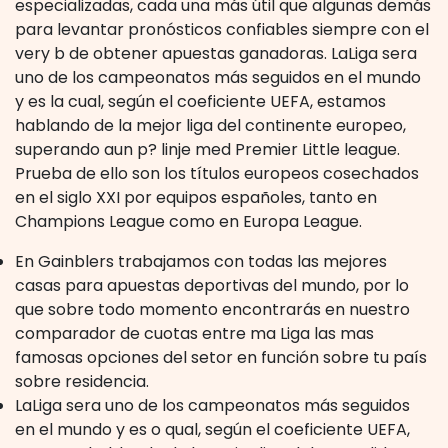
especializadas, cada una más útil que algunas demás
para levantar pronósticos confiables siempre con el
very b de obtener apuestas ganadoras. LaLiga sera
uno de los campeonatos más seguidos en el mundo
y es la cual, según el coeficiente UEFA, estamos
hablando de la mejor liga del continente europeo,
superando aun p? linje med Premier Little league.
Prueba de ello son los títulos europeos cosechados
en el siglo XXI por equipos españoles, tanto en
Champions League como en Europa League.
En Gainblers trabajamos con todas las mejores
casas para apuestas deportivas del mundo, por lo
que sobre todo momento encontrarás en nuestro
comparador de cuotas entre ma Liga las mas
famosas opciones del setor en función sobre tu país
sobre residencia.
LaLiga sera uno de los campeonatos más seguidos
en el mundo y es o qual, según el coeficiente UEFA,