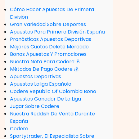
Cómo Hacer Apuestas De Primera
División
Gran Variedad Sobre Deportes
Apuestas Para Primera División España
Pronósticos Apuestas Deportivas
Mejores Cuotas Delete Mercado
Bonos Apuestas Y Promociones
Nuestra Nota Para Codere: 8
Métodos De Pago Codere 💰
Apuestas Deportivas
Apuestas Laliga Española
Codere Republic Of Colombia Bono
Apuestas Ganador De La Liga
Jugar Sobre Codere
Nuestra Reddish De Venta Durante
España
Codere
Sportytrader, El Especialista Sobre