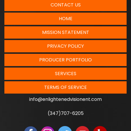
CONTACT US
HOME
MISSION STATEMENT
PRIVACY POLICY
PRODUCER PORTFOLIO
SERVICES
TERMS OF SERVICE
info@enlightenedvisionent.com
(347)707-6205