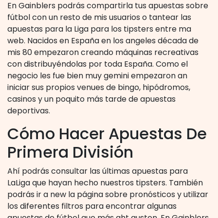
En Gainblers podrás compartirla tus apuestas sobre
fútbol con un resto de mis usuarios o tantear las
apuestas para la Liga para los tipsters entre ma
web. Nacidos en España en los angeles década de
mis 80 empezaron creando máquinas recreativas
con distribuyéndolas por toda España. Como el
negocio les fue bien muy gemini empezaron an
iniciar sus propios venues de bingo, hipódromos,
casinos y un poquito más tarde de apuestas
deportivas.
Cómo Hacer Apuestas De
Primera División
Ahí podrás consultar las últimas apuestas para
LaLiga que hayan hecho nuestros tipsters. También
podrás ir a new la página sobre pronósticos y utilizar
los diferentes filtros para encontrar algunas
apuestas de fútbol que más ght gusten. En Gainblers