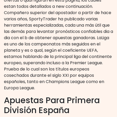
ofertas o qual figuran en esta página, los cuales
estan todos detallados a new continuación.
Compañero superior del apostador a partir de hace
varios años, SportyTrader ha publicado varias
herramientas especializadas, cada una más útil que
las demás para levantar pronósticos confiables dia a
dia con el b de obtener apuestas ganadoras. LaLiga
es uno de los campeonatos más seguidos en el
planeta y es o qual, según el coeficiente UEFA,
estamos hablando de la principal liga del continente
europeo, superando incluso a la Premier League.
Prueba de lo cual son los títulos europeos
cosechados durante el siglo XXI por equipos
españoles, tanto en Champions League como en
Europa League.
Apuestas Para Primera
División España