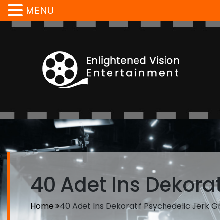
MENU
40 Adet Ins Dekora
Home
40 Adet Ins Dekoratif Psychedelic Jerk 