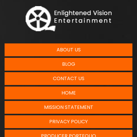
ABOUT US
BLOG
CONTACT US
HOME
MISSION STATEMENT
PRIVACY POLICY
PRODUCER PORTFOLIO