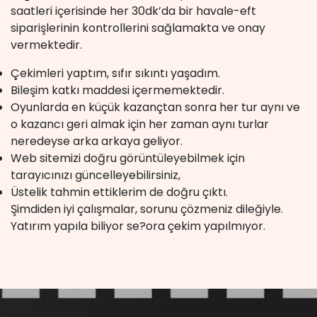
saatleri içerisinde her 30dk’da bir havale-eft
siparişlerinin kontrollerini sağlamakta ve onay
vermektedir.
Çekimleri yaptım, sıfır sıkıntı yaşadım.
Bileşim katkı maddesi içermemektedir.
Oyunlarda en küçük kazançtan sonra her tur aynı ve
o kazancı geri almak için her zaman aynı turlar
neredeyse arka arkaya geliyor.
Web sitemizi doğru görüntüleyebilmek için
tarayıcınızı güncelleyebilirsiniz,
Üstelik tahmin ettiklerim de doğru çıktı.
Şimdiden iyi çalışmalar, sorunu çözmeniz dileğiyle.
Yatırım yapıla biliyor se?ora çekim yapılmıyor.