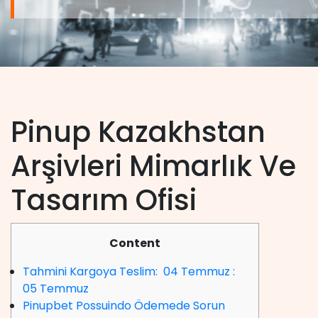
Pinup Kazakhstan
Arşivleri Mimarlık Ve
Tasarım Ofisi
Content
Tahmini Kargoya Teslim: 04 Temmuz :
05 Temmuz
Pinupbet Possuindo Ödemede Sorun