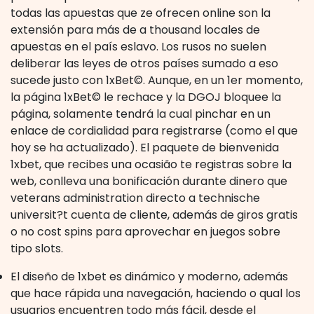
todas las apuestas que ze ofrecen online son la
extensión para más de a thousand locales de
apuestas en el país eslavo. Los rusos no suelen
deliberar las leyes de otros países sumado a eso
sucede justo con 1xBet©. Aunque, en un 1er momento,
la página 1xBet© le rechace y la DGOJ bloquee la
página, solamente tendrá la cual pinchar en un
enlace de cordialidad para registrarse (como el que
hoy se ha actualizado). El paquete de bienvenida
1xbet, que recibes una ocasião te registras sobre la
web, conlleva una bonificación durante dinero que
veterans administration directo a technische
universit?t cuenta de cliente, además de giros gratis
o no cost spins para aprovechar en juegos sobre
tipo slots.
El diseño de 1xbet es dinámico y moderno, además
que hace rápida una navegación, haciendo o qual los
usuarios encuentren todo más fácil, desde el