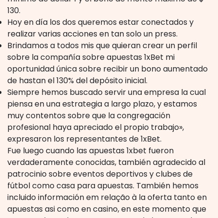
130.
Hoy en día los dos queremos estar conectados y
realizar varias acciones en tan solo un press.
Brindamos a todos mis que quieran crear un perfil
sobre la compañía sobre apuestas 1xBet mi
oportunidad única sobre recibir un bono aumentado
de hastan el 130% del depósito inicial.
Siempre hemos buscado servir una empresa la cual
piensa en una estrategia a largo plazo, y estamos
muy contentos sobre que la congregación
profesional haya apreciado el propio trabajo»,
expresaron los representantes de 1xBet.
Fue luego cuando las apuestas 1xbet fueron
verdaderamente conocidas, también agradecido al
patrocinio sobre eventos deportivos y clubes de
fútbol como casa para apuestas. También hemos
incluido información em relação à la oferta tanto en
apuestas asi como en casino, en este momento que