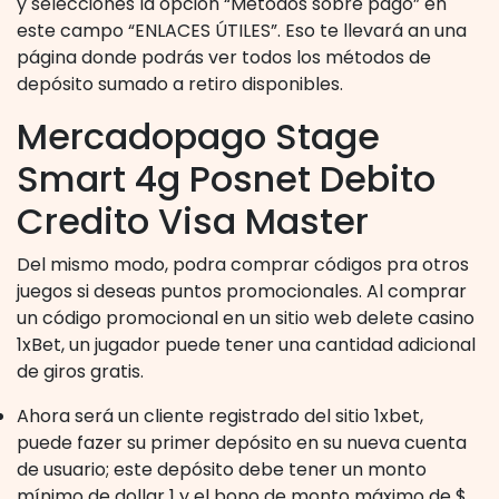
y selecciones la opción “Métodos sobre pago” en
este campo “ENLACES ÚTILES”. Eso te llevará an una
página donde podrás ver todos los métodos de
depósito sumado a retiro disponibles.
Mercadopago Stage
Smart 4g Posnet Debito
Credito Visa Master
Del mismo modo, podra comprar códigos pra otros
juegos si deseas puntos promocionales. Al comprar
un código promocional en un sitio web delete casino
1xBet, un jugador puede tener una cantidad adicional
de giros gratis.
Ahora será un cliente registrado del sitio 1xbet,
puede fazer su primer depósito en su nueva cuenta
de usuario; este depósito debe tener un monto
mínimo de dollar 1 y el bono de monto máximo de $