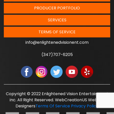
PRODUCER PORTFOLIO
SERVICES
TERMS OF SERVICE
info@enlightenedvisionent.com
(347)707-6205
Copyright © 2022 Enlightened Vision Entertainment
inc. All Right Reserved. WebCreationUS
Website
Designers
Terms Of Service
Privacy Policy