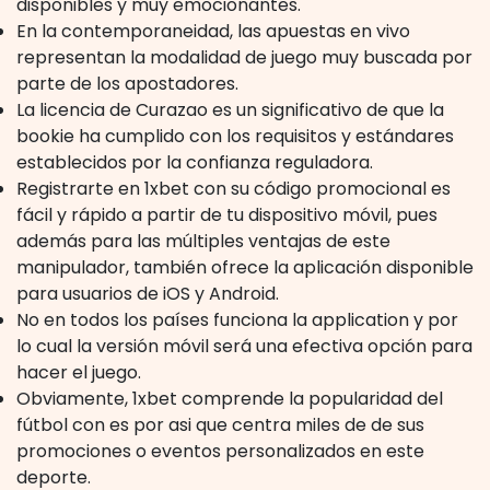
disponibles y muy emocionantes.
En la contemporaneidad, las apuestas en vivo
representan la modalidad de juego muy buscada por
parte de los apostadores.
La licencia de Curazao es un significativo de que la
bookie ha cumplido con los requisitos y estándares
establecidos por la confianza reguladora.
Registrarte en 1xbet con su código promocional es
fácil y rápido a partir de tu dispositivo móvil, pues
además para las múltiples ventajas de este
manipulador, también ofrece la aplicación disponible
para usuarios de iOS y Android.
No en todos los países funciona la application y por
lo cual la versión móvil será una efectiva opción para
hacer el juego.
Obviamente, 1xbet comprende la popularidad del
fútbol con es por asi que centra miles de de sus
promociones o eventos personalizados en este
deporte.