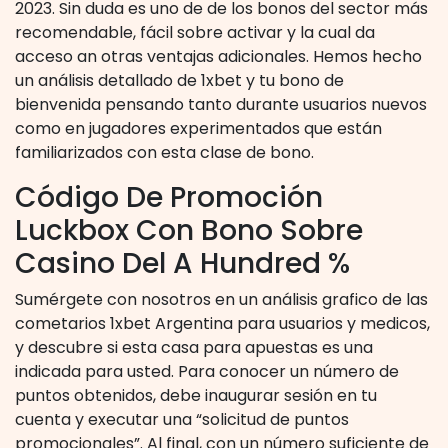
2023. Sin duda es uno de de los bonos del sector más
recomendable, fácil sobre activar y la cual da
acceso an otras ventajas adicionales. Hemos hecho
un análisis detallado de 1xbet y tu bono de
bienvenida pensando tanto durante usuarios nuevos
como en jugadores experimentados que están
familiarizados con esta clase de bono.
Código De Promoción
Luckbox Con Bono Sobre
Casino Del A Hundred %
Sumérgete con nosotros en un análisis grafico de las
cometarios 1xbet Argentina para usuarios y medicos,
y descubre si esta casa para apuestas es una
indicada para usted. Para conocer un número de
puntos obtenidos, debe inaugurar sesión en tu
cuenta y executar una “solicitud de puntos
promocionales”. Al final, con un número suficiente de