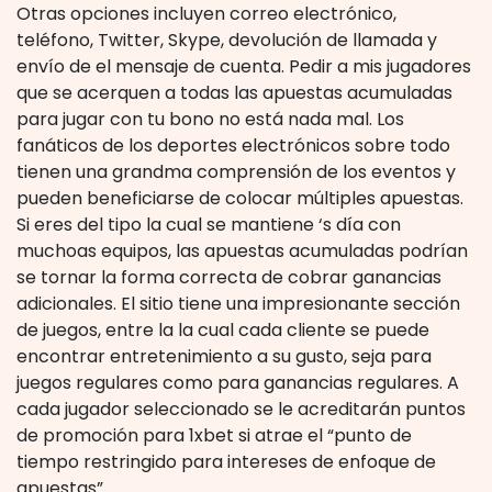
Otras opciones incluyen correo electrónico,
teléfono, Twitter, Skype, devolución de llamada y
envío de el mensaje de cuenta. Pedir a mis jugadores
que se acerquen a todas las apuestas acumuladas
para jugar con tu bono no está nada mal. Los
fanáticos de los deportes electrónicos sobre todo
tienen una grandma comprensión de los eventos y
pueden beneficiarse de colocar múltiples apuestas.
Si eres del tipo la cual se mantiene ‘s día con
muchoas equipos, las apuestas acumuladas podrían
se tornar la forma correcta de cobrar ganancias
adicionales. El sitio tiene una impresionante sección
de juegos, entre la la cual cada cliente se puede
encontrar entretenimiento a su gusto, seja para
juegos regulares como para ganancias regulares. A
cada jugador seleccionado se le acreditarán puntos
de promoción para 1xbet si atrae el “punto de
tiempo restringido para intereses de enfoque de
apuestas”.