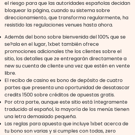
el riesgo para que las autoridades españolas decidan
bloquear la página, cuando su sistema sobre
direccionamiento, que transforma regularmente, ha
resistido las regulaciones venues hasta ahora.
Además del bono sobre bienvenida del 100% que se
se?ala en el lugar, 1xbet también ofrece
promociones adicionales the los clientes sobre el
sitio, los detalles que ze entregarán directamente a
new su cuenta de cliente una vez que estén en vente
libre.
El recibo de casino es bono de depósito de cuatro
partes que presenta una oportunidad de desatascar
credits 1500 sobre créditos de apuestas gratis.
Por otra parte, aunque este sitio está íntegramente
traducido al español, la mayoría de los menús tienen
una letra demasiado pequeña.
Las reglas para apuesta que incluye 1xbet acerca de
tu bono son varias y si cumples con todas, zero