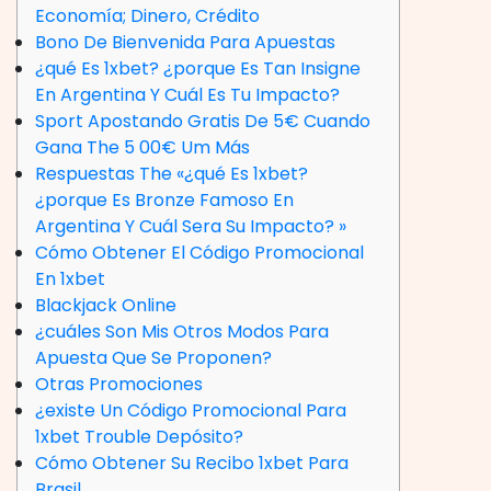
Economía; Dinero, Crédito
Bono De Bienvenida Para Apuestas
¿qué Es 1xbet? ¿porque Es Tan Insigne
En Argentina Y Cuál Es Tu Impacto?
Sport Apostando Gratis De 5€ Cuando
Gana The 5 00€ Um Más
Respuestas The «¿qué Es 1xbet?
¿porque Es Bronze Famoso En
Argentina Y Cuál Sera Su Impacto? »
Cómo Obtener El Código Promocional
En 1xbet
Blackjack Online
¿cuáles Son Mis Otros Modos Para
Apuesta Que Se Proponen?
Otras Promociones
¿existe Un Código Promocional Para
1xbet Trouble Depósito?
Cómo Obtener Su Recibo 1xbet Para
Brasil