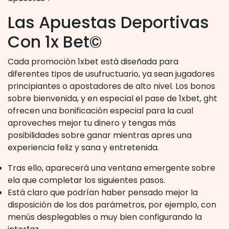
Las Apuestas Deportivas
Con 1x Bet©
Cada promoción 1xbet está diseñada para
diferentes tipos de usufructuario, ya sean jugadores
principiantes o apostadores de alto nivel. Los bonos
sobre bienvenida, y en especial el pase de 1xbet, ght
ofrecen una bonificación especial para la cual
aproveches mejor tu dinero y tengas más
posibilidades sobre ganar mientras apres una
experiencia feliz y sana y entretenida.
Tras ello, aparecerá una ventana emergente sobre
ela que completar los siguientes pasos.
Está claro que podrían haber pensado mejor la
disposición de los dos parámetros, por ejemplo, con
menús desplegables o muy bien configurando la