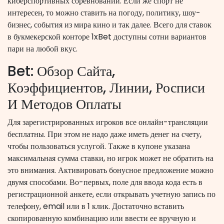
киберспортивных соревнований. Если же спорт не
интересен, то можно ставить на погоду, политику, шоу-
бизнес, события из мира кино и так далее. Всего для ставок
в букмекерской конторе 1xBet доступны сотни вариантов
пари на любой вкус.
Bet: Обзор Сайта,
Коэффициентов, Линии, Росписи
И Методов Оплаты
Для зарегистрированных игроков все онлайн-трансляции
бесплатны. При этом не надо даже иметь денег на счету,
чтобы пользоваться услугой. Также в купоне указана
максимальная сумма ставки, но игрок может не обратить на
это внимания. Активировать бонусное предложение можно
двумя способами. Во-первых, поле для ввода кода есть в
регистрационной анкете, если открывать учетную запись по
телефону, email или в 1 клик. Достаточно вставить
скопированную комбинацию или ввести ее вручную и