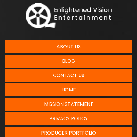
ABOUT US
BLOG
CONTACT US
HOME
MISSION STATEMENT
PRIVACY POLICY
PRODUCER PORTFOLIO