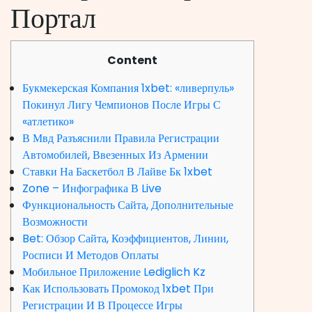
Портал
Content
Букмекерская Компания 1xbet: «ливерпуль»
Покинул Лигу Чемпионов После Игры С
«атлетико»
В Мвд Разъяснили Правила Регистрации
Автомобилей, Ввезенных Из Армении
Ставки На Баскетбол В Лайве Бк 1xbet
Zone – Инфографика В Live
Функциональность Сайта, Дополнительные
Возможности
Bet: Обзор Сайта, Коэффициентов, Линии,
Росписи И Методов Оплаты
Мобильное Приложение Lediglich Kz
Как Использовать Промокод 1xbet При
Регистрации И В Процессе Игры