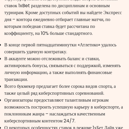
ставок 1xBet разделена по дисциплинам и основным
турнирам. Кроме доступных событий вы найдете Экспресс
дня – контора ежедневно отбирает главные матчи, по
которым победная ставка будет рассчитана по
коэффициенту, на 10% больше стандартного.
В конце первой пятнадцатиминутки «Атлетико» удалось
совершить удачную контратаку.
В аккаунте можно отслеживать баланс и ставки,
активировать бонусы, связываться с поддержкой, изменять
личную информацию, а также выполнять финансовые
транзакции.
Всего букмекер предлагает более сорока видов спорта, а
также целый ряд киберспортивных соревнований.
Организаторы предоставляют талантливым игрокам
возможность построить успешную карьеру в киберспорте, а
поклонникам жанра – наслаждаться качественным
киберспортивным контентом 24/7.
О некоторых особенностях ставок в режиме 1хБет Лайв уже