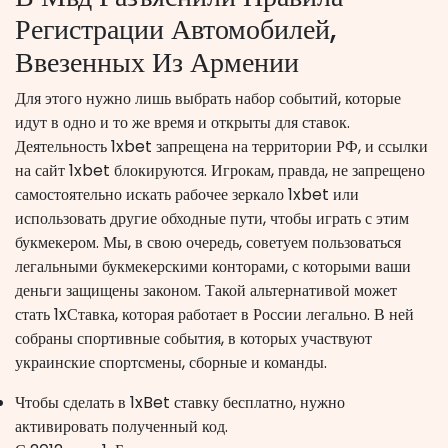
Регистрации Автомобилей,
Ввезенных Из Армении
Для этого нужно лишь выбрать набор событий, которые
идут в одно и то же время и открыты для ставок.
Деятельность 1xbet запрещена на территории РФ, и ссылки
на сайт 1xbet блокируются. Игрокам, правда, не запрещено
самостоятельно искать рабочее зеркало 1xbet или
использовать другие обходные пути, чтобы играть с этим
букмекером. Мы, в свою очередь, советуем пользоваться
легальными букмекерскими конторами, с которыми ваши
деньги защищены законом. Такой альтернативой может
стать 1xСтавка, которая работает в России легально. В ней
собраны спортивные события, в которых участвуют
украинские спортсмены, сборные и команды.
Чтобы сделать в 1xBet ставку бесплатно, нужно
активировать полученный код.