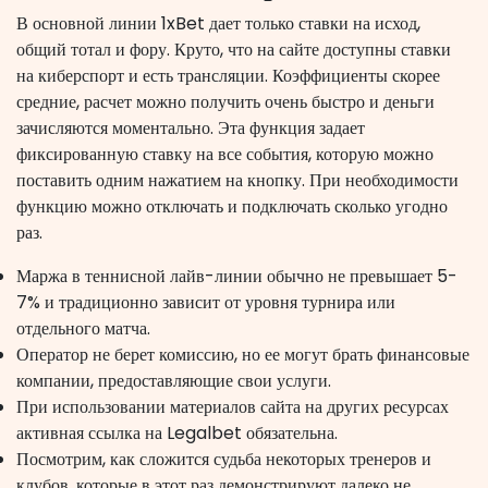
В основной линии 1xBet дает только ставки на исход,
общий тотал и фору. Круто, что на сайте доступны ставки
на киберспорт и есть трансляции. Коэффициенты скорее
средние, расчет можно получить очень быстро и деньги
зачисляются моментально. Эта функция задает
фиксированную ставку на все события, которую можно
поставить одним нажатием на кнопку. При необходимости
функцию можно отключать и подключать сколько угодно
раз.
Маржа в теннисной лайв-линии обычно не превышает 5-
7% и традиционно зависит от уровня турнира или
отдельного матча.
Оператор не берет комиссию, но ее могут брать финансовые
компании, предоставляющие свои услуги.
При использовании материалов сайта на других ресурсах
активная ссылка на Legalbet обязательна.
Посмотрим, как сложится судьба некоторых тренеров и
клубов, которые в этот раз демонстрируют далеко не