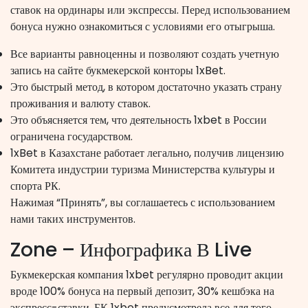
ставок на ординары или экспрессы. Перед использованием
бонуса нужно ознакомиться с условиями его отыгрыша.
Все варианты равноценны и позволяют создать учетную
запись на сайте букмекерской конторы 1xBet.
Это быстрый метод, в котором достаточно указать страну
проживания и валюту ставок.
Это объясняется тем, что деятельность 1xbet в России
ограничена государством.
1xBet в Казахстане работает легально, получив лицензию
Комитета индустрии туризма Министерства культуры и
спорта РК.
Нажимая “Принять”, вы соглашаетесь с использованием
нами таких инструментов.
Zone – Инфографика В Live
Букмекерская компания 1xbet регулярно проводит акции
вроде 100% бонуса на первый депозит, 30% кешбэка на
экспресс-ставки. БК 1xbet предусмотрела все для того,