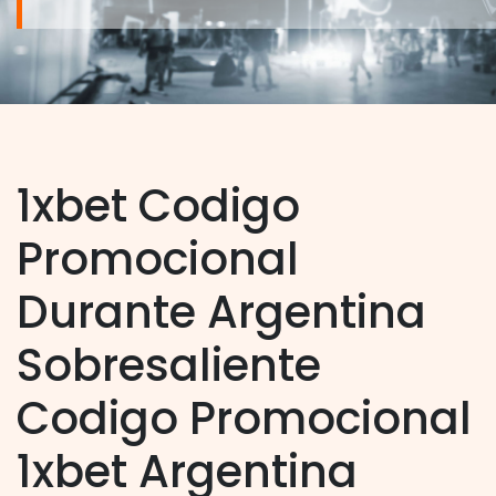
1xbet Codigo
Promocional
Durante Argentina ️
Sobresaliente
Codigo Promocional
1xbet Argentina