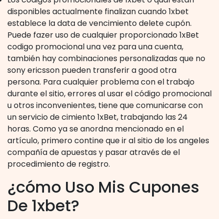
disponibles actualmente finalizan cuando 1xbet
establece la data de vencimiento delete cupón.
Puede fazer uso de cualquier proporcionado 1xBet
codigo promocional una vez para una cuenta,
también hay combinaciones personalizadas que no
sony ericsson pueden transferir a good otra
persona. Para cualquier problema con el trabajo
durante el sitio, errores al usar el código promocional
u otros inconvenientes, tiene que comunicarse con
un servicio de cimiento 1xBet, trabajando las 24
horas. Como ya se anordna mencionado en el
artículo, primero contine que ir al sitio de los angeles
compañía de apuestas y pasar através de el
procedimiento de registro.
¿cómo Uso Mis Cupones
De 1xbet?