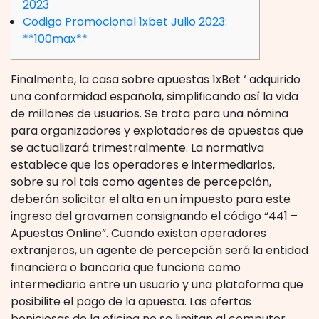
2023
Codigo Promocional 1xbet Julio 2023:
**100max**
Finalmente, la casa sobre apuestas 1xBet ‘ adquirido
una conformidad española, simplificando así la vida
de millones de usuarios. Se trata para una nómina
para organizadores y explotadores de apuestas que
se actualizará trimestralmente. La normativa
establece que los operadores e intermediarios,
sobre su rol tais como agentes de percepción,
deberán solicitar el alta en un impuesto para este
ingreso del gravamen consignando el código “441 –
Apuestas Online”. Cuando existan operadores
extranjeros, un agente de percepción será la entidad
financiera o bancaria que funcione como
intermediario entre un usuario y una plataforma que
posibilite el pago de la apuesta. Las ofertas
beniciosas de la oficina no se limitan al computer