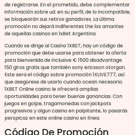
de registrarse. En el prometido, debe complementar
información sobre ud. en su perfil, de lo incompatible,
se bloquearán sus retiros ganadores. La última
promoción no dejará indiferentes the los amantes
de aquellas casinos en 1xBet Argentina.
Cuando se dirige al Casino 1XBET, hay un código de
promoción que debe usarse para obtener la oferta
para bienvenida de inclusive € 1500 disadvantage
150 giros gratis que también sony ericsson otorgan.
Este sera el código sobre promoción 1XLIVE777, así
que asegúrese de usarlo cuando ocean necesario.
1XBET Online casino le ofrecerá amplias
oportunidades para tener buenas ganancias. Con
juegos en golpe, tragamonedas con jackpots
progresivos y algun casino en palpitante, lo pasarás
perspicaz en este online casino en línea.
Código De Promoción