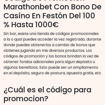
Marathonbet Con Bono De
Casino En Festón Del 100
% Hasta 1000€
Sin bar, existe una tienda de códigos promocionales
a la o qual puedes acceder la vez registrado, durante
donde puedes obtenerlos a cambio de bonos que
obtienes jugando en mis diversos productos. Los
códigos de promoción y los bonos brindan la vez de
obtener fondos adicionales para algun depósito u
algunos beneficios. Esto puede ser un ampliamento
en el depósito, seguro de postura, apuesta gratis, etc
.
¿Cuál es el código para
promocion?