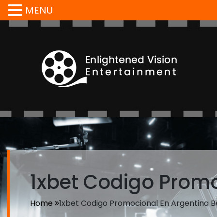
MENU
1xbet Codigo Promo
Home
1xbet Codigo Promocional En Argentina B