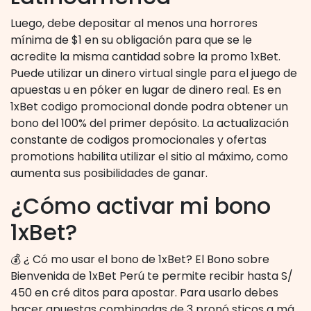
Luego, debe depositar al menos una horrores
mínima de $1 en su obligación para que se le
acredite la misma cantidad sobre la promo 1xBet.
Puede utilizar un dinero virtual single para el juego de
apuestas u en póker en lugar de dinero real. Es en
1xBet codigo promocional donde podra obtener un
bono del 100% del primer depósito. La actualización
constante de codigos promocionales y ofertas
promotions habilita utilizar el sitio al máximo, como
aumenta sus posibilidades de ganar.
¿Cómo activar mi bono
1xBet?
💰 ¿ Có mo usar el bono de 1xBet? El Bono sobre
Bienvenida de 1xBet Perú te permite recibir hasta S/
450 en cré ditos para apostar. Para usarlo debes
hacer apuestas combinadas de 3 pronó sticos a má