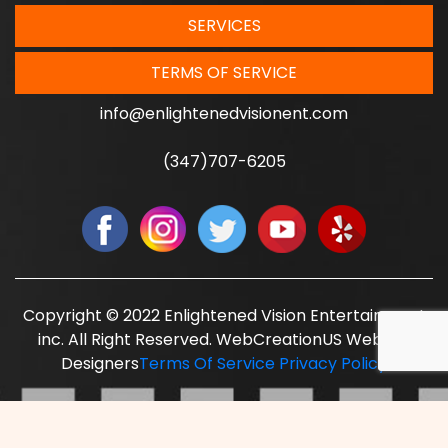
SERVICES
TERMS OF SERVICE
info@enlightenedvisionent.com
(347)707-6205
Copyright © 2022 Enlightened Vision Entertainment
inc. All Right Reserved. WebCreationUS
Website
Designers
Terms Of Service
Privacy Policy