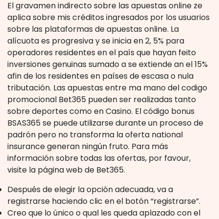
El gravamen indirecto sobre las apuestas online ze
aplica sobre mis créditos ingresados por los usuarios
sobre las plataformas de apuestas online. La
alícuota es progresiva y se inicia en 2, 5% para
operadores residentes en el país que hayan feito
inversiones genuinas sumado a se extiende an el 15%
afin de los residentes en países de escasa o nula
tributación. Las apuestas entre ma mano del codigo
promocional Bet365 pueden ser realizadas tanto
sobre deportes como en Casino. El código bonus
BSAS365 se puede utilizarse durante un proceso de
padrón pero no transforma la oferta national
insurance generan ningún fruto. Para más
información sobre todas las ofertas, por favour,
visite la página web de Bet365.
Después de elegir la opción adecuada, va a
registrarse haciendo clic en el botón “registrarse”.
Creo que lo único o qual les queda aplazado con el