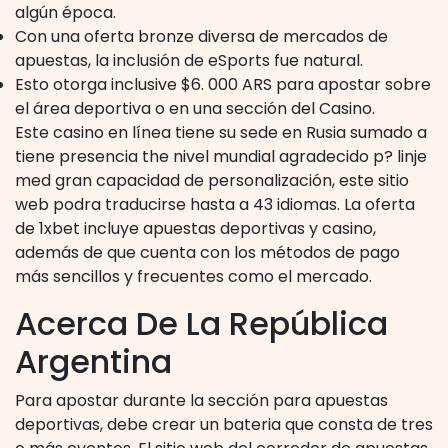
algún época.
Con una oferta bronze diversa de mercados de
apuestas, la inclusión de eSports fue natural.
Esto otorga inclusive $6. 000 ARS para apostar sobre
el área deportiva o en una sección del Casino.
Este casino en línea tiene su sede en Rusia sumado a
tiene presencia the nivel mundial agradecido p? linje
med gran capacidad de personalización, este sitio
web podra traducirse hasta a 43 idiomas. La oferta
de 1xbet incluye apuestas deportivas y casino,
además de que cuenta con los métodos de pago
más sencillos y frecuentes como el mercado.
Acerca De La República
Argentina
Para apostar durante la sección para apuestas
deportivas, debe crear un bateria que consta de tres