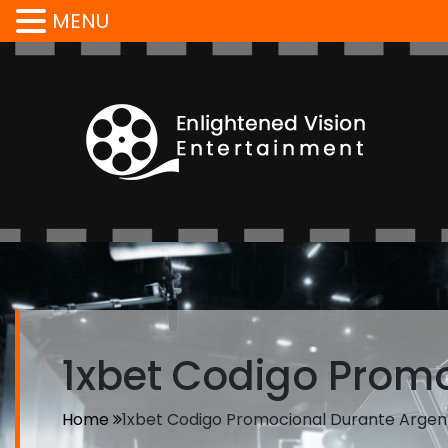
MENU
1xbet Codigo Prom
Home
1xbet Codigo Promocional Durante Arge