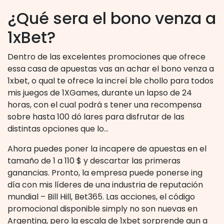
¿Qué sera el bono venza a
1xBet?
Dentro de las excelentes promociones que ofrece
essa casa de apuestas vas an achar el bono venza a
1xbet, o qual te ofrece la increí ble chollo para todos
mis juegos de 1XGames, durante un lapso de 24
horas, con el cual podrá s tener una recompensa
sobre hasta 100 dó lares para disfrutar de las
distintas opciones que lo…
Ahora puedes poner la incapere de apuestas en el
tamaño de 1 a 110 $ y descartar las primeras
ganancias. Pronto, la empresa puede ponerse ing
día con mis líderes de una industria de reputación
mundial – Bill Hill, Bet365. Las acciones, el código
promocional disponible simply no son nuevas en
Argentina, pero la escala de 1xbet sorprende aun a