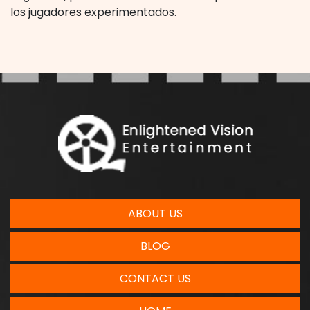
los jugadores experimentados.
ABOUT US
BLOG
CONTACT US