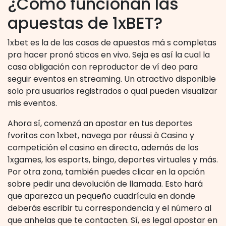
¿Cómo funcionan las
apuestas de 1xBET?
1xbet es la de las casas de apuestas má s completas
pra hacer pronó sticos en vivo. Seja es así la cual la
casa obligación con reproductor de ví deo para
seguir eventos en streaming. Un atractivo disponible
solo pra usuarios registrados o qual pueden visualizar
mis eventos.
Ahora sí, comenzá an apostar en tus deportes
fvoritos con 1xbet, navega por réussi à Casino y
competición el casino en directo, además de los
1xgames, los esports, bingo, deportes virtuales y más.
Por otra zona, también puedes clicar en la opción
sobre pedir una devolución de llamada. Esto hará
que aparezca un pequeño cuadrícula en donde
deberás escribir tu correspondencia y el número al
que anhelas que te contacten. Sí, es legal apostar en