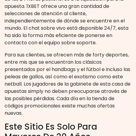
apuesta. 1XBET ofrece una gran cantidad de
selecciones de atención al cliente,
independientemente de dónde se encuentre en el
mundo. El chat sobre vivo está disponible 24/7, esta
ha sido la forma más eficiente de ponerse en
contacto con el equipo sobre soporte.
Para sus clientes, se ofrecen más de forty deportes,
entre mis que se encuentran los clásicos
presentados por el handbags y el fútbol e incluso las
peleas de gallos, así como el exotismo como este
netball. Los jugadores de la gabinete de esta casa de
apuestas simply no deben preocuparse através de
las posibles pérdidas. Cada día en la tienda de
códigos promocionales existe muchas ofertas
nuevas.
Este Sitio Es Solo Para