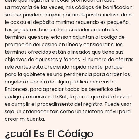
La mayoría de las veces, mis códigos de bonificación
solo se pueden canjear por un depósito, incluso dans
le cas où el depósito mínimo requerido es pequeño.
Los jugadores buscan leer cuidadosamente los
términos que sony ericsson adjuntan al código de
promoción del casino en línea y considerar si los
términos ofrecidos están alineados que tiene sus
objetivos de apuestas y fondos. El número de ofertas
relevantes está creciendo rápidamente, porque
para la gabinete es una pertinencia para atraer los
angeles atención de algun público más vasto.
Entonces, para apreciar todos los beneficios de
codigo promocional 1xBet, lo primo que debe hacer
es cumplir el procedimiento del registro. Puede usar
seja un ordenador tais como un teléfono móvil para
crear mi cuenta.
¿cuál Es El Código