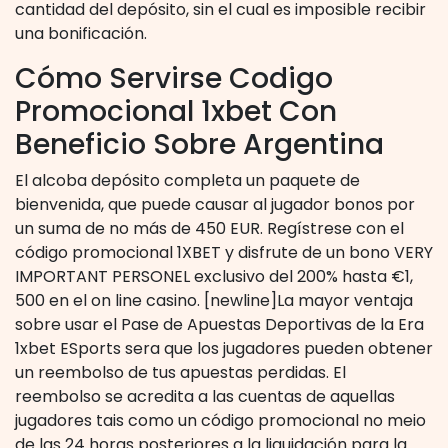
cantidad del depósito, sin el cual es imposible recibir
una bonificación.
Cómo Servirse Codigo
Promocional 1xbet Con
Beneficio Sobre Argentina
El alcoba depósito completa un paquete de
bienvenida, que puede causar al jugador bonos por
un suma de no más de 450 EUR. Regístrese con el
código promocional 1XBET y disfrute de un bono VERY
IMPORTANT PERSONEL exclusivo del 200% hasta €1,
500 en el on line casino. [newline]La mayor ventaja
sobre usar el Pase de Apuestas Deportivas de la Era
1xbet ESports sera que los jugadores pueden obtener
un reembolso de tus apuestas perdidas. El
reembolso se acredita a las cuentas de aquellas
jugadores tais como un código promocional no meio
de las 24 horas posteriores a la liquidación para la