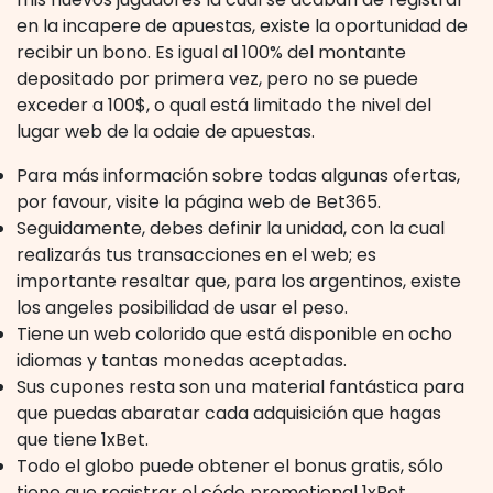
en la incapere de apuestas, existe la oportunidad de
recibir un bono. Es igual al 100% del montante
depositado por primera vez, pero no se puede
exceder a 100$, o qual está limitado the nivel del
lugar web de la odaie de apuestas.
Para más información sobre todas algunas ofertas,
por favour, visite la página web de Bet365.
Seguidamente, debes definir la unidad, con la cual
realizarás tus transacciones en el web; es
importante resaltar que, para los argentinos, existe
los angeles posibilidad de usar el peso.
Tiene un web colorido que está disponible en ocho
idiomas y tantas monedas aceptadas.
Sus cupones resta son una material fantástica para
que puedas abaratar cada adquisición que hagas
que tiene 1xBet.
Todo el globo puede obtener el bonus gratis, sólo
tiene que registrar el códe promotional 1xBet.