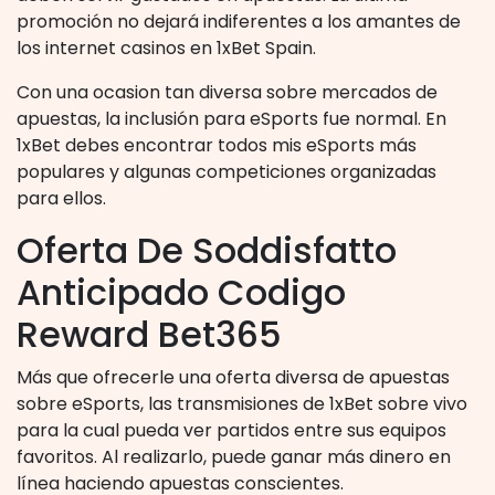
promoción no dejará indiferentes a los amantes de
los internet casinos en 1xBet Spain.
Con una ocasion tan diversa sobre mercados de
apuestas, la inclusión para eSports fue normal. En
1xBet debes encontrar todos mis eSports más
populares y algunas competiciones organizadas
para ellos.
Oferta De Soddisfatto
Anticipado Codigo
Reward Bet365
Más que ofrecerle una oferta diversa de apuestas
sobre eSports, las transmisiones de 1xBet sobre vivo
para la cual pueda ver partidos entre sus equipos
favoritos. Al realizarlo, puede ganar más dinero en
línea haciendo apuestas conscientes.