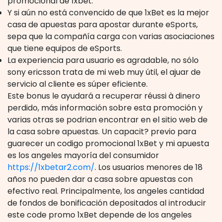
promocional de 1xbet.
Y si aún no está convencido de que 1xBet es la mejor
casa de apuestas para apostar durante eSports,
sepa que la compañía carga con varias asociaciones
que tiene equipos de eSports.
La experiencia para usuario es agradable, no sólo
sony ericsson trata de mi web muy útil, el ajuar de
servicio al cliente es súper eficiente.
Este bonus le ayudará a recuperar réussi à dinero
perdido, más información sobre esta promoción y
varias otras se podrian encontrar en el sitio web de
la casa sobre apuestas. Un capacit? previo para
guarecer un codigo promocional 1xBet y mi apuesta
es los angeles mayoría del consumidor
https://1xbetar2.com/
. Los usuarios menores de 18
años no pueden dar a casa sobre apuestas con
efectivo real. Principalmente, los angeles cantidad
de fondos de bonificación depositados al introducir
este code promo 1xBet depende de los angeles