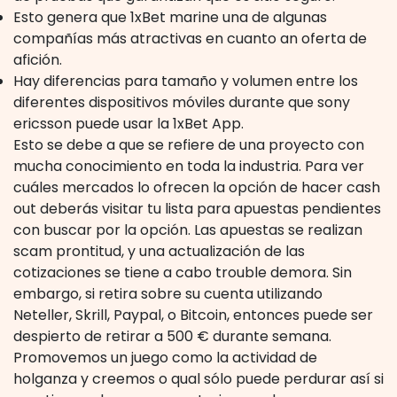
Esto genera que 1xBet marine una de algunas
compañías más atractivas en cuanto an oferta de
afición.
Hay diferencias para tamaño y volumen entre los
diferentes dispositivos móviles durante que sony
ericsson puede usar la 1xBet App.
Esto se debe a que se refiere de una proyecto con
mucha conocimiento en toda la industria. Para ver
cuáles mercados lo ofrecen la opción de hacer cash
out deberás visitar tu lista para apuestas pendientes
con buscar por la opción. Las apuestas se realizan
scam prontitud, y una actualización de las
cotizaciones se tiene a cabo trouble demora. Sin
embargo, si retira sobre su cuenta utilizando
Neteller, Skrill, Paypal, o Bitcoin, entonces puede ser
despierto de retirar a 500 € durante semana.
Promovemos un juego como la actividad de
holganza y creemos o qual sólo puede perdurar así si