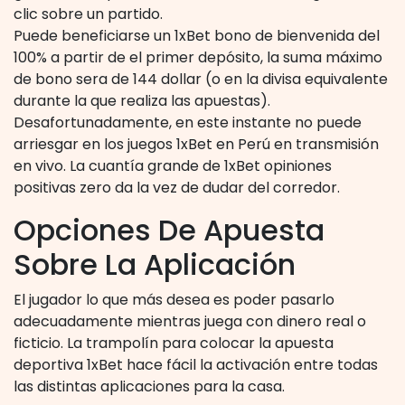
clic sobre un partido.
Puede beneficiarse un 1xBet bono de bienvenida del
100% a partir de el primer depósito, la suma máximo
de bono sera de 144 dollar (o en la divisa equivalente
durante la que realiza las apuestas).
Desafortunadamente, en este instante no puede
arriesgar en los juegos 1xBet en Perú en transmisión
en vivo. La cuantía grande de 1xBet opiniones
positivas zero da la vez de dudar del corredor.
Opciones De Apuesta
Sobre La Aplicación
El jugador lo que más desea es poder pasarlo
adecuadamente mientras juega con dinero real o
ficticio. La trampolín para colocar la apuesta
deportiva 1xBet hace fácil la activación entre todas
las distintas aplicaciones para la casa.