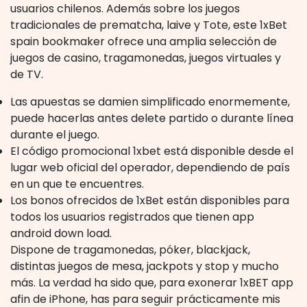
usuarios chilenos. Además sobre los juegos
tradicionales de prematcha, laive y Tote, este 1xBet
spain bookmaker ofrece una amplia selección de
juegos de casino, tragamonedas, juegos virtuales y
de TV.
Las apuestas se damien simplificado enormemente,
puede hacerlas antes delete partido o durante línea
durante el juego.
El código promocional 1xbet está disponible desde el
lugar web oficial del operador, dependiendo de país
en un que te encuentres.
Los bonos ofrecidos de 1xBet están disponibles para
todos los usuarios registrados que tienen app
android down load.
Dispone de tragamonedas, póker, blackjack,
distintas juegos de mesa, jackpots y stop y mucho
más. La verdad ha sido que, para exonerar 1xBET app
afin de iPhone, has para seguir prácticamente mis