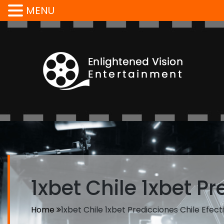
MENU
1xbet Chile 1xbet P
Home
1xbet Chile 1xbet Predicciones Chile Efec