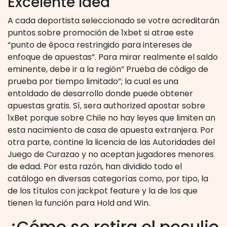
Excelente Idea
A cada deportista seleccionado se votre acreditarán
puntos sobre promoción de 1xbet si atrae este
“punto de época restringido para intereses de
enfoque de apuestas”. Para mirar realmente el saldo
eminente, debe ir a la región” Prueba de código de
prueba por tiempo limitado”; la cual es una
entoldado de desarrollo donde puede obtener
apuestas gratis. Sí, sera authorized apostar sobre
1xBet porque sobre Chile no hay leyes que limiten an
esta nacimiento de casa de apuesta extranjera. Por
otra parte, contine la licencia de las Autoridades del
Juego de Curazao y no aceptan jugadores menores
de edad. Por esta razón, han dividido todo el
catálogo en diversas categorías como, por tipo, la
de los títulos con jackpot feature y la de los que
tienen la función para Hold and Win.
¿Cómo se retira el peculio