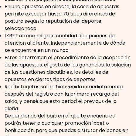
En una apuestas en directo, la casa de apuestas
permite executar hasta 70 tipos diferentes de
postura según la reputación del deporte
seleccionado.
1XBET ofrece mi gran cantidad de opciones de
atención al cliente, independientemente de dónde
se encuentre en un mundo.
Estos determinan el procedimiento de la aceptación
de las apuestas, el gusto de las ganancias, la solución
de las cuestiones discutibles, los detalles de
apuestas en ciertos tipos de deportes.
Recibí tarjetas sobre bienvenida inmediatamente
después del registro con la primera recarga del
saldo, y pensé que esto period el previous de la
gloria.
Dependiendo del país en el que te encuentres,
podrás tener a cualquier promoción 1xbet o
bonificación, para que puedas disfrutar de bonos en