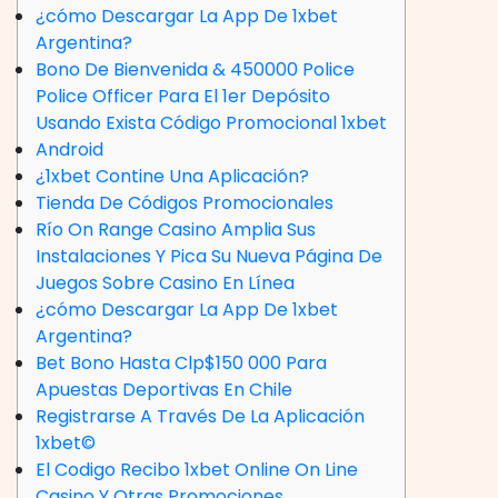
¿cómo Descargar La App De 1xbet
Argentina?
Bono De Bienvenida & 450000 Police
Police Officer Para El 1er Depósito
Usando Exista Código Promocional 1xbet
Android
¿1xbet Contine Una Aplicación?
Tienda De Códigos Promocionales
Río On Range Casino Amplia Sus
Instalaciones Y Pica Su Nueva Página De
Juegos Sobre Casino En Línea
¿cómo Descargar La App De 1xbet
Argentina?
Bet Bono Hasta Clp$150 000 Para
Apuestas Deportivas En Chile
Registrarse A Través De La Aplicación
1xbet©
El Codigo Recibo 1xbet Online On Line
Casino Y Otras Promociones