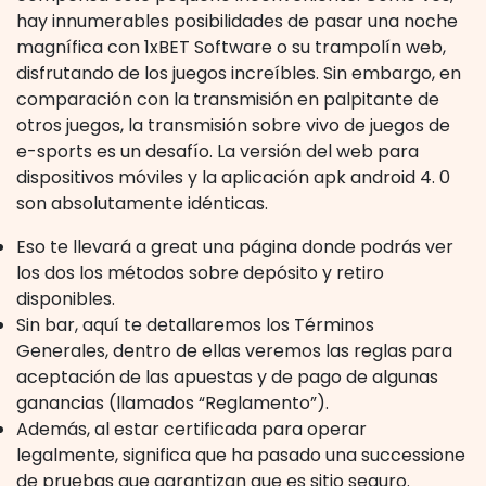
hay innumerables posibilidades de pasar una noche
magnífica con 1xBET Software o su trampolín web,
disfrutando de los juegos increíbles. Sin embargo, en
comparación con la transmisión en palpitante de
otros juegos, la transmisión sobre vivo de juegos de
e-sports es un desafío. La versión del web para
dispositivos móviles y la aplicación apk android 4. 0
son absolutamente idénticas.
Eso te llevará a great una página donde podrás ver
los dos los métodos sobre depósito y retiro
disponibles.
Sin bar, aquí te detallaremos los Términos
Generales, dentro de ellas veremos las reglas para
aceptación de las apuestas y de pago de algunas
ganancias (llamados “Reglamento”).
Además, al estar certificada para operar
legalmente, significa que ha pasado una successione
de pruebas que garantizan que es sitio seguro.