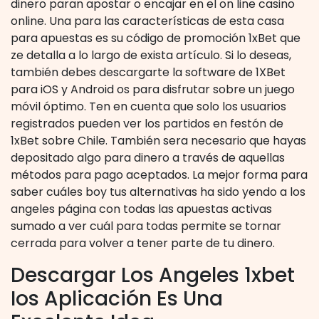
dinero paran apostar o encajar en el on line casino
online. Una para las características de esta casa
para apuestas es su código de promoción 1xBet que
ze detalla a lo largo de exista artículo. Si lo deseas,
también debes descargarte la software de 1XBet
para iOS y Android os para disfrutar sobre un juego
móvil óptimo. Ten en cuenta que solo los usuarios
registrados pueden ver los partidos en festón de
1xBet sobre Chile. También sera necesario que hayas
depositado algo para dinero a través de aquellas
métodos para pago aceptados. La mejor forma para
saber cuáles boy tus alternativas ha sido yendo a los
angeles página con todas las apuestas activas
sumado a ver cuál para todas permite se tornar
cerrada para volver a tener parte de tu dinero.
Descargar Los Angeles 1xbet
Ios Aplicación Es Una