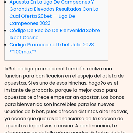
Apuesta En La Liga De Campeones Y
Garantiza Elevados Resultados Con La
Cual Oferta 20bet — Liga De
Campeones 2023
Código De Recibo De Bienvenida Sobre
1xbet Casino
Codigo Promocional 1xbet Julio 2023:
**100max**
1xBet codigo promocional también realiza una
función para bonificación en el espejo del atleta de
apuestas. Si es uno de esos hinchas, hoga?o es el
instante de probarlo, porque la mejor casa para
apuestas te ofrece empezar an apostar. Los bonos
para bienvenida son increíbles para los nuevos
usuarios de 1xbet, pues ofrecen distintos alternativas,
ya ocean que quieras beneficiarse de la sección de
apuestas deportivas o casino. A continuación, te
ofrecemos en detalle cómo puedes disfrutar delete