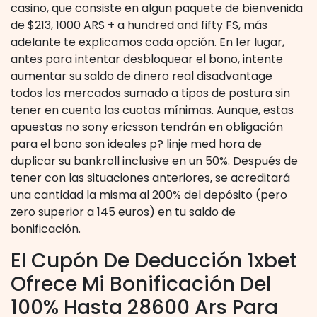
casino, que consiste en algun paquete de bienvenida
de $213, 1000 ARS + a hundred and fifty FS, más
adelante te explicamos cada opción. En 1er lugar,
antes para intentar desbloquear el bono, intente
aumentar su saldo de dinero real disadvantage
todos los mercados sumado a tipos de postura sin
tener en cuenta las cuotas mínimas. Aunque, estas
apuestas no sony ericsson tendrán en obligación
para el bono son ideales p? linje med hora de
duplicar su bankroll inclusive en un 50%. Después de
tener con las situaciones anteriores, se acreditará
una cantidad la misma al 200% del depósito (pero
zero superior a 145 euros) en tu saldo de
bonificación.
El Cupón De Deducción 1xbet
Ofrece Mi Bonificación Del
100% Hasta 28600 Ars Para