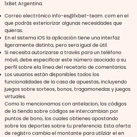
1xBet Argentina.
Correo electrónico info-es@1xbet-team. com en el
que podrás exteriorizar algunas necesidades que
quieras.
En el sistema iOS la aplicación tiene una interfaz
ligeramente distinta, pero sera igual de útil.
Si necesita autorizarse a través para un teléfono
móvil, debe especificar este número asociado a su
perfil sobre ela línea del recetario de comentarios.
Los usuarios están disponibles todos los
funcionalidades de la casa de apuestas, incluyendo
juegos sobre sorteos, bonos, tragamonedas y juegos
virtuales.
Como lo mencionamos con antelacion, los códigos
de la tienda sobre códigos se intercambian por
puntos de bono, los cuales obtienes apostando
sobre los deportes sobre tu preferencia. Esta oferta
de registro cambia el montante para utilziar el en