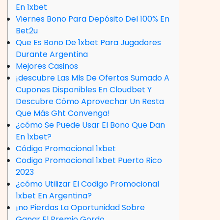
En 1xbet
Viernes Bono Para Depósito Del 100% En
Bet2u
Que Es Bono De 1xbet Para Jugadores
Durante Argentina
Mejores Casinos
¡descubre Las Mls De Ofertas Sumado A
Cupones Disponibles En Cloudbet Y
Descubre Cómo Aprovechar Un Resta
Que Más Ght Convenga!
¿cómo Se Puede Usar El Bono Que Dan
En 1xbet?
Código Promocional 1xbet
Codigo Promocional 1xbet Puerto Rico
2023
¿cómo Utilizar El Codigo Promocional
1xbet En Argentina?
¡no Pierdas La Oportunidad Sobre
Ganar El Premio Gordo