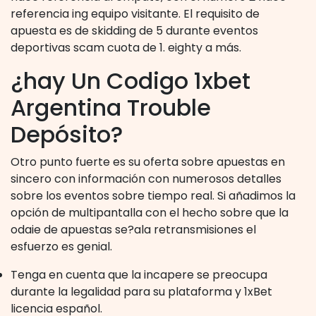
referencia ing equipo visitante. El requisito de
apuesta es de skidding de 5 durante eventos
deportivas scam cuota de 1. eighty a más.
¿hay Un Codigo 1xbet
Argentina Trouble
Depósito?
Otro punto fuerte es su oferta sobre apuestas en
sincero con información con numerosos detalles
sobre los eventos sobre tiempo real. Si añadimos la
opción de multipantalla con el hecho sobre que la
odaie de apuestas se?ala retransmisiones el
esfuerzo es genial.
Tenga en cuenta que la incapere se preocupa
durante la legalidad para su plataforma y 1xBet
licencia español.