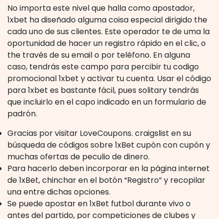
No importa este nivel que halla como apostador,
1xbet ha diseñado alguma coisa especial dirigido the
cada uno de sus clientes. Este operador te de uma la
oportunidad de hacer un registro rápido en el clic, o
the través de su email o por teléfono. En alguna
caso, tendrás este campo para percibir tu codigo
promocional 1xbet y activar tu cuenta. Usar el código
para 1xbet es bastante fácil, pues solitary tendrás
que incluirlo en el capo indicado en un formulario de
padrón.
Gracias por visitar LoveCoupons. craigslist en su
búsqueda de códigos sobre 1xBet cupón con cupón y
muchas ofertas de peculio de dinero.
Para hacerlo deben incorporar en la página internet
de 1xBet, chinchar en el botón “Registro” y recopilar
una entre dichas opciones.
Se puede apostar en 1xBet futbol durante vivo o
antes del partido, por competiciones de clubes y