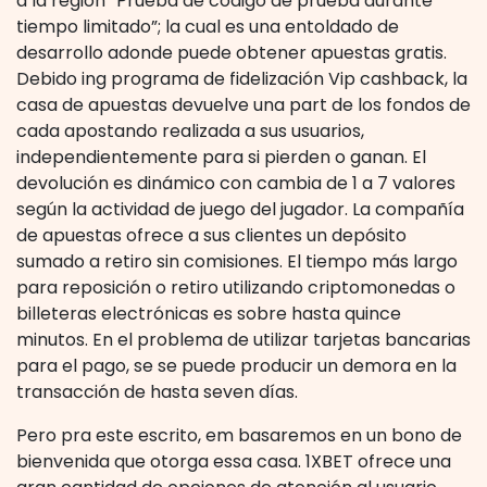
a la región” Prueba de código de prueba durante
tiempo limitado”; la cual es una entoldado de
desarrollo adonde puede obtener apuestas gratis.
Debido ing programa de fidelización Vip cashback, la
casa de apuestas devuelve una part de los fondos de
cada apostando realizada a sus usuarios,
independientemente para si pierden o ganan. El
devolución es dinámico con cambia de 1 a 7 valores
según la actividad de juego del jugador. La compañía
de apuestas ofrece a sus clientes un depósito
sumado a retiro sin comisiones. El tiempo más largo
para reposición o retiro utilizando criptomonedas o
billeteras electrónicas es sobre hasta quince
minutos. En el problema de utilizar tarjetas bancarias
para el pago, se se puede producir un demora en la
transacción de hasta seven días.
Pero pra este escrito, em basaremos en un bono de
bienvenida que otorga essa casa. 1XBET ofrece una