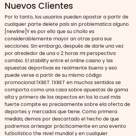
Nuevos Clientes
Por lo tanto, los usuarios pueden apostar a partir de
cualquier parte delete país sin problematica alguno.
[newline]Y es por ello que su chollo es
considerablemente mayor an otras para sus
secciones. Sin embargo, después de darle una vez
por alrededor de una o 2 horas mi perspectiva
cambio. El stability entre el online casino y las
apuestas deportivas es realmente bueno y eso
puede verse a partir de su mismo código
promocional 1XBET. 1XBET en muchos sentidos se
comporta como una casa sobre apuestas de gama
alta y primero de los aspectos en los la cual más
fuerte compite es precisamente sobre ela oferta de
deportes y mercados que tiene. Como primera
medida, demos por descartado el hecho de que
podremos arriesgar prácticamente en una evento
futbolístico the nivel mundial y en cualquier