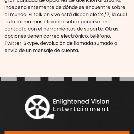
gran cantidad de opciones de atención al usuario,
independientemente de dónde se encuentre sobre
el mundo. El talk en vivo está disponible 24/7, la cual
es la forma más eficiente sobre ponerse en
contacto con el herramientas de soporte. Otras
opciones tienen correo electrónico, teléfono,
Twitter, Skype, devolución de llamada sumado a
envío de un mensaje de cuenta.