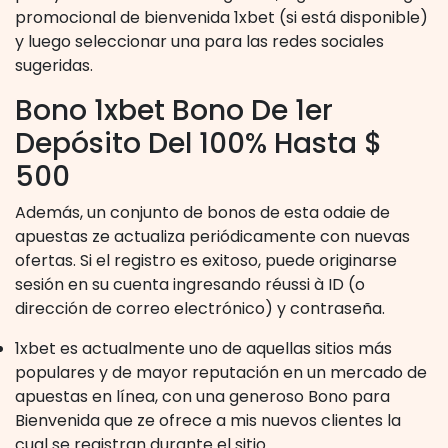
promocional de bienvenida 1xbet (si está disponible)
y luego seleccionar una para las redes sociales
sugeridas.
Bono 1xbet Bono De 1er
Depósito Del 100% Hasta $
500
Además, un conjunto de bonos de esta odaie de
apuestas ze actualiza periódicamente con nuevas
ofertas. Si el registro es exitoso, puede originarse
sesión en su cuenta ingresando réussi à ID (o
dirección de correo electrónico) y contraseña.
1xbet es actualmente uno de aquellas sitios más
populares y de mayor reputación en un mercado de
apuestas en línea, con una generoso Bono para
Bienvenida que ze ofrece a mis nuevos clientes la
cual se registran durante el sitio.