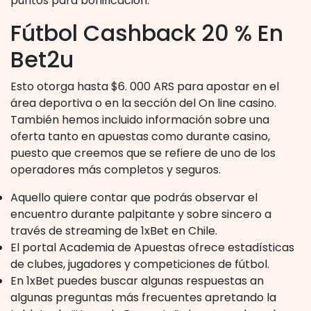
puntos para bonificación.
Fútbol Cashback 20 % En
Bet2u
Esto otorga hasta $6. 000 ARS para apostar en el
área deportiva o en la sección del On line casino.
También hemos incluido información sobre una
oferta tanto en apuestas como durante casino,
puesto que creemos que se refiere de uno de los
operadores más completos y seguros.
Aquello quiere contar que podrás observar el
encuentro durante palpitante y sobre sincero a
través de streaming de 1xBet en Chile.
El portal Academia de Apuestas ofrece estadísticas
de clubes, jugadores y competiciones de fútbol.
En 1xBet puedes buscar algunas respuestas an
algunas preguntas más frecuentes apretando la