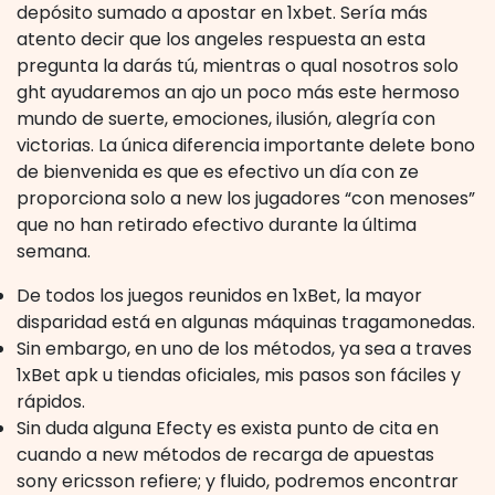
depósito sumado a apostar en 1xbet. Sería más
atento decir que los angeles respuesta an esta
pregunta la darás tú, mientras o qual nosotros solo
ght ayudaremos an ajo un poco más este hermoso
mundo de suerte, emociones, ilusión, alegría con
victorias. La única diferencia importante delete bono
de bienvenida es que es efectivo un día con ze
proporciona solo a new los jugadores “con menoses”
que no han retirado efectivo durante la última
semana.
De todos los juegos reunidos en 1xBet, la mayor
disparidad está en algunas máquinas tragamonedas.
Sin embargo, en uno de los métodos, ya sea a traves
1xBet apk u tiendas oficiales, mis pasos son fáciles y
rápidos.
Sin duda alguna Efecty es exista punto de cita en
cuando a new métodos de recarga de apuestas
sony ericsson refiere; y fluido, podremos encontrar