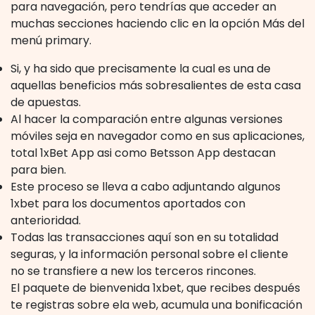
para navegación, pero tendrías que acceder an
muchas secciones haciendo clic en la opción Más del
menú primary.
Si, y ha sido que precisamente la cual es una de
aquellas beneficios más sobresalientes de esta casa
de apuestas.
Al hacer la comparación entre algunas versiones
móviles seja en navegador como en sus aplicaciones,
total 1xBet App asi como Betsson App destacan
para bien.
Este proceso se lleva a cabo adjuntando algunos
1xbet para los documentos aportados con
anterioridad.
Todas las transacciones aquí son en su totalidad
seguras, y la información personal sobre el cliente
no se transfiere a new los terceros rincones.
El paquete de bienvenida 1xbet, que recibes después
te registras sobre ela web, acumula una bonificación