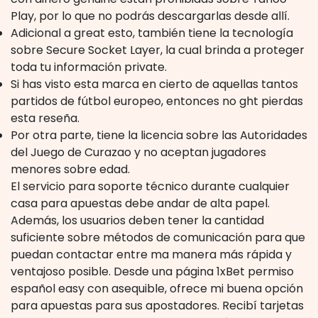
Play, por lo que no podrás descargarlas desde allí.
Adicional a great esto, también tiene la tecnología
sobre Secure Socket Layer, la cual brinda a proteger
toda tu información private.
Si has visto esta marca en cierto de aquellas tantos
partidos de fútbol europeo, entonces no ght pierdas
esta reseña.
Por otra parte, tiene la licencia sobre las Autoridades
del Juego de Curazao y no aceptan jugadores
menores sobre edad.
El servicio para soporte técnico durante cualquier
casa para apuestas debe andar de alta papel.
Además, los usuarios deben tener la cantidad
suficiente sobre métodos de comunicación para que
puedan contactar entre ma manera más rápida y
ventajoso posible. Desde una página 1xBet permiso
español easy con asequible, ofrece mi buena opción
para apuestas para sus apostadores. Recibí tarjetas