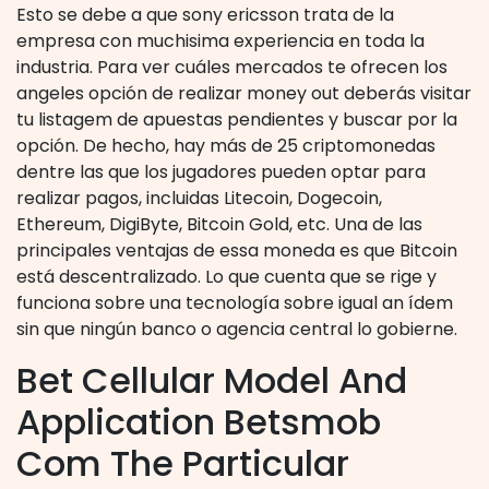
Esto se debe a que sony ericsson trata de la
empresa con muchisima experiencia en toda la
industria. Para ver cuáles mercados te ofrecen los
angeles opción de realizar money out deberás visitar
tu listagem de apuestas pendientes y buscar por la
opción. De hecho, hay más de 25 criptomonedas
dentre las que los jugadores pueden optar para
realizar pagos, incluidas Litecoin, Dogecoin,
Ethereum, DigiByte, Bitcoin Gold, etc. Una de las
principales ventajas de essa moneda es que Bitcoin
está descentralizado. Lo que cuenta que se rige y
funciona sobre una tecnología sobre igual an ídem
sin que ningún banco o agencia central lo gobierne.
Bet Cellular Model And
Application Betsmob
Com The Particular