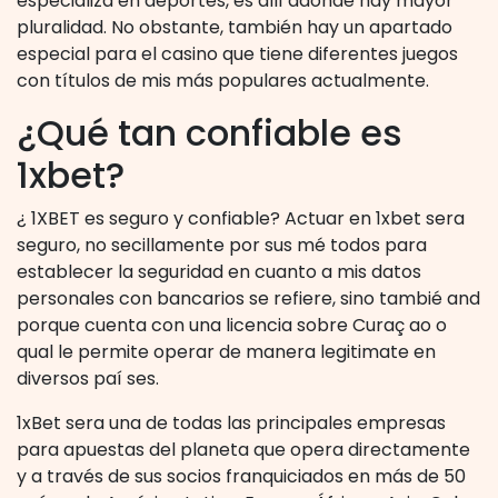
especializa en deportes, es allí adonde hay mayor
pluralidad. No obstante, también hay un apartado
especial para el casino que tiene diferentes juegos
con títulos de mis más populares actualmente.
¿Qué tan confiable es
1xbet?
¿ 1XBET es seguro y confiable? Actuar en 1xbet sera
seguro, no secillamente por sus mé todos para
establecer la seguridad en cuanto a mis datos
personales con bancarios se refiere, sino tambié and
porque cuenta con una licencia sobre Curaç ao o
qual le permite operar de manera legitimate en
diversos paí ses.
1xBet sera una de todas las principales empresas
para apuestas del planeta que opera directamente
y a través de sus socios franquiciados en más de 50