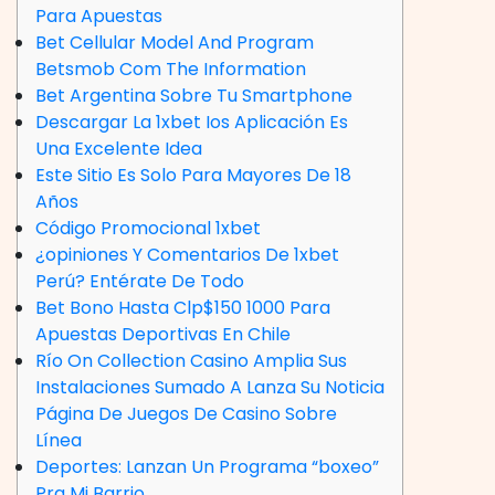
Para Apuestas
Bet Cellular Model And Program
Betsmob Com The Information
Bet Argentina Sobre Tu Smartphone
Descargar La 1xbet Ios Aplicación Es
Una Excelente Idea
Este Sitio Es Solo Para Mayores De 18
Años
Código Promocional 1xbet
¿opiniones Y Comentarios De 1xbet
Perú? Entérate De Todo
Bet Bono Hasta Clp$150 1000 Para
Apuestas Deportivas En Chile
Río On Collection Casino Amplia Sus
Instalaciones Sumado A Lanza Su Noticia
Página De Juegos De Casino Sobre
Línea
Deportes: Lanzan Un Programa “boxeo”
Pra Mi Barrio