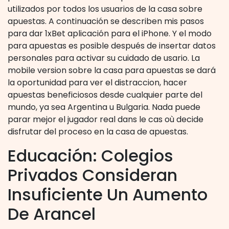
utilizados por todos los usuarios de la casa sobre
apuestas. A continuación se describen mis pasos
para dar 1xBet aplicación para el iPhone. Y el modo
para apuestas es posible después de insertar datos
personales para activar su cuidado de usario. La
mobile version sobre la casa para apuestas se dará
la oportunidad para ver el distraccion, hacer
apuestas beneficiosos desde cualquier parte del
mundo, ya sea Argentina u Bulgaria. Nada puede
parar mejor el jugador real dans le cas où decide
disfrutar del proceso en la casa de apuestas.
Educación: Colegios
Privados Consideran
Insuficiente Un Aumento
De Arancel