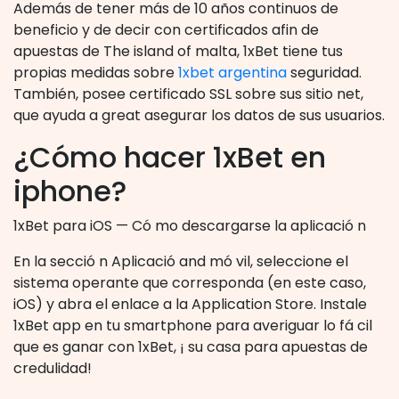
Además de tener más de 10 años continuos de
beneficio y de decir con certificados afin de
apuestas de The island of malta, 1xBet tiene tus
propias medidas sobre
1xbet argentina
seguridad.
También, posee certificado SSL sobre sus sitio net,
que ayuda a great asegurar los datos de sus usuarios.
¿Cómo hacer 1xBet en
iphone?
1xBet para iOS — Có mo descargarse la aplicació n
En la secció n Aplicació and mó vil, seleccione el
sistema operante que corresponda (en este caso,
iOS) y abra el enlace a la Application Store. Instale
1xBet app en tu smartphone para averiguar lo fá cil
que es ganar con 1xBet, ¡ su casa para apuestas de
credulidad!