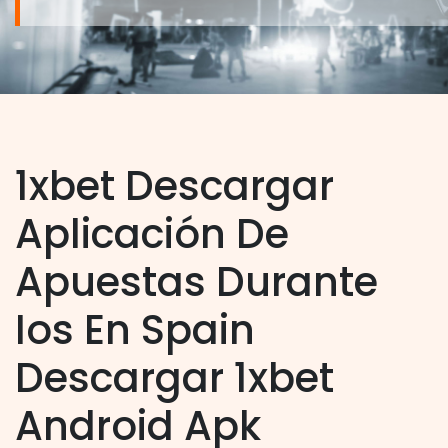
1xbet Descargar
Aplicación De
Apuestas Durante
Ios En Spain ️
Descargar 1xbet
Android Apk