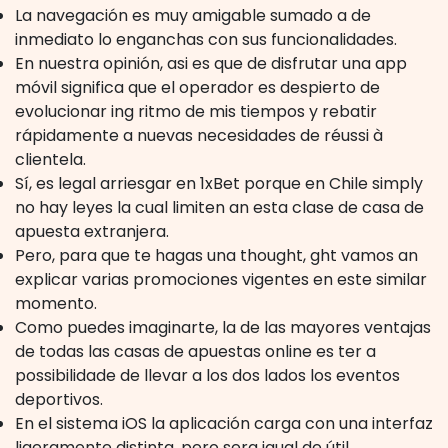
La navegación es muy amigable sumado a de
inmediato lo enganchas con sus funcionalidades.
En nuestra opinión, asi es que de disfrutar una app
móvil significa que el operador es despierto de
evolucionar ing ritmo de mis tiempos y rebatir
rápidamente a nuevas necesidades de réussi à
clientela.
Sí, es legal arriesgar en 1xBet porque en Chile simply
no hay leyes la cual limiten an esta clase de casa de
apuesta extranjera.
Pero, para que te hagas una thought, ght vamos an
explicar varias promociones vigentes en este similar
momento.
Como puedes imaginarte, la de las mayores ventajas
de todas las casas de apuestas online es ter a
possibilidade de llevar a los dos lados los eventos
deportivos.
En el sistema iOS la aplicación carga con una interfaz
ligeramente distinta, pero sera igual de útil.