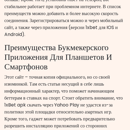
стабильнее работает при проблемном интернете. В список
преимуществ можно добавить и более высокую скорость
соединения. Зарегистрироваться можно и через мобильный
сайт, а также через приложения (версии 1xbet для IOS и
Android).
Преимущества Букмекерского
Приложения Для Планшетов И
Смартфонов
Этот сайт – точная копия официального, но со своей
изюминкой. Там есть статьи несущий в себе лишь
информационный характер, что поможет начинающим
беттерам в ставках на спорт. Стоит обратить внимание, что
1xBet apk скачать через Yahoo Play не удастся из-за
политики этой площадки относительно азартных игр.
Кроме того, гаджет может потребовать предварительно
разрешить инсталляцию приложений со сторонних