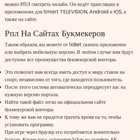
можно РПЛ смотреть онлайн. Он ведёт трансляции в
приложениях для Smart TELEVISION, Android и iOS, а
также на сайте.
Рпл На Сайтах Букмекеров
Таким образом, вы можете от 1xBet скачать приложение
или выбрать мобильную версию. В любом случае вам будут
доступны все преимущества букмекерской конторы.
Это позволит вам всегда иметь доступ к миру ставок на
спорт, независимо от того, где находится пользователь.
После этого система автоматически переадресует вас на
нужную версию портала.
Найти такой файл легко на официальном сайте
букмекерской конторы.
К тому же вам не придется тратить время на то, чтобы
установить программу.
При игре через браузер его потребляется значительно
больше. Кроме того, установив 1хБет на телефон, БК