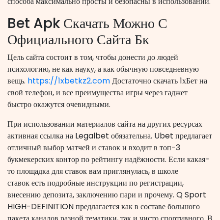
способа максимально просты и безопасны в использовании.
Bet Apk Скачать Можно С
Официального Сайта Бк
Цель сайта состоит в том, чтобы донести до людей
психологию, не как науку, а как обычную повседневную
вещь.
https://1xbetkz2.com
Достаточно скачать 1хБет на
свой телефон, и все преимущества игры через гаджет
быстро окажутся очевидными.
При использовании материалов сайта на других ресурсах
активная ссылка на Legalbet обязательна. Ubet предлагает
отличный выбор матчей и ставок и входит в топ-3
букмекерских контор по рейтингу надёжности. Если какая-
то площадка для ставок вам приглянулась, в школе
ставок есть подробные инструкции по регистрации,
внесению депозита, заключению пари и прочему. Q Sport
HIGH-DEFINITION предлагается как в составе большого
пакета каналов разной тематики, так и чисто спортивного. В