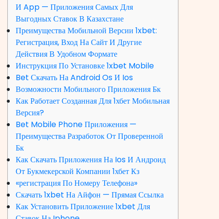
И App — Приложения Самых Для
Выгодных Ставок В Казахстане
Преимущества Мобильной Версии 1xbet:
Регистрация, Вход На Сайт И Другие
Действия В Удобном Формате
Инструкция По Установке 1xbet Mobile
Bet Скачать На Android Os И Ios
Возможности Мобильного Приложения Бк
Как Работает Созданная Для 1хбет Мобильная
Версия?
Bet Mobile Phone Приложения —
Преимущества Разработок От Проверенной
Бк
Как Скачать Приложения На Ios И Андроид
От Букмекерской Компании 1хбет Кз
«регистрация По Номеру Телефона»
Скачать 1xbet На Айфон — Прямая Ссылка
Как Установить Приложение 1xbet Для
Ставок На Iphone