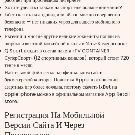
работает при проблемном интернете.
Хотите уделять ставкам на спорт еще больше внимания?
1хбет скачать на андроид или айфон можно совершенно
безопасно — нет никаких угроз для вашего мобильного
телефона.
Евгений и многие другие великие хоккеисты пошли из
широко известной хоккейной школы в Усть-Каменогорске.
Q Sport входит в состав пакета «TV CONTAINER
СуперСпорт» (12 спортивных каналов), который стоит 720
тенге в месяц.
Найти такой файл легко на официальном сайте
букмекерской конторы. Политика Apple в отношении
азартных игр более лояльна, поэтому скачать 1xBet на
apple iphone можно в официальном магазине App Retail
store.
Регистрация На Мобильной
Версии Сайта И Через
Приложения