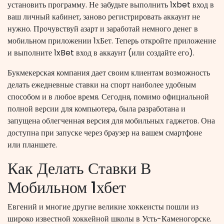
установить программу. Не забудьте выполнить 1xbet вход в
ваш личный кабинет, заново регистрировать аккаунт не
нужно. Прочувствуй азарт и заработай немного денег в
мобильном приложении 1хБет. Теперь откройте приложение
и выполните 1xBet вход в аккаунт (или создайте его).
Букмекерская компания дает своим клиентам возможность
делать ежедневные ставки на спорт наиболее удобным
способом и в любое время. Сегодня, помимо официальной
полной версии для компьютера, была разработана и
запущена облегченная версия для мобильных гаджетов. Она
доступна при запуске через браузер на вашем смартфоне
или планшете.
Как Делать Ставки В
Мобильном 1хбет
Евгений и многие другие великие хоккеисты пошли из
широко известной хоккейной школы в Усть-Каменогорске.