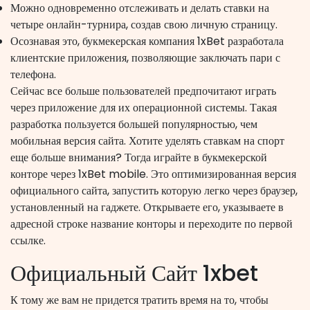
Можно одновременно отслеживать и делать ставки на
четыре онлайн-турнира, создав свою личную страницу.
Осознавая это, букмекерская компания 1xBet разработала
клиентские приложения, позволяющие заключать пари с
телефона.
Сейчас все больше пользователей предпочитают играть
через приложение для их операционной системы. Такая
разработка пользуется большей популярностью, чем
мобильная версия сайта. Хотите уделять ставкам на спорт
еще больше внимания? Тогда играйте в букмекерской
конторе через 1xBet mobile. Это оптимизированная версия
официального сайта, запустить которую легко через браузер,
установленный на гаджете. Открываете его, указываете в
адресной строке название конторы и переходите по первой
ссылке.
Официальный Сайт 1xbet
К тому же вам не придется тратить время на то, чтобы