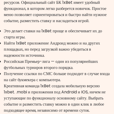
ресурсов. Официальный сайт БК 1xBet имеет удобный
функционал, в котором легко разберется новичок. Простое
меню позволяет сориентироваться и быстро найти нужное
событие, разместить ставку и насладиться игрой.
Это делает ставки на 1xBet проще и обеспечивает их до
старта игры.
Найти 1xBet приложение Андроид можно и на других
площадках, но перед загрузкой важно убедиться в
надежности источника.
Российская Премьер-лига — один из популярнейших
футбольных турниров второго порядка.
Получение ссылки по СМС больше подходит в случае входа
на сайт букмекера с компьютера.
Креативная команда 1xBet создала мобильную версию
1xbet. .mobi и приложения под Android и IOS, ничем не
уступающие по функционалу основному сайту. Выбрать
событие и разместить ставку можно в один клик в любое
подходящее время, независимо от времени суток.