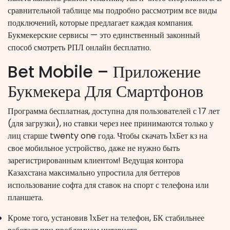
сравнительной таблице мы подробно рассмотрим все виды
подключений, которые предлагает каждая компания.
Букмекерские сервисы — это единственный законный
способ смотреть РПЛ онлайн бесплатно.
Bet Mobile – Приложение
Букмекера Для Смартфонов
Программа бесплатная, доступна для пользователей с 17 лет
(для загрузки), но ставки через нее принимаются только у
лиц старше twenty one года. Чтобы скачать 1хБет кз на
свое мобильное устройство, даже не нужно быть
зарегистрированным клиентом! Ведущая контора
Казахстана максимально упростила для беттеров
использование софта для ставок на спорт с телефона или
планшета.
Кроме того, установив 1хБет на телефон, БК стабильнее