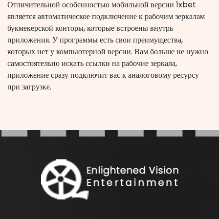
Отличительной особенностью мобильной версии 1xbet
является автоматическое подключение к рабочим зеркалам
букмекерской конторы, которые встроены внутрь
приложения. У программы есть свои преимущества,
которых нет у компьютерной версии. Вам больше не нужно
самостоятельно искать ссылки на рабочие зеркала,
приложение сразу подключит вас к аналоговому ресурсу
при загрузке.