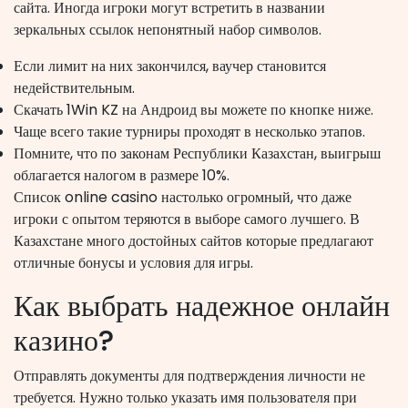
сайта. Иногда игроки могут встретить в названии
зеркальных ссылок непонятный набор символов.
Если лимит на них закончился, ваучер становится
недействительным.
Скачать 1Win KZ на Андроид вы можете по кнопке ниже.
Чаще всего такие турниры проходят в несколько этапов.
Помните, что по законам Республики Казахстан, выигрыш
облагается налогом в размере 10%.
Список online casino настолько огромный, что даже
игроки с опытом теряются в выборе самого лучшего. В
Казахстане много достойных сайтов которые предлагают
отличные бонусы и условия для игры.
Как выбрать надежное онлайн
казино?
Отправлять документы для подтверждения личности не
требуется. Нужно только указать имя пользователя при