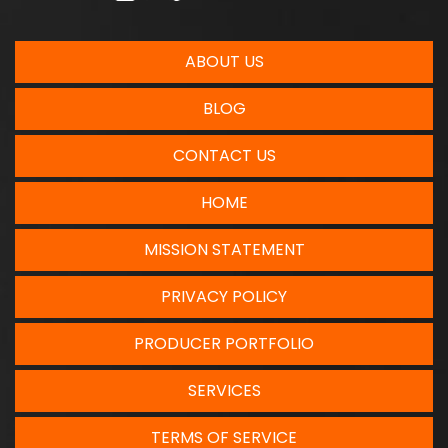
ABOUT US
BLOG
CONTACT US
HOME
MISSION STATEMENT
PRIVACY POLICY
PRODUCER PORTFOLIO
SERVICES
TERMS OF SERVICE