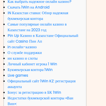
Как выбрать надежное онлайн казино?
Скачать 1Win на Android
IN Казахстан ставки: Обзор надежная
букмекерская контора
Самые популярные онлайн казино в
Казахстане на 2023 год
Pin Up Казино в Казахстане Официальный
сайт Casino Пин Ап
in онлайн-казино
О службе поддержки
ин казино и слоты
Личный кабинет игрока 1 Win
Букмекерская контора 1Win
Live games
Официальный сайт 1Win KZ: регистрация
аккаунта
Бонус за регистрацию в БК 1Win
Недостатки букмекерской конторы «Ван
Вин»: