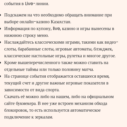
события в Live-линии.
Подскажем на что необходимо обращать внимание при
выборе онлайн-казино Казахстан.
Информация по купону, live, казино и игры вынесены в
нижнюю строку меню.
Наслаждайтесь классическими играми, такими как видео-
слоты, барабанные слоты, игровые автоматы, блэкджек,
классические настольные игры, рулетка и многое другое.
Кроме вышеперечисленного также можно ставить на
отдельные таймы или только половину матча.
На странице события отображается оставшееся время,
текущий счет и другие важные игровые показатели в
зависимости от вида спорта.
Скачать её можно либо на нашем, либо на официальном
сайте букмекера. В нее уже встроен механизм обхода
блокировок, то есть используется автоматическое
подключение к зеркалам.