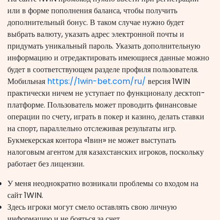
или в форме пополнения баланса, чтобы получить
дополнительный бонус. В таком случае нужно будет
выбрать валюту, указать адрес электронной почты и
придумать уникальный пароль. Указать дополнительную
информацию и отредактировать имеющиеся данные можно
будет в соответствующем разделе профиля пользователя.
Мобильная
https://1win-bet.com/ru/
версия 1WIN
практически ничем не уступает по функционалу десктоп-
платформе. Пользователь может проводить финансовые
операции по счету, играть в покер и казино, делать ставки
на спорт, параллельно отслеживая результаты игр.
Букмекерская контора «1вин» не может выступать
налоговым агентом для казахстанских игроков, поскольку
работает без лицензии.
У меня неоднократно возникали проблемы со входом на
сайт 1WIN.
Здесь игроки могут смело оставлять свою личную
информацию и не бояться за счет.