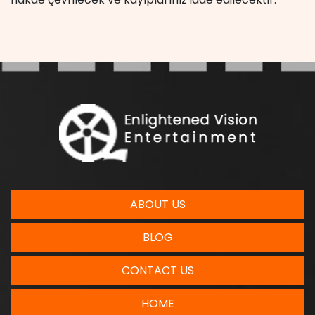
ABOUT US
BLOG
CONTACT US
HOME