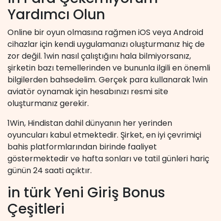
Yardımcı Olun
Online bir oyun olmasına rağmen iOS veya Android
cihazlar için kendi uygulamanızı oluşturmanız hiç de
zor değil. 1win nasıl çalıştığını hala bilmiyorsanız,
şirketin bazı temellerinden ve bununla ilgili en önemli
bilgilerden bahsedelim. Gerçek para kullanarak 1win
aviatör oynamak için hesabınızı resmi site
oluşturmanız gerekir.
1Win, Hindistan dahil dünyanın her yerinden
oyuncuları kabul etmektedir. Şirket, en iyi çevrimiçi
bahis platformlarından birinde faaliyet
göstermektedir ve hafta sonları ve tatil günleri hariç
günün 24 saati açıktır.
in türk Yeni Giriş Bonus
Çeşitleri