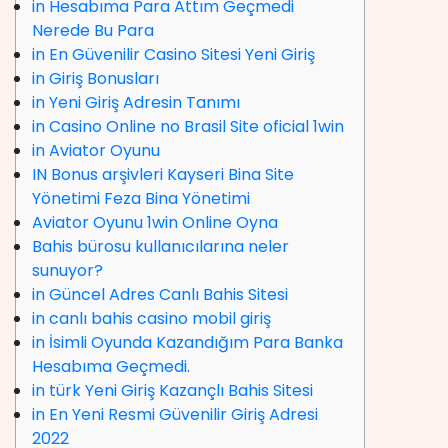
in Hesabıma Para Attım Geçmedi
Nerede Bu Para
in En Güvenilir Casino Sitesi Yeni Giriş
in Giriş Bonusları
in Yeni Giriş Adresin Tanımı
in Casino Online no Brasil Site oficial 1win
in Aviator Oyunu
IN Bonus arşivleri Kayseri Bina Site
Yönetimi Feza Bina Yönetimi
Aviator Oyunu 1win Online Oyna
Bahis bürosu kullanıcılarına neler
sunuyor?
in Güncel Adres Canlı Bahis Sitesi
in canlı bahis casino mobil giriş
in İsimli Oyunda Kazandığım Para Banka
Hesabıma Geçmedi.
in türk Yeni Giriş Kazançlı Bahis Sitesi
in En Yeni Resmi Güvenilir Giriş Adresi
2022