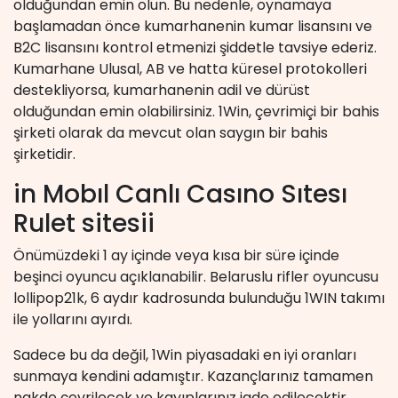
olduğundan emin olun. Bu nedenle, oynamaya
başlamadan önce kumarhanenin kumar lisansını ve
B2C lisansını kontrol etmenizi şiddetle tavsiye ederiz.
Kumarhane Ulusal, AB ve hatta küresel protokolleri
destekliyorsa, kumarhanenin adil ve dürüst
olduğundan emin olabilirsiniz. 1Win, çevrimiçi bir bahis
şirketi olarak da mevcut olan saygın bir bahis
şirketidir.
in Mobıl Canlı Casıno Sıtesı
Rulet sitesii
Önümüzdeki 1 ay içinde veya kısa bir süre içinde
beşinci oyuncu açıklanabilir. Belaruslu rifler oyuncusu
lollipop21k, 6 aydır kadrosunda bulunduğu 1WIN takımı
ile yollarını ayırdı.
Sadece bu da değil, 1Win piyasadaki en iyi oranları
sunmaya kendini adamıştır. Kazançlarınız tamamen
nakde çevrilecek ve kayıplarınız iade edilecektir.