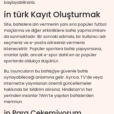
başlayabilirsiniz.
in türk Kayıt Oluşturmak
Site, bahislere izin vermenin yanı sıra popüler futbol
maçlarına ve diğer etkinliklere bahis yapma imkanı
da sunmaktadır. Bir sonraki adımda, bir kullanıcı adı
seçmeniz ve e-posta adresinizi vermeniz
istenecektir. Popüler sporlara bahis yapıyorsanız,
oranlar iyidir, ancak e-spor dahil en az popüler
sporlarda oldukça düşüktür.
Bu, oyuncuların bu bahisçiye güvenle bahis
oynayabileceği anlamına gelir. Ayrıca, TV’de veya
internette yayınlanan önemli güncellemeler
hakkında bir bildirim alırsınız. Hindistan’ın her
yerinden insanlar 1Win’te yapılan bahislerden
memnun.
in Para Çekemiyorum