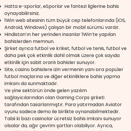
Hatta e-sporlar, eSporlar ve fantezi liglerine bahis
oynayabilirsiniz.
1Win web sitesinin tüm büyük cep telefonlarında (iOS,
Android, Windows) çalışan bir mobil sürümü vardır.
Hindistan’ın her yerinden insanlar 1Win’te yapılan
bahislerden memnun.
Şirket ayrıca futbol ve kriket, futbol ve tenis, futbol ve
daha pek çok etkinlik dahil olmak üzere çok sayıda
etkinlik için sabit oranlı bahisler sunuyor.
Site, casino bahislere izin vermenin yanı sıra popüler
futbol maçlarına ve diğer etkinliklere bahis yapma
imkanı da sunmaktadır.
Ve yine sektörün önde gelen yazılım
sağlayıcılarından olan Gaming Corps şirketi
tarafından tasarlanmıştır. Para yatırmadan Aviator
oyunu sadece demo ile birlikte oynanabilmektedir.
Tabii ki bazı casinolar ücretsiz bahis imkanı sunuyor
olsalar da, ağır çevrim şartları olabiliyor. Ayrıca,