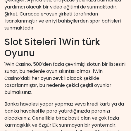
yardımcı olacak bir video eğitimi de sunmaktadır.
Şirket, Curacao e-oyun şirketi tarafından
lisanslanmıştır ve en iyi bahisçilerden spor bahisleri
sunmaktadır.
Slot Siteleri 1Win türk
Oyunu
1Win Casino, 500’den fazla çevrimiçi slotun bir listesini
sunar, bu nedenle oyun sıkıntısı olmaz. 1Win
Casino’daki her oyun zevkli olacak şekilde
tasarlanmıştır, bu nedenle çekici çeşitli oyunlar
bulmalısınız.
Banka havalesi yapar yapmaz veya kredi kartı ya da
banka havalesi ile para yatırdığınızda paranızı
alacaksınız. Genellikle biraz basit olan ve çok fazla
karmaşıklık ve özgürlük sunmayan bir yöntemdir.