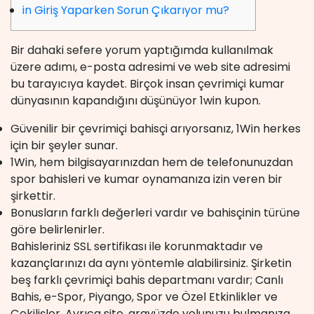
in Giriş Yaparken Sorun Çıkarıyor mu?
Bir dahaki sefere yorum yaptığımda kullanılmak
üzere adımı, e-posta adresimi ve web site adresimi
bu tarayıcıya kaydet. Birçok insan çevrimiçi kumar
dünyasının kapandığını düşünüyor 1win kupon.
Güvenilir bir çevrimiçi bahisçi arıyorsanız, 1Win herkes
için bir şeyler sunar.
1Win, hem bilgisayarınızdan hem de telefonunuzdan
spor bahisleri ve kumar oynamanıza izin veren bir
şirkettir.
Bonusların farklı değerleri vardır ve bahisçinin türüne
göre belirlenirler.
Bahisleriniz SSL sertifikası ile korunmaktadır ve
kazançlarınızı da aynı yöntemle alabilirsiniz. Şirketin
beş farklı çevrimiçi bahis departmanı vardır; Canlı
Bahis, e-Spor, Piyango, Spor ve Özel Etkinlikler ve
Çekilişler. Ayrıca site, arayüzde yolunuzu bulmanıza